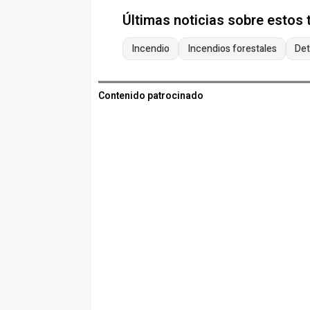
Últimas noticias sobre estos
Incendio
Incendios forestales
Det
Contenido patrocinado