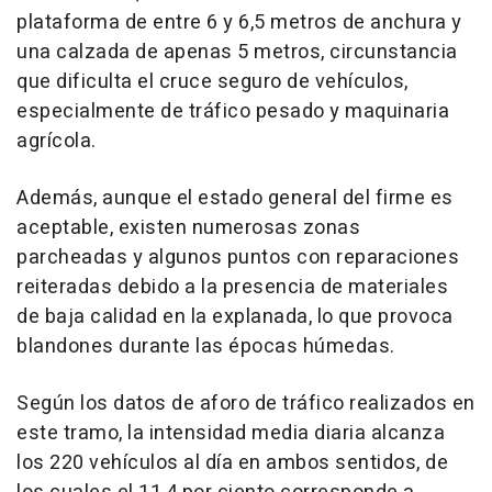
plataforma de entre 6 y 6,5 metros de anchura y
una calzada de apenas 5 metros, circunstancia
que dificulta el cruce seguro de vehículos,
especialmente de tráfico pesado y maquinaria
agrícola.
Además, aunque el estado general del firme es
aceptable, existen numerosas zonas
parcheadas y algunos puntos con reparaciones
reiteradas debido a la presencia de materiales
de baja calidad en la explanada, lo que provoca
blandones durante las épocas húmedas.
Según los datos de aforo de tráfico realizados en
este tramo, la intensidad media diaria alcanza
los 220 vehículos al día en ambos sentidos, de