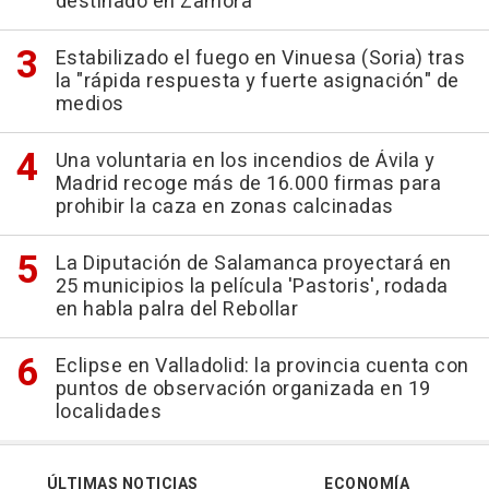
destinado en Zamora
Estabilizado el fuego en Vinuesa (Soria) tras
la "rápida respuesta y fuerte asignación" de
medios
Una voluntaria en los incendios de Ávila y
Madrid recoge más de 16.000 firmas para
prohibir la caza en zonas calcinadas
La Diputación de Salamanca proyectará en
25 municipios la película 'Pastoris', rodada
en habla palra del Rebollar
Eclipse en Valladolid: la provincia cuenta con
puntos de observación organizada en 19
localidades
ÚLTIMAS NOTICIAS
ECONOMÍA