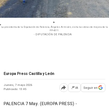
La presidenta de la Diputación de Palencia, Ángeles Armisén, visita las obras de mejora de la
PP-4311.
- DIPUTACIÓN DE PALENCIA
Europa Press Castilla y León
Jueves, 7 mayo 2026
IA
Seguir en
Publicado: 13:45
Abrir opciones para comp
PALENCIA 7 May. (EUROPA PRESS) -