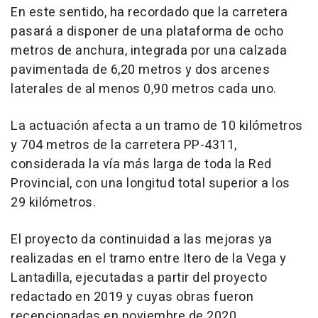
En este sentido, ha recordado que la carretera
pasará a disponer de una plataforma de ocho
metros de anchura, integrada por una calzada
pavimentada de 6,20 metros y dos arcenes
laterales de al menos 0,90 metros cada uno.
La actuación afecta a un tramo de 10 kilómetros
y 704 metros de la carretera PP-4311,
considerada la vía más larga de toda la Red
Provincial, con una longitud total superior a los
29 kilómetros.
El proyecto da continuidad a las mejoras ya
realizadas en el tramo entre Itero de la Vega y
Lantadilla, ejecutadas a partir del proyecto
redactado en 2019 y cuyas obras fueron
recepcionadas en noviembre de 2020.