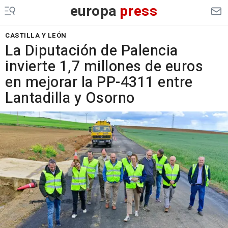
europa
press
CASTILLA Y LEÓN
La Diputación de Palencia
invierte 1,7 millones de euros
en mejorar la PP-4311 entre
Lantadilla y Osorno