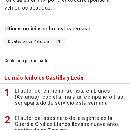
los cuales el 11,4 por ciento corresponde a
vehículos pesados.
Últimas noticias sobre estos temas
Diputación de Palencia
PP
Contenido patrocinado
Lo más leído en Castilla y León
El autor del crimen machista en Llanes
(Asturias) robó el arma a un compañero tras
ser apartado de servicio esta semana
El autor del asesinato de la agente de la
Guardia Civil de Llanes llevaba nueve años