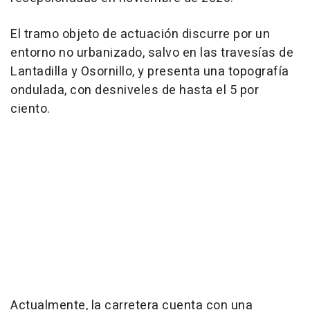
El tramo objeto de actuación discurre por un
entorno no urbanizado, salvo en las travesías de
Lantadilla y Osornillo, y presenta una topografía
ondulada, con desniveles de hasta el 5 por
ciento.
Actualmente, la carretera cuenta con una