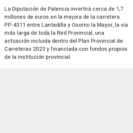
La Diputación de Palencia invertirá cerca de 1,7
millones de euros en la mejora de la carretera
PP-4311 entre Lantadilla y Osorno la Mayor, la vía
más larga de toda la Red Provincial, una
actuación incluida dentro del Plan Provincial de
Carreteras 2023 y financiada con fondos propios
de la institución provincial.