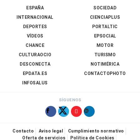
ESPAÑA
SOCIEDAD
INTERNACIONAL
CIENCIAPLUS
DEPORTES
PORTALTIC
VÍDEOS
EPSOCIAL
CHANCE
MOTOR
CULTURAOCIO
TURISMO
DESCONECTA
NOTIMÉRICA
EPDATA.ES
CONTACTOPHOTO
INFOSALUS
SÍGUENOS
Contacto
Aviso legal
Cumplimiento normativo
Oferta de servicios
Política de Cookies