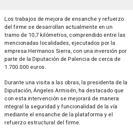
Los trabajos de mejora de ensanche y refuerzo
del firme se desarrollan actualmente en un
tramo de 10,7 kilómetros, comprendido entre las
mencionadas localidades, ejecutados por la
empresa Hermanos Sierra, con una inversión por
parte de la Diputación de Palencia de cerca de
1.700.000 euros.
Durante una visita a las obras, la presidenta de la
Diputación, Ángeles Armisén, ha destacado que
con esta intervención se mejorará de manera
integral la seguridad y funcionalidad de la vía
mediante el ensanche de la plataforma y el
refuerzo estructural del firme.