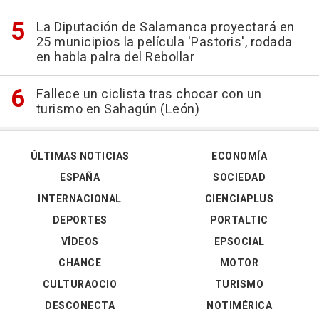
La Diputación de Salamanca proyectará en
25 municipios la película 'Pastoris', rodada
en habla palra del Rebollar
Fallece un ciclista tras chocar con un
turismo en Sahagún (León)
ÚLTIMAS NOTICIAS
ECONOMÍA
ESPAÑA
SOCIEDAD
INTERNACIONAL
CIENCIAPLUS
DEPORTES
PORTALTIC
VÍDEOS
EPSOCIAL
CHANCE
MOTOR
CULTURAOCIO
TURISMO
DESCONECTA
NOTIMÉRICA