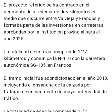
El proyecto referido se ha centrado en el
segmento de alrededor de dos kilómetros y
medio que discurre entre Valvieja y Francos y
formaba parte de las inversiones en carreteras
aprobadas por la institución provincial para el
año 2025.
La totalidad de esa vía comprende 11'7
kilómetros y comunica la N-110 con la carretera
autonómica SG-135, en Francos.
El tramo inicial fue acondicionado en el año 2010,
incluyendo el ensanche de la calzada por
tratarse de un segmento de mayor intensidad de
tráfico.
La totalidad de esa vía comprende 11'7