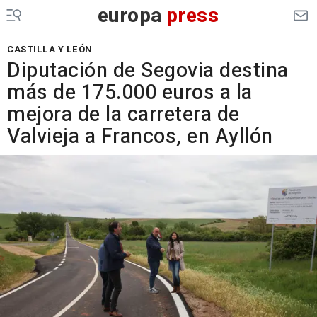
europa
press
CASTILLA Y LEÓN
Diputación de Segovia destina
más de 175.000 euros a la
mejora de la carretera de
Valvieja a Francos, en Ayllón