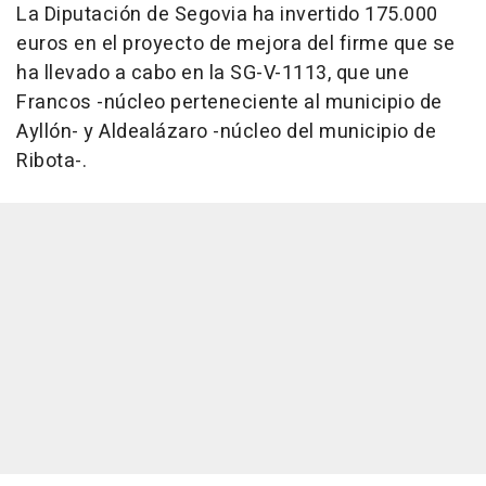
La Diputación de Segovia ha invertido 175.000
euros en el proyecto de mejora del firme que se
ha llevado a cabo en la SG-V-1113, que une
Francos -núcleo perteneciente al municipio de
Ayllón- y Aldealázaro -núcleo del municipio de
Ribota-.