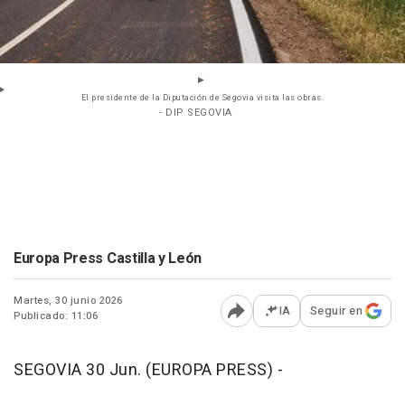
El presidente de la Diputación de Segovia visita las obras.
- DIP SEGOVIA
Europa Press Castilla y León
Martes, 30 junio 2026
IA
Seguir en
Publicado: 11:06
Abrir opciones para comp
SEGOVIA 30 Jun. (EUROPA PRESS) -