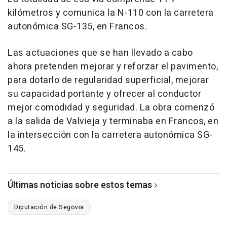
kilómetros y comunica la N-110 con la carretera
autonómica SG-135, en Francos.
Las actuaciones que se han llevado a cabo
ahora pretenden mejorar y reforzar el pavimento,
para dotarlo de regularidad superficial, mejorar
su capacidad portante y ofrecer al conductor
mejor comodidad y seguridad. La obra comenzó
a la salida de Valvieja y terminaba en Francos, en
la intersección con la carretera autonómica SG-
145.
Últimas noticias sobre estos temas
Diputación de Segovia