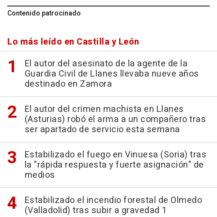
Contenido patrocinado
Lo más leído en Castilla y León
El autor del asesinato de la agente de la
Guardia Civil de Llanes llevaba nueve años
destinado en Zamora
El autor del crimen machista en Llanes
(Asturias) robó el arma a un compañero tras
ser apartado de servicio esta semana
Estabilizado el fuego en Vinuesa (Soria) tras
la "rápida respuesta y fuerte asignación" de
medios
Estabilizado el incendio forestal de Olmedo
(Valladolid) tras subir a gravedad 1