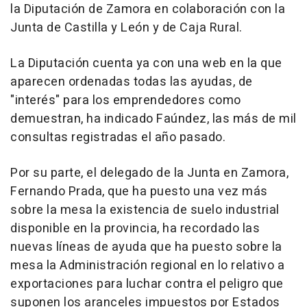
la Diputación de Zamora en colaboración con la
Junta de Castilla y León y de Caja Rural.
La Diputación cuenta ya con una web en la que
aparecen ordenadas todas las ayudas, de
"interés" para los emprendedores como
demuestran, ha indicado Faúndez, las más de mil
consultas registradas el año pasado.
Por su parte, el delegado de la Junta en Zamora,
Fernando Prada, que ha puesto una vez más
sobre la mesa la existencia de suelo industrial
disponible en la provincia, ha recordado las
nuevas líneas de ayuda que ha puesto sobre la
mesa la Administración regional en lo relativo a
exportaciones para luchar contra el peligro que
suponen los aranceles impuestos por Estados