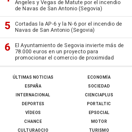
Ángeles y Vegas de Matute por el incendio
de Navas de San Antonio (Segovia)
Cortadas la AP-6 y la N-6 por el incendio de
Navas de San Antonio (Segovia)
El Ayuntamiento de Segovia invierte más de
78.000 euros en un proyecto para
promocionar el comercio de proximidad
ÚLTIMAS NOTICIAS
ECONOMÍA
ESPAÑA
SOCIEDAD
INTERNACIONAL
CIENCIAPLUS
DEPORTES
PORTALTIC
VÍDEOS
EPSOCIAL
CHANCE
MOTOR
CULTURAOCIO
TURISMO