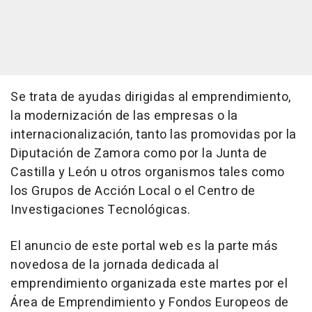
Se trata de ayudas dirigidas al emprendimiento,
la modernización de las empresas o la
internacionalización, tanto las promovidas por la
Diputación de Zamora como por la Junta de
Castilla y León u otros organismos tales como
los Grupos de Acción Local o el Centro de
Investigaciones Tecnológicas.
El anuncio de este portal web es la parte más
novedosa de la jornada dedicada al
emprendimiento organizada este martes por el
Área de Emprendimiento y Fondos Europeos de