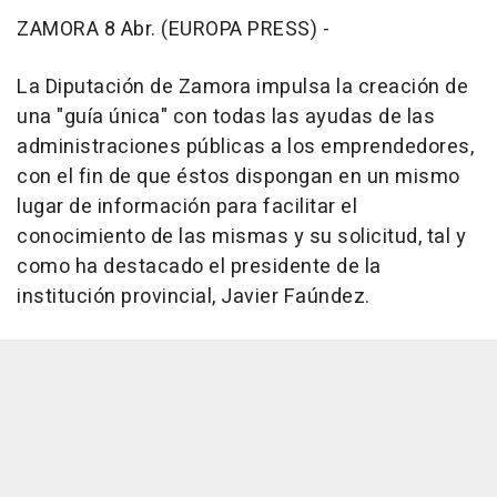
ZAMORA 8 Abr. (EUROPA PRESS) -
La Diputación de Zamora impulsa la creación de
una "guía única" con todas las ayudas de las
administraciones públicas a los emprendedores,
con el fin de que éstos dispongan en un mismo
lugar de información para facilitar el
conocimiento de las mismas y su solicitud, tal y
como ha destacado el presidente de la
institución provincial, Javier Faúndez.