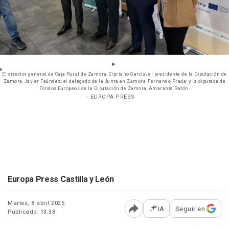
El director general de Caja Rural de Zamora, Cipriano García; el presidente de la Diputación de
Zamora, Javier Faúndez; el delegado de la Junta en Zamora, Fernando Prada; y la diputada de
Fondos Europeos de la Diputación de Zamora, Amaranta Ratón.
- EUROPA PRESS
Europa Press Castilla y León
Martes, 8 abril 2025
IA
Seguir en
Publicado: 13:38
Abrir opciones para comp