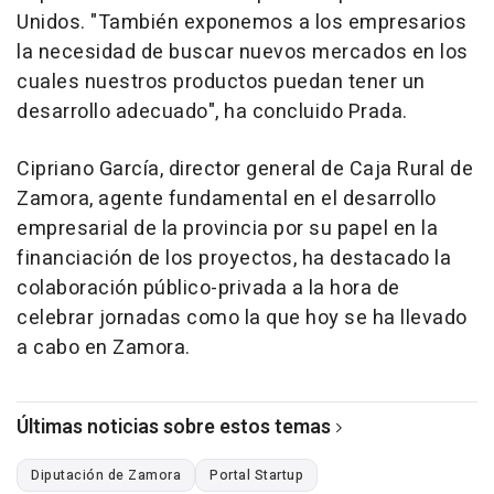
Unidos. "También exponemos a los empresarios
la necesidad de buscar nuevos mercados en los
cuales nuestros productos puedan tener un
desarrollo adecuado", ha concluido Prada.
Cipriano García, director general de Caja Rural de
Zamora, agente fundamental en el desarrollo
empresarial de la provincia por su papel en la
financiación de los proyectos, ha destacado la
colaboración público-privada a la hora de
celebrar jornadas como la que hoy se ha llevado
a cabo en Zamora.
Últimas noticias sobre estos temas
Diputación de Zamora
Portal Startup