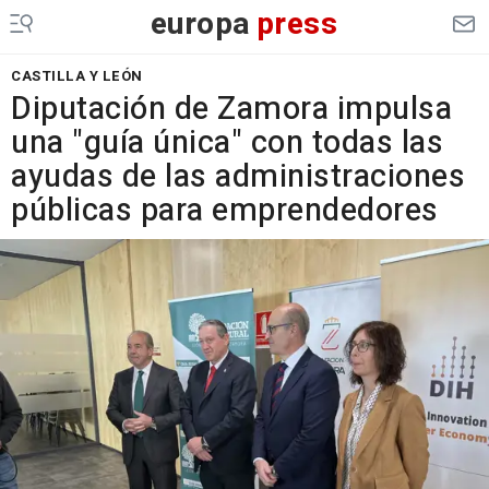
europa
press
CASTILLA Y LEÓN
Diputación de Zamora impulsa
una "guía única" con todas las
ayudas de las administraciones
públicas para emprendedores