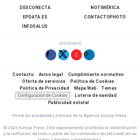
DESCONECTA
NOTIMÉRICA
EPDATA.ES
CONTACTOPHOTO
INFOSALUS
SÍGUENOS
Contacto
Aviso legal
Cumplimiento normativo
Oferta de servicios
Política de Cookies
Política de Privacidad
Mapa Web
Temas
Configuración de Cookies
Loteria de navidad
Publicidad estatal
Portal de actualidad y noticias de la Agencia Europa Press.
© 2026 Europa Press.
Está expresamente prohibida la redistribución
y la redifusión de todo o parte de los contenidos de esta web sin su
previo y expreso consentimiento.