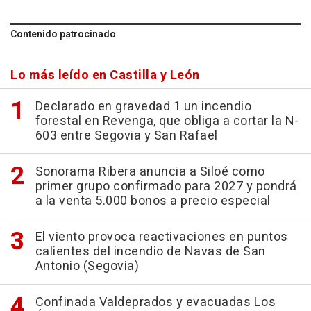
Contenido patrocinado
Lo más leído en Castilla y León
Declarado en gravedad 1 un incendio
forestal en Revenga, que obliga a cortar la N-
603 entre Segovia y San Rafael
Sonorama Ribera anuncia a Siloé como
primer grupo confirmado para 2027 y pondrá
a la venta 5.000 bonos a precio especial
El viento provoca reactivaciones en puntos
calientes del incendio de Navas de San
Antonio (Segovia)
Confinada Valdeprados y evacuadas Los