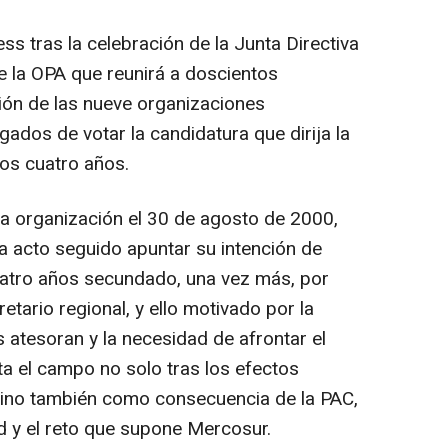
ss tras la celebración de la Junta Directiva
 la OPA que reunirá a doscientos
ón de las nueve organizaciones
gados de votar la candidatura que dirija la
os cuatro años.
la organización el 30 de agosto de 2000,
ra acto seguido apuntar su intención de
atro años secundado, una vez más, por
tario regional, y ello motivado por la
atesoran y la necesidad de afrontar el
a el campo no solo tras los efectos
sino también como consecuencia de la PAC,
ad y el reto que supone Mercosur.