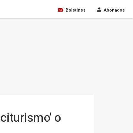
Boletines
Abonados
citurismo' o