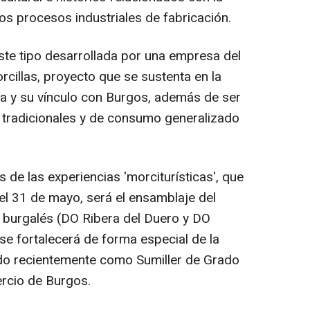
os procesos industriales de fabricación.
 este tipo desarrollada por una empresa del
cillas, proyecto que se sustenta en la
lla y su vínculo con Burgos, además de ser
, tradicionales y de consumo generalizado
 de las experiencias 'morciturísticas', que
el 31 de mayo, será el ensamblaje del
o burgalés (DO Ribera del Duero y DO
se fortalecerá de forma especial de la
ado recientemente como Sumiller de Grado
rcio de Burgos.