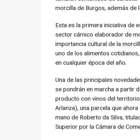
morcilla de Burgos, además de l
Esta es la primera iniciativa de
sector cárnico elaborador de mor
importancia cultural de la morci
uno de los alimentos cotidianos
en cualquier época del año.
Una de las principales novedades
se pondrán en marcha a partir d
producto con vinos del territori
Arlanza), una parcela que ahora 
mano de Roberto da Silva, titul
Superior por la Cámara de Come