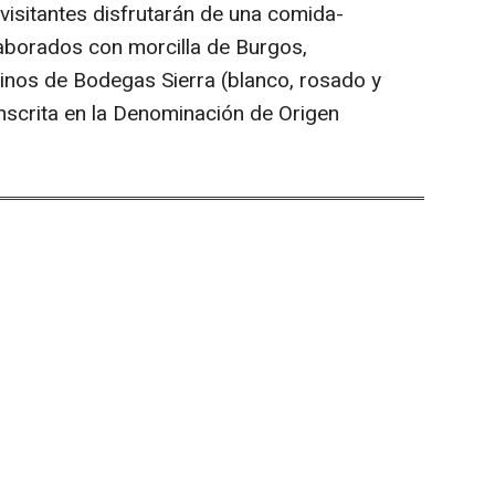
 visitantes disfrutarán de una comida-
aborados con morcilla de Burgos,
inos de Bodegas Sierra (blanco, rosado y
 inscrita en la Denominación de Origen