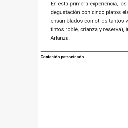
En esta primera experiencia, los
degustación con cinco platos el
ensamblados con otros tantos v
tintos roble, crianza y reserva),
Arlanza.
Contenido patrocinado