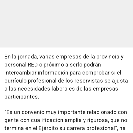
En la jornada, varias empresas de la provincia y
personal RED o próximo a serlo podrán
intercambiar información para comprobar si el
currículo profesional de los reservistas se ajusta
a las necesidades laborales de las empresas
participantes.
"Es un convenio muy importante relacionado con
gente con cualificación amplia y rigurosa, que no
termina en el Ejército su carrera profesional", ha