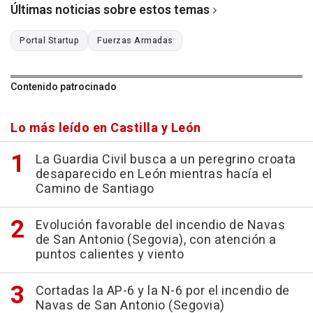
Últimas noticias sobre estos temas
Portal Startup
Fuerzas Armadas
Contenido patrocinado
Lo más leído en Castilla y León
La Guardia Civil busca a un peregrino croata
desaparecido en León mientras hacía el
Camino de Santiago
Evolución favorable del incendio de Navas
de San Antonio (Segovia), con atención a
puntos calientes y viento
Cortadas la AP-6 y la N-6 por el incendio de
Navas de San Antonio (Segovia)