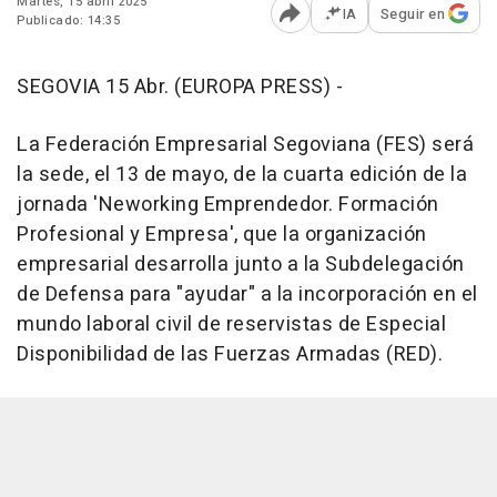
Martes, 15 abril 2025
IA
Seguir en
Publicado: 14:35
Abrir opciones para comp
SEGOVIA 15 Abr. (EUROPA PRESS) -
La Federación Empresarial Segoviana (FES) será
la sede, el 13 de mayo, de la cuarta edición de la
jornada 'Neworking Emprendedor. Formación
Profesional y Empresa', que la organización
empresarial desarrolla junto a la Subdelegación
de Defensa para "ayudar" a la incorporación en el
mundo laboral civil de reservistas de Especial
Disponibilidad de las Fuerzas Armadas (RED).