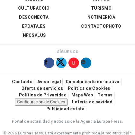
CULTURAOCIO
TURISMO
DESCONECTA
NOTIMÉRICA
EPDATA.ES
CONTACTOPHOTO
INFOSALUS
SÍGUENOS
Contacto
Aviso legal
Cumplimiento normativo
Oferta de servicios
Política de Cookies
Política de Privacidad
Mapa Web
Temas
Configuración de Cookies
Loteria de navidad
Publicidad estatal
Portal de actualidad y noticias de la Agencia Europa Press.
© 2026 Europa Press.
Está expresamente prohibida la redistribución