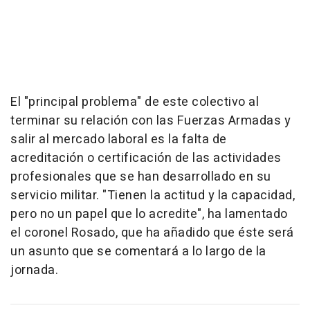
El "principal problema" de este colectivo al
terminar su relación con las Fuerzas Armadas y
salir al mercado laboral es la falta de
acreditación o certificación de las actividades
profesionales que se han desarrollado en su
servicio militar. "Tienen la actitud y la capacidad,
pero no un papel que lo acredite", ha lamentado
el coronel Rosado, que ha añadido que éste será
un asunto que se comentará a lo largo de la
jornada.