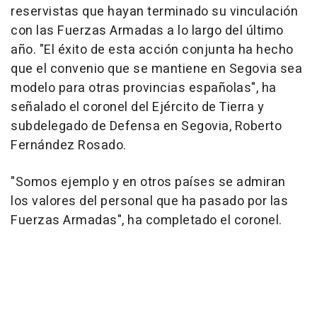
reservistas que hayan terminado su vinculación
con las Fuerzas Armadas a lo largo del último
año. "El éxito de esta acción conjunta ha hecho
que el convenio que se mantiene en Segovia sea
modelo para otras provincias españolas", ha
señalado el coronel del Ejército de Tierra y
subdelegado de Defensa en Segovia, Roberto
Fernández Rosado.
"Somos ejemplo y en otros países se admiran
los valores del personal que ha pasado por las
Fuerzas Armadas", ha completado el coronel.