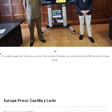
El subdelegado de Defensa, coronel Fernández Rosado, y el presidente de FES, Andrés Ortega.
- FES
Europa Press Castilla y León