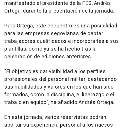
manifestado el presidente de la FES, Andrés
Ortega, durante la presentación de la jornada.
Para Ortega, este encuentro es una posibilidad
para las empresas segovianas de captar
trabajadores cualificados e incorporarles a sus
plantillas, como ya se ha hecho tras la
celebración de ediciones anteriores.
"El objetivo es dar visibilidad a los perfiles
profesionales del personal militar, destacando
sus habilidades y valores en los que han sido
formados, como la disciplina, el liderazgo o el
trabajo en equipo", ha añadido Andrés Ortega.
En esta jornada, varios reservistas podrán
aportar su experiencia personal a los nuevos