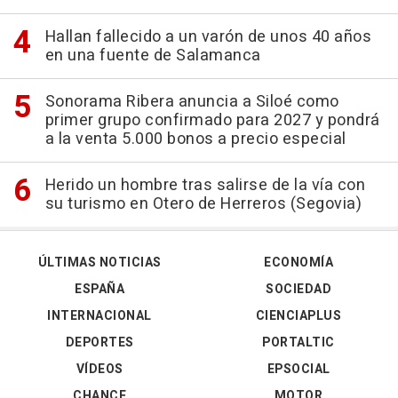
Hallan fallecido a un varón de unos 40 años
en una fuente de Salamanca
Sonorama Ribera anuncia a Siloé como
primer grupo confirmado para 2027 y pondrá
a la venta 5.000 bonos a precio especial
Herido un hombre tras salirse de la vía con
su turismo en Otero de Herreros (Segovia)
ÚLTIMAS NOTICIAS
ECONOMÍA
ESPAÑA
SOCIEDAD
INTERNACIONAL
CIENCIAPLUS
DEPORTES
PORTALTIC
VÍDEOS
EPSOCIAL
CHANCE
MOTOR