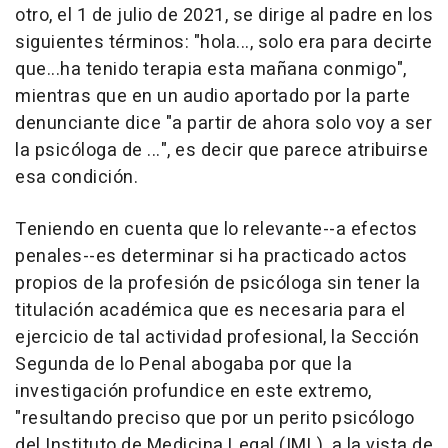
otro, el 1 de julio de 2021, se dirige al padre en los
siguientes términos: "hola..., solo era para decirte
que...ha tenido terapia esta mañana conmigo",
mientras que en un audio aportado por la parte
denunciante dice "a partir de ahora solo voy a ser
la psicóloga de ...", es decir que parece atribuirse
esa condición.
Teniendo en cuenta que lo relevante--a efectos
penales--es determinar si ha practicado actos
propios de la profesión de psicóloga sin tener la
titulación académica que es necesaria para el
ejercicio de tal actividad profesional, la Sección
Segunda de lo Penal abogaba por que la
investigación profundice en este extremo,
"resultando preciso que por un perito psicólogo
del Instituto de Medicina Legal (IML), a la vista de