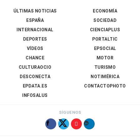
ÚLTIMAS NOTICIAS
ECONOMÍA
ESPAÑA
SOCIEDAD
INTERNACIONAL
CIENCIAPLUS
DEPORTES
PORTALTIC
VÍDEOS
EPSOCIAL
CHANCE
MOTOR
CULTURAOCIO
TURISMO
DESCONECTA
NOTIMÉRICA
EPDATA.ES
CONTACTOPHOTO
INFOSALUS
SÍGUENOS