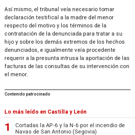
Así mismo, el tribunal veía necesario tomar
declaración testifical a la madre del menor
respecto del motivo y los términos de la
contratación de la denunciada para tratar a su
hijo y sobre los demás extremos de los hechos
denunciados, e igualmente veía procedente
requerir a la presunta intrusa la aportación de las
facturas de las consultas de su intervención con
el menor.
Contenido patrocinado
Lo más leído en Castilla y León
Cortadas la AP-6 y la N-6 por el incendio de
Navas de San Antonio (Segovia)