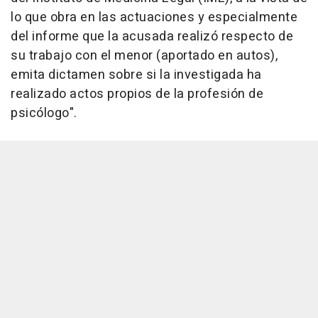
lo que obra en las actuaciones y especialmente
del informe que la acusada realizó respecto de
su trabajo con el menor (aportado en autos),
emita dictamen sobre si la investigada ha
realizado actos propios de la profesión de
psicólogo".