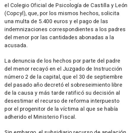
el Colegio Oficial de Psicología de Castilla y León
(Copcyl), que, por los mismos hechos, solicita
una multa de 5.400 euros y el pago de las
indemnizaciones correspondientes a los padres
del menor por las cantidades abonadas a la
acusada.
La denuncia de los hechos por parte del padre
del menor recayó en el Juzgado de Instrucción
número 2 de la capital, que el 30 de septiembre
del pasado año decretó el sobreseimiento libre
de la causa y más tarde ratificó su decisión al
desestimar el recurso de reforma interpuesto
por el progenitor de la víctima al que se había
adherido el Ministerio Fiscal.
Sin embargo, el subsidiario recurso de apelación,