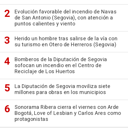
Evolución favorable del incendio de Navas
de San Antonio (Segovia), con atención a
puntos calientes y viento
Herido un hombre tras salirse de la vía con
su turismo en Otero de Herreros (Segovia)
Bomberos de la Diputación de Segovia
sofocan un incendio en el Centro de
Reciclaje de Los Huertos
La Diputación de Segovia moviliza siete
millones para obras en los municipios
Sonorama Ribera cierra el viernes con Arde
Bogotá, Love of Lesbian y Carlos Ares como
protagonistas