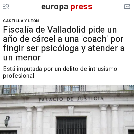
europa
press
CASTILLA Y LEÓN
Fiscalía de Valladolid pide un
año de cárcel a una 'coach' por
fingir ser psicóloga y atender a
un menor
Está imputada por un delito de intrusismo
profesional