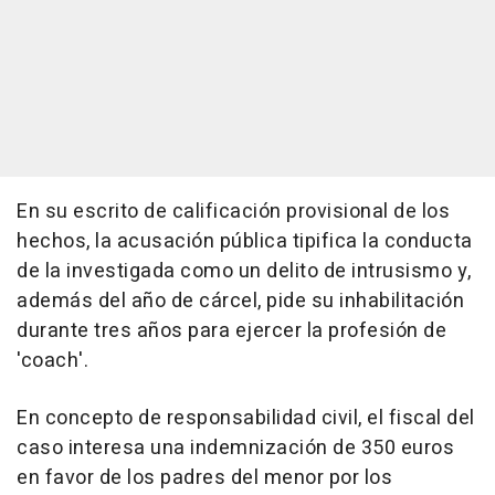
En su escrito de calificación provisional de los
hechos, la acusación pública tipifica la conducta
de la investigada como un delito de intrusismo y,
además del año de cárcel, pide su inhabilitación
durante tres años para ejercer la profesión de
'coach'.
En concepto de responsabilidad civil, el fiscal del
caso interesa una indemnización de 350 euros
en favor de los padres del menor por los