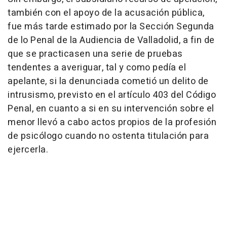
también con el apoyo de la acusación pública,
fue más tarde estimado por la Sección Segunda
de lo Penal de la Audiencia de Valladolid, a fin de
que se practicasen una serie de pruebas
tendentes a averiguar, tal y como pedía el
apelante, si la denunciada cometió un delito de
intrusismo, previsto en el artículo 403 del Código
Penal, en cuanto a si en su intervención sobre el
menor llevó a cabo actos propios de la profesión
de psicólogo cuando no ostenta titulación para
ejercerla.