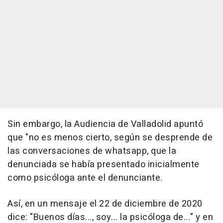
Sin embargo, la Audiencia de Valladolid apuntó
que "no es menos cierto, según se desprende de
las conversaciones de whatsapp, que la
denunciada se había presentado inicialmente
como psicóloga ante el denunciante.
Así, en un mensaje el 22 de diciembre de 2020
dice: "Buenos días..., soy... la psicóloga de..." y en