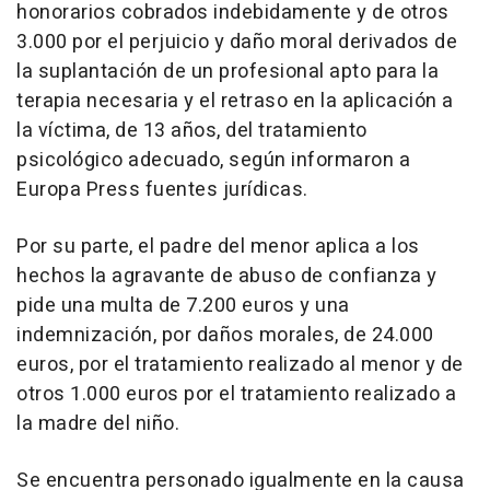
honorarios cobrados indebidamente y de otros
3.000 por el perjuicio y daño moral derivados de
la suplantación de un profesional apto para la
terapia necesaria y el retraso en la aplicación a
la víctima, de 13 años, del tratamiento
psicológico adecuado, según informaron a
Europa Press fuentes jurídicas.
Por su parte, el padre del menor aplica a los
hechos la agravante de abuso de confianza y
pide una multa de 7.200 euros y una
indemnización, por daños morales, de 24.000
euros, por el tratamiento realizado al menor y de
otros 1.000 euros por el tratamiento realizado a
la madre del niño.
Se encuentra personado igualmente en la causa