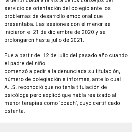
la denunciada a la vista de los consejos del
servicio de orientación del colegio ante los
problemas de desarrollo emocional que
presentaba. Las sesiones con el menor se
iniciaron el 21 de diciembre de 2020 y se
prolongaron hasta julio de 2021.
Fue a partir del 12 de julio del pasado año cuando
el padre del niño
comenzó a pedir a la denunciada su titulación,
número de colegiación e informes, ante lo cual
A.I.S. reconoció que no tenía titulación de
psicóloga pero explicó que había realizado al
menor terapias como 'coach', cuyo certificado
ostenta.