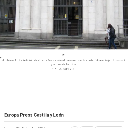
Archivo - Trib.- Petición de cinco años de cárcel para un hombre detenido en Pajarillos con 9
gramos de heroína
- EP. - ARCHIVO
Europa Press Castilla y León