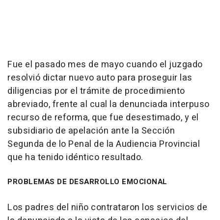
Fue el pasado mes de mayo cuando el juzgado
resolvió dictar nuevo auto para proseguir las
diligencias por el trámite de procedimiento
abreviado, frente al cual la denunciada interpuso
recurso de reforma, que fue desestimado, y el
subsidiario de apelación ante la Sección
Segunda de lo Penal de la Audiencia Provincial
que ha tenido idéntico resultado.
PROBLEMAS DE DESARROLLO EMOCIONAL
Los padres del niño contrataron los servicios de