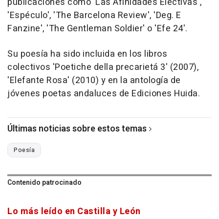
publicaciones como 'Las Afinidades Electivas',
'Espéculo', 'The Barcelona Review', 'Deg. E
Fanzine', 'The Gentleman Soldier' o 'Efe 24'.
Su poesía ha sido incluida en los libros
colectivos 'Poetiche della precarietá 3' (2007),
'Elefante Rosa' (2010) y en la antología de
jóvenes poetas andaluces de Ediciones Huida.
Últimas noticias sobre estos temas
Poesía
Contenido patrocinado
Lo más leído en Castilla y León