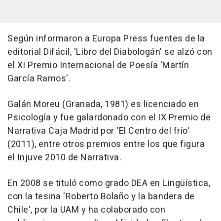
Según informaron a Europa Press fuentes de la
editorial Difácil, 'Libro del Diabologán' se alzó con
el XI Premio Internacional de Poesía 'Martín
García Ramos'.
Galán Moreu (Granada, 1981) es licenciado en
Psicología y fue galardonado con el IX Premio de
Narrativa Caja Madrid por 'El Centro del frío'
(2011), entre otros premios entre los que figura
el Injuve 2010 de Narrativa.
En 2008 se tituló como grado DEA en Lingüística,
con la tesina 'Roberto Bolaño y la bandera de
Chile', por la UAM y ha colaborado con