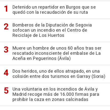
Detenido un repartidor en Burgos que se
quedó con la recaudación de su ruta
Bomberos de la Diputación de Segovia
sofocan un incendio en el Centro de
Reciclaje de Los Huertos
Muere un hombre de unos 60 años tras ser
rescatado inconsciente del embalse de La
Aceña en Peguerinos (Ávila)
Dos heridos, uno de ellos atrapado, en una
colisión entre dos turismos en Garray (Soria)
Una voluntaria en los incendios de Ávila y
Madrid recoge más de 16.000 firmas para
prohibir la caza en zonas calcinadas