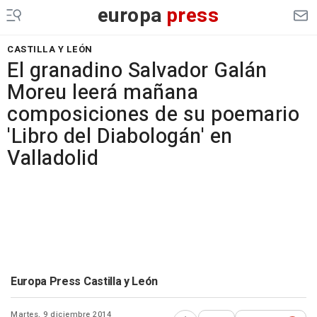
europa
press
CASTILLA Y LEÓN
El granadino Salvador Galán
Moreu leerá mañana
composiciones de su poemario
'Libro del Diabologán' en
Valladolid
Europa Press Castilla y León
Martes, 9 diciembre 2014