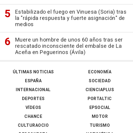
Estabilizado el fuego en Vinuesa (Soria) tras
la "rápida respuesta y fuerte asignación" de
medios
Muere un hombre de unos 60 años tras ser
rescatado inconsciente del embalse de La
Aceña en Peguerinos (Ávila)
ÚLTIMAS NOTICIAS
ECONOMÍA
ESPAÑA
SOCIEDAD
INTERNACIONAL
CIENCIAPLUS
DEPORTES
PORTALTIC
VÍDEOS
EPSOCIAL
CHANCE
MOTOR
CULTURAOCIO
TURISMO