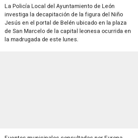
La Policía Local del Ayuntamiento de León
investiga la decapitación de la figura del Niño
Jesús en el portal de Belén ubicado en la plaza
de San Marcelo de la capital leonesa ocurrida en
la madrugada de este lunes.