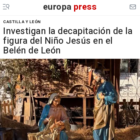
europa
press
CASTILLA Y LEÓN
Investigan la decapitación de la
figura del Niño Jesús en el
Belén de León