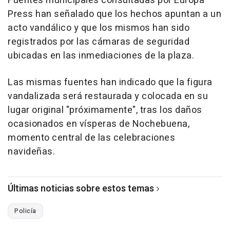
Fuentes municipales consultadas por Europa
Press han señalado que los hechos apuntan a un
acto vandálico y que los mismos han sido
registrados por las cámaras de seguridad
ubicadas en las inmediaciones de la plaza.
Las mismas fuentes han indicado que la figura
vandalizada será restaurada y colocada en su
lugar original "próximamente", tras los daños
ocasionados en vísperas de Nochebuena,
momento central de las celebraciones
navideñas.
Últimas noticias sobre estos temas
Policía