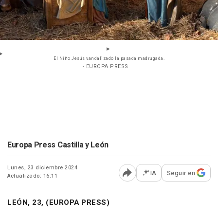
El Niño Jesús vandalizado la pasada madrugada.
- EUROPA PRESS
Europa Press Castilla y León
Lunes, 23 diciembre 2024
IA
Seguir en
Actualizado: 16:11
Abrir opciones para comp
LEÓN, 23, (EUROPA PRESS)