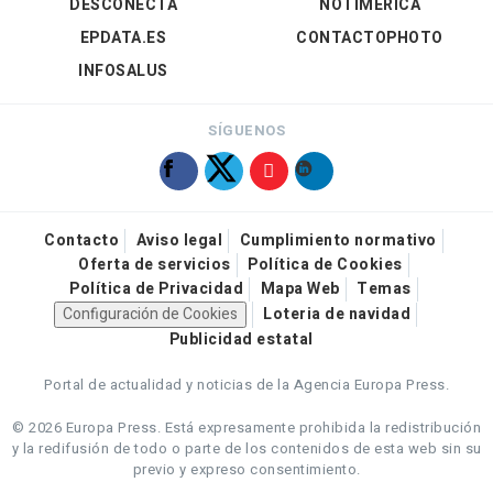
DESCONECTA
NOTIMÉRICA
EPDATA.ES
CONTACTOPHOTO
INFOSALUS
SÍGUENOS
Contacto
Aviso legal
Cumplimiento normativo
Oferta de servicios
Política de Cookies
Política de Privacidad
Mapa Web
Temas
Configuración de Cookies
Loteria de navidad
Publicidad estatal
Portal de actualidad y noticias de la Agencia Europa Press.
© 2026 Europa Press.
Está expresamente prohibida la redistribución
y la redifusión de todo o parte de los contenidos de esta web sin su
previo y expreso consentimiento.