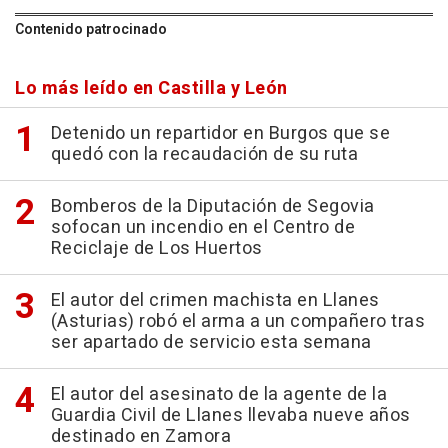
Contenido patrocinado
Lo más leído en Castilla y León
Detenido un repartidor en Burgos que se
quedó con la recaudación de su ruta
Bomberos de la Diputación de Segovia
sofocan un incendio en el Centro de
Reciclaje de Los Huertos
El autor del crimen machista en Llanes
(Asturias) robó el arma a un compañero tras
ser apartado de servicio esta semana
El autor del asesinato de la agente de la
Guardia Civil de Llanes llevaba nueve años
destinado en Zamora