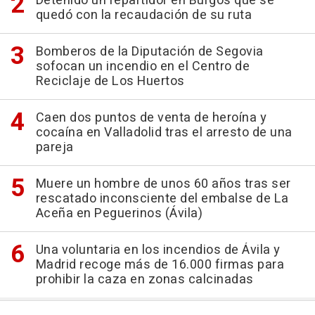
Detenido un repartidor en Burgos que se
quedó con la recaudación de su ruta
Bomberos de la Diputación de Segovia
sofocan un incendio en el Centro de
Reciclaje de Los Huertos
Caen dos puntos de venta de heroína y
cocaína en Valladolid tras el arresto de una
pareja
Muere un hombre de unos 60 años tras ser
rescatado inconsciente del embalse de La
Aceña en Peguerinos (Ávila)
Una voluntaria en los incendios de Ávila y
Madrid recoge más de 16.000 firmas para
prohibir la caza en zonas calcinadas