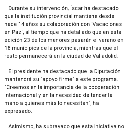
Durante su intervención, Íscar ha destacado
que la institución provincial mantiene desde
hace 14 años su colaboración con 'Vacaciones
en Paz', al tiempo que ha detallado que en esta
edición 23 de los menores pasarán el verano en
18 municipios de la provincia, mientras que el
resto permanecerá en la ciudad de Valladolid.
El presidente ha destacado que la Diputación
mantendrá su "apoyo firme" a este programa.
"Creemos en la importancia de la cooperación
internacional y en la necesidad de tender la
mano a quienes más lo necesitan", ha
expresado.
Asimismo, ha subrayado que esta iniciativa no