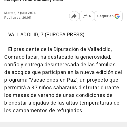
Martes, 7 julio 2026
IA
Seguir en
Publicado: 20:05
Abrir opciones para comp
VALLADOLID, 7 (EUROPA PRESS)
El presidente de la Diputación de Valladolid,
Conrado Íscar, ha destacado la generosidad,
cariño y entrega desinteresada de las familias
de acogida que participan en la nueva edición del
programa 'Vacaciones en Paz', un proyecto que
permitirá a 37 niños saharauis disfrutar durante
los meses de verano de unas condiciones de
bienestar alejadas de las altas temperaturas de
los campamentos de refugiados.