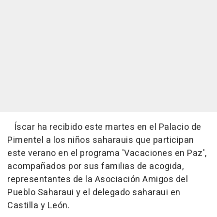
Íscar ha recibido este martes en el Palacio de
Pimentel a los niños saharauis que participan
este verano en el programa 'Vacaciones en Paz',
acompañados por sus familias de acogida,
representantes de la Asociación Amigos del
Pueblo Saharaui y el delegado saharaui en
Castilla y León.