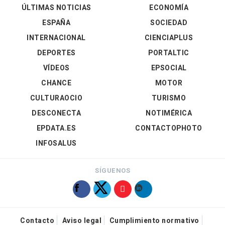
ÚLTIMAS NOTICIAS
ECONOMÍA
ESPAÑA
SOCIEDAD
INTERNACIONAL
CIENCIAPLUS
DEPORTES
PORTALTIC
VÍDEOS
EPSOCIAL
CHANCE
MOTOR
CULTURAOCIO
TURISMO
DESCONECTA
NOTIMÉRICA
EPDATA.ES
CONTACTOPHOTO
INFOSALUS
SÍGUENOS
Contacto
Aviso legal
Cumplimiento normativo