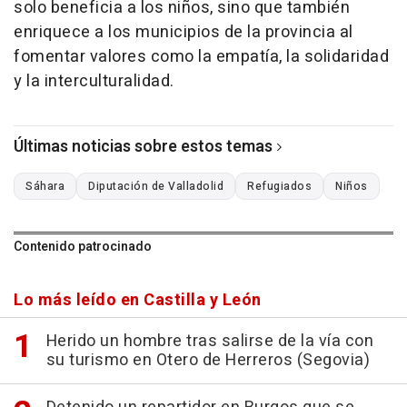
solo beneficia a los niños, sino que también
enriquece a los municipios de la provincia al
fomentar valores como la empatía, la solidaridad
y la interculturalidad.
Últimas noticias sobre estos temas
Sáhara
Diputación de Valladolid
Refugiados
Niños
Contenido patrocinado
Lo más leído en Castilla y León
Herido un hombre tras salirse de la vía con
su turismo en Otero de Herreros (Segovia)