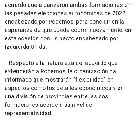
acuerdo que alcanzaron ambas formaciones en
las pasadas elecciones autonómicas de 2022,
encabezado por Podemos, para concluir en la
esperanza de que pueda ocurrir nuevamente, en
esta ocasión con un pacto encabezado por
Izquierda Unida.
Respecto a la naturaleza del acuerdo que
extenderán a Podemos, la organización ha
informado que mostrarán "flexibilidad" en
aspectos como los detalles económicos y en
una división de provincias entre las dos
formaciones acorde a su nivel de
representatividad.