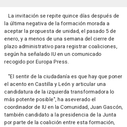
La invitación se repite quince días después de
la última negativa de la formación morada a
aceptar la propuesta de unidad, el pasado 5 de
enero, y a menos de una semana del cierre de
plazo administrativo para registrar coaliciones,
según ha señalado IU en un comunicado
recogido por Europa Press.
"El sentir de la ciudadanía es que hay que poner
el acento en Castilla y León y articular una
candidatura de la izquierda transformadora lo
más potente posible", ha aseverado el
coordinador de IU en la Comunidad, Juan Gascón,
también candidato a la presidencia de la Junta
por parte de la coalición entre esta formación,