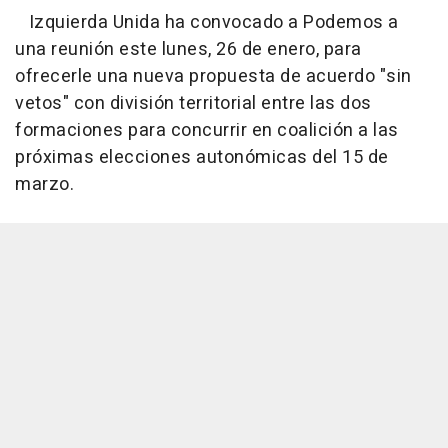
Izquierda Unida ha convocado a Podemos a
una reunión este lunes, 26 de enero, para
ofrecerle una nueva propuesta de acuerdo "sin
vetos" con división territorial entre las dos
formaciones para concurrir en coalición a las
próximas elecciones autonómicas del 15 de
marzo.