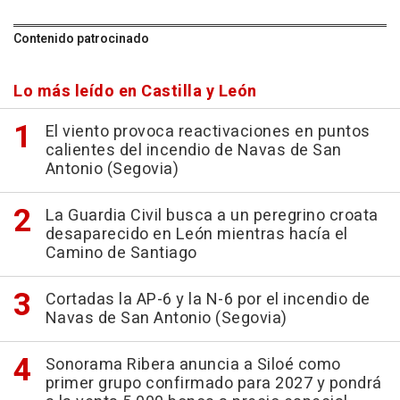
Contenido patrocinado
Lo más leído en Castilla y León
El viento provoca reactivaciones en puntos
calientes del incendio de Navas de San
Antonio (Segovia)
La Guardia Civil busca a un peregrino croata
desaparecido en León mientras hacía el
Camino de Santiago
Cortadas la AP-6 y la N-6 por el incendio de
Navas de San Antonio (Segovia)
Sonorama Ribera anuncia a Siloé como
primer grupo confirmado para 2027 y pondrá