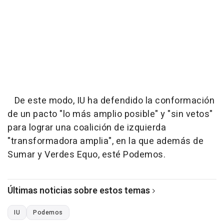
De este modo, IU ha defendido la conformación
de un pacto "lo más amplio posible" y "sin vetos"
para lograr una coalición de izquierda
"transformadora amplia", en la que además de
Sumar y Verdes Equo, esté Podemos.
Últimas noticias sobre estos temas
IU
Podemos