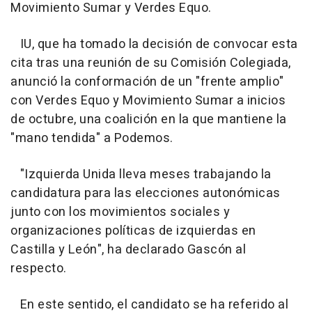
Movimiento Sumar y Verdes Equo.
IU, que ha tomado la decisión de convocar esta
cita tras una reunión de su Comisión Colegiada,
anunció la conformación de un "frente amplio"
con Verdes Equo y Movimiento Sumar a inicios
de octubre, una coalición en la que mantiene la
"mano tendida" a Podemos.
"Izquierda Unida lleva meses trabajando la
candidatura para las elecciones autonómicas
junto con los movimientos sociales y
organizaciones políticas de izquierdas en
Castilla y León", ha declarado Gascón al
respecto.
En este sentido, el candidato se ha referido al