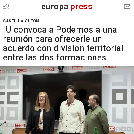
europa
press
CASTILLA Y LEÓN
IU convoca a Podemos a una
reunión para ofrecerle un
acuerdo con división territorial
entre las dos formaciones