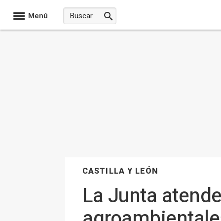
Menú
CASTILLA Y LEÓN
La Junta atende
agroambientales