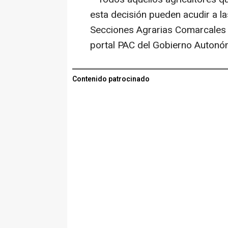
esta decisión pueden acudir a las
Secciones Agrarias Comarcales 
portal PAC del Gobierno Autonó
Contenido patrocinado