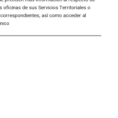
 oficinas de sus Servicios Territoriales o
correspondientes, así como acceder al
mico