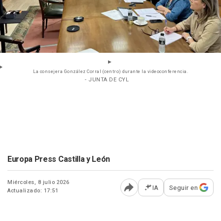
La consejera González Corral (centro) durante la videoconferencia.
- JUNTA DE CYL
Europa Press Castilla y León
Miércoles, 8 julio 2026
IA
Seguir en
Actualizado: 17:51
Abrir opciones para comp