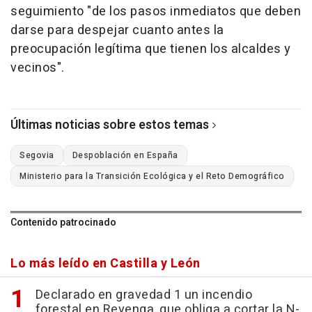
seguimiento "de los pasos inmediatos que deben
darse para despejar cuanto antes la
preocupación legítima que tienen los alcaldes y
vecinos".
Últimas noticias sobre estos temas
Segovia
Despoblación en España
Ministerio para la Transición Ecológica y el Reto Demográfico
Contenido patrocinado
Lo más leído en Castilla y León
Declarado en gravedad 1 un incendio
forestal en Revenga, que obliga a cortar la N-