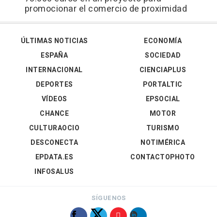
promocionar el comercio de proximidad
ÚLTIMAS NOTICIAS
ECONOMÍA
ESPAÑA
SOCIEDAD
INTERNACIONAL
CIENCIAPLUS
DEPORTES
PORTALTIC
VÍDEOS
EPSOCIAL
CHANCE
MOTOR
CULTURAOCIO
TURISMO
DESCONECTA
NOTIMÉRICA
EPDATA.ES
CONTACTOPHOTO
INFOSALUS
SÍGUENOS