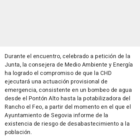
Durante el encuentro, celebrado a petición de la
Junta, la consejera de Medio Ambiente y Energía
ha logrado el compromiso de que la CHD
ejecutará una actuación provisional de
emergencia, consistente en un bombeo de agua
desde el Pontón Alto hasta la potabilizadora del
Rancho el Feo, a partir del momento en el que el
Ayuntamiento de Segovia informe de la
existencia de riesgo de desabastecimiento a la
población.