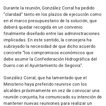
Durante la reunión, González Corral ha pedido
"claridad" tanto en los plazos de ejecución como
en el marco presupuestario de la solución, que
deberá quedar recogida en un convenio
finalmente diseñado entre las administraciones
implicadas. En este sentido, la consejera ha
subrayado la necesidad de que dicho acuerdo
concrete "los compromisos económicos que
debe asumir la Confederación Hidrográfica del
Duero con el Ayuntamiento de Segovia".
González Corral, que ha lamentado que el
Ministerio haya preferido reunirse con los
alcaldes próximamente en vez de convocar una
reunión conjunta, ha comunicado su intención de
mantener nuevas reuniones para realizar un