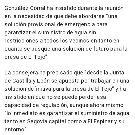
González Corral ha insistido durante la reunión
en la necesidad de que debe abordarse "una
solución provisional de emergencia para
garantizar el suministro de agua sin
restricciones a todos los vecinos en tanto en
cuanto se busque una solución de futuro para la
presa de El Tejo".
La consejera ha precisado que "desde la Junta
de Castilla y León se apuesta por trabajar en una
solución definitiva para la presa de El Tejo" y ha
insistido en que no se puede perder esa
capacidad de regulación, aunque ahora mismo
"lo inmediato es garantizar el suministro de agua
tanto en Segovia capital como a El Espinar y su
entorno".