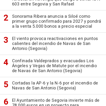
603 entre Segovia y San Rafael
Sonorama Ribera anuncia a Siloé como
primer grupo confirmado para 2027 y pondrá
a la venta 5.000 bonos a precio especial
El viento provoca reactivaciones en puntos
calientes del incendio de Navas de San
Antonio (Segovia)
Confinada Valdeprados y evacuadas Los
Ángeles y Vegas de Matute por el incendio
de Navas de San Antonio (Segovia)
Cortadas la AP-6 y la N-6 por el incendio de
Navas de San Antonio (Segovia)
El Ayuntamiento de Segovia invierte más de
78.000 euros en un proyecto para