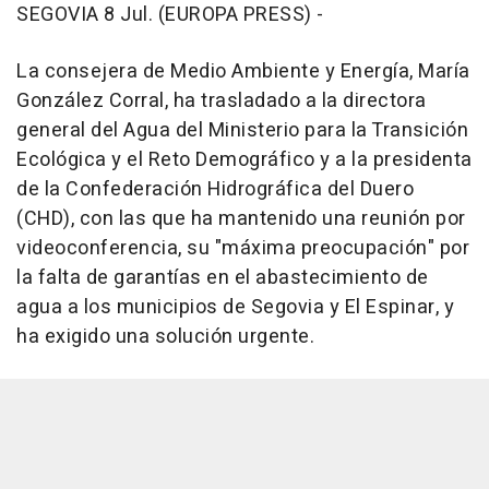
SEGOVIA 8 Jul. (EUROPA PRESS) -
La consejera de Medio Ambiente y Energía, María
González Corral, ha trasladado a la directora
general del Agua del Ministerio para la Transición
Ecológica y el Reto Demográfico y a la presidenta
de la Confederación Hidrográfica del Duero
(CHD), con las que ha mantenido una reunión por
videoconferencia, su "máxima preocupación" por
la falta de garantías en el abastecimiento de
agua a los municipios de Segovia y El Espinar, y
ha exigido una solución urgente.