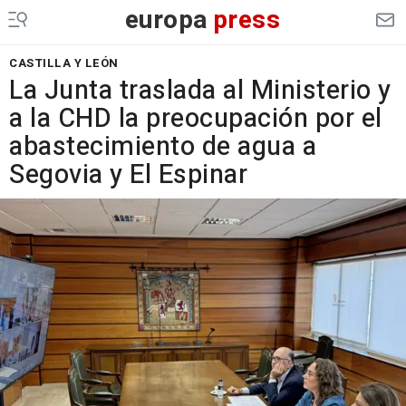
europa
press
CASTILLA Y LEÓN
La Junta traslada al Ministerio y
a la CHD la preocupación por el
abastecimiento de agua a
Segovia y El Espinar