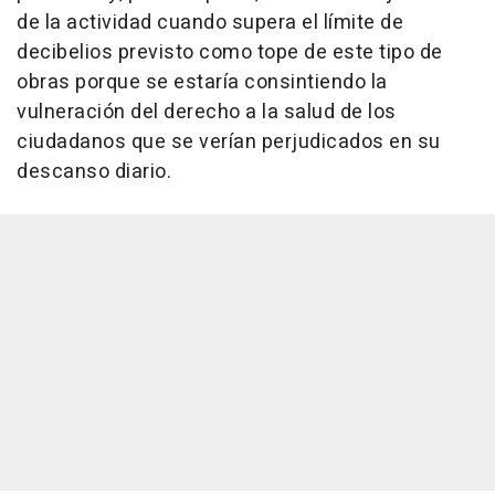
de la actividad cuando supera el límite de
decibelios previsto como tope de este tipo de
obras porque se estaría consintiendo la
vulneración del derecho a la salud de los
ciudadanos que se verían perjudicados en su
descanso diario.