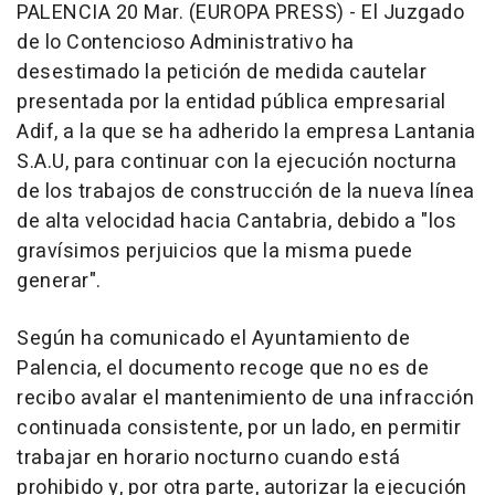
PALENCIA 20 Mar. (EUROPA PRESS) - El Juzgado
de lo Contencioso Administrativo ha
desestimado la petición de medida cautelar
presentada por la entidad pública empresarial
Adif, a la que se ha adherido la empresa Lantania
S.A.U, para continuar con la ejecución nocturna
de los trabajos de construcción de la nueva línea
de alta velocidad hacia Cantabria, debido a "los
gravísimos perjuicios que la misma puede
generar".
Según ha comunicado el Ayuntamiento de
Palencia, el documento recoge que no es de
recibo avalar el mantenimiento de una infracción
continuada consistente, por un lado, en permitir
trabajar en horario nocturno cuando está
prohibido y, por otra parte, autorizar la ejecución