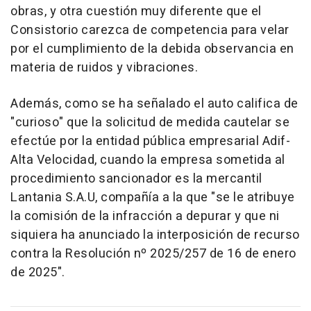
obras, y otra cuestión muy diferente que el
Consistorio carezca de competencia para velar
por el cumplimiento de la debida observancia en
materia de ruidos y vibraciones.
Además, como se ha señalado el auto califica de
"curioso" que la solicitud de medida cautelar se
efectúe por la entidad pública empresarial Adif-
Alta Velocidad, cuando la empresa sometida al
procedimiento sancionador es la mercantil
Lantania S.A.U, compañía a la que "se le atribuye
la comisión de la infracción a depurar y que ni
siquiera ha anunciado la interposición de recurso
contra la Resolución nº 2025/257 de 16 de enero
de 2025".