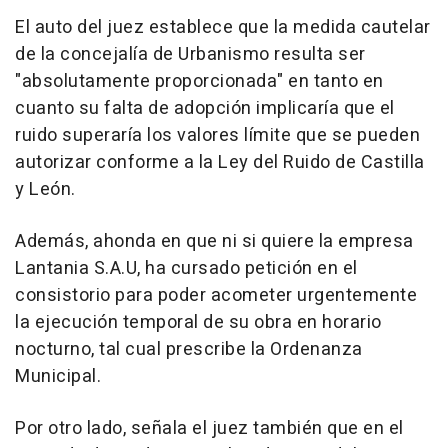
El auto del juez establece que la medida cautelar
de la concejalía de Urbanismo resulta ser
"absolutamente proporcionada" en tanto en
cuanto su falta de adopción implicaría que el
ruido superaría los valores límite que se pueden
autorizar conforme a la Ley del Ruido de Castilla
y León.
Además, ahonda en que ni si quiere la empresa
Lantania S.A.U, ha cursado petición en el
consistorio para poder acometer urgentemente
la ejecución temporal de su obra en horario
nocturno, tal cual prescribe la Ordenanza
Municipal.
Por otro lado, señala el juez también que en el