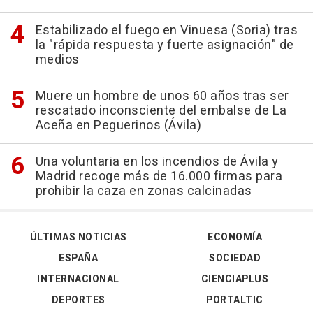
Estabilizado el fuego en Vinuesa (Soria) tras
la "rápida respuesta y fuerte asignación" de
medios
Muere un hombre de unos 60 años tras ser
rescatado inconsciente del embalse de La
Aceña en Peguerinos (Ávila)
Una voluntaria en los incendios de Ávila y
Madrid recoge más de 16.000 firmas para
prohibir la caza en zonas calcinadas
ÚLTIMAS NOTICIAS
ECONOMÍA
ESPAÑA
SOCIEDAD
INTERNACIONAL
CIENCIAPLUS
DEPORTES
PORTALTIC