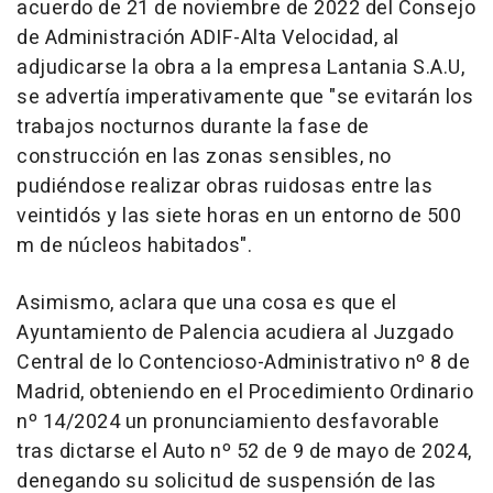
acuerdo de 21 de noviembre de 2022 del Consejo
de Administración ADIF-Alta Velocidad, al
adjudicarse la obra a la empresa Lantania S.A.U,
se advertía imperativamente que "se evitarán los
trabajos nocturnos durante la fase de
construcción en las zonas sensibles, no
pudiéndose realizar obras ruidosas entre las
veintidós y las siete horas en un entorno de 500
m de núcleos habitados".
Asimismo, aclara que una cosa es que el
Ayuntamiento de Palencia acudiera al Juzgado
Central de lo Contencioso-Administrativo nº 8 de
Madrid, obteniendo en el Procedimiento Ordinario
nº 14/2024 un pronunciamiento desfavorable
tras dictarse el Auto nº 52 de 9 de mayo de 2024,
denegando su solicitud de suspensión de las