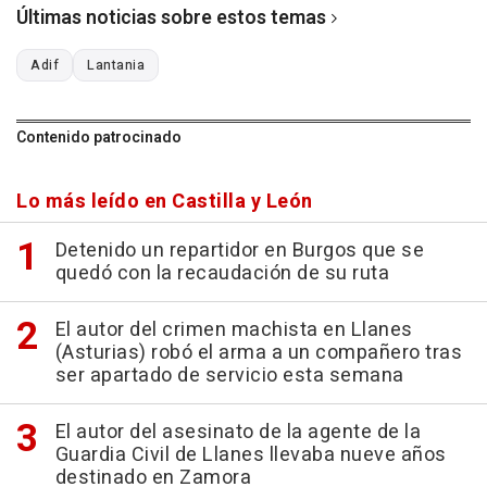
Últimas noticias sobre estos temas
Adif
Lantania
Contenido patrocinado
Lo más leído en Castilla y León
Detenido un repartidor en Burgos que se
quedó con la recaudación de su ruta
El autor del crimen machista en Llanes
(Asturias) robó el arma a un compañero tras
ser apartado de servicio esta semana
El autor del asesinato de la agente de la
Guardia Civil de Llanes llevaba nueve años
destinado en Zamora