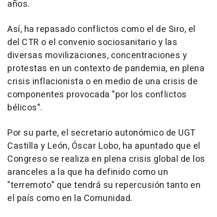
años.
Así, ha repasado conflictos como el de Siro, el
del CTR o el convenio sociosanitario y las
diversas movilizaciones, concentraciones y
protestas en un contexto de pandemia, en plena
crisis inflacionista o en medio de una crisis de
componentes provocada "por los conflictos
bélicos".
Por su parte, el secretario autonómico de UGT
Castilla y León, Óscar Lobo, ha apuntado que el
Congreso se realiza en plena crisis global de los
aranceles a la que ha definido como un
"terremoto" que tendrá su repercusión tanto en
el país como en la Comunidad.