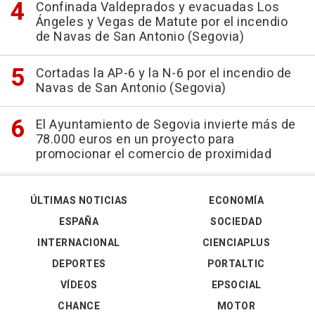
Confinada Valdeprados y evacuadas Los
Ángeles y Vegas de Matute por el incendio
de Navas de San Antonio (Segovia)
Cortadas la AP-6 y la N-6 por el incendio de
Navas de San Antonio (Segovia)
El Ayuntamiento de Segovia invierte más de
78.000 euros en un proyecto para
promocionar el comercio de proximidad
ÚLTIMAS NOTICIAS
ECONOMÍA
ESPAÑA
SOCIEDAD
INTERNACIONAL
CIENCIAPLUS
DEPORTES
PORTALTIC
VÍDEOS
EPSOCIAL
CHANCE
MOTOR