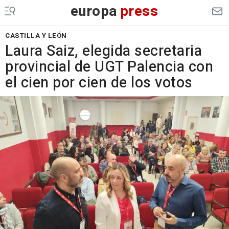
europa
press
CASTILLA Y LEÓN
Laura Saiz, elegida secretaria
provincial de UGT Palencia con
el cien por cien de los votos