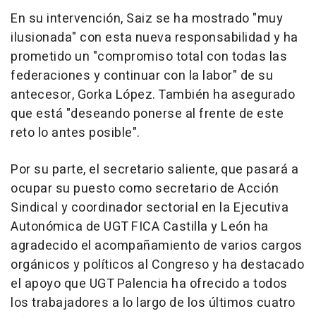
En su intervención, Saiz se ha mostrado "muy
ilusionada" con esta nueva responsabilidad y ha
prometido un "compromiso total con todas las
federaciones y continuar con la labor" de su
antecesor, Gorka López. También ha asegurado
que está "deseando ponerse al frente de este
reto lo antes posible".
Por su parte, el secretario saliente, que pasará a
ocupar su puesto como secretario de Acción
Sindical y coordinador sectorial en la Ejecutiva
Autonómica de UGT FICA Castilla y León ha
agradecido el acompañamiento de varios cargos
orgánicos y políticos al Congreso y ha destacado
el apoyo que UGT Palencia ha ofrecido a todos
los trabajadores a lo largo de los últimos cuatro