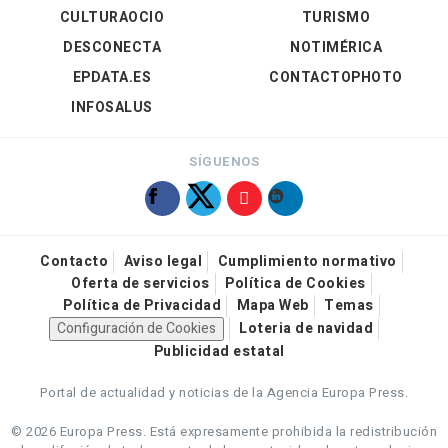
CULTURAOCIO
TURISMO
DESCONECTA
NOTIMÉRICA
EPDATA.ES
CONTACTOPHOTO
INFOSALUS
SÍGUENOS
Contacto
Aviso legal
Cumplimiento normativo
Oferta de servicios
Política de Cookies
Política de Privacidad
Mapa Web
Temas
Configuración de Cookies
Loteria de navidad
Publicidad estatal
Portal de actualidad y noticias de la Agencia Europa Press.
© 2026 Europa Press.
Está expresamente prohibida la redistribución