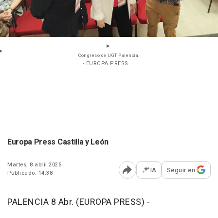
Congreso de UGT Palencia.
- EUROPA PRESS
Europa Press Castilla y León
Martes, 8 abril 2025
IA
Seguir en
Publicado: 14:38
Abrir opciones para comp
PALENCIA 8 Abr. (EUROPA PRESS) -