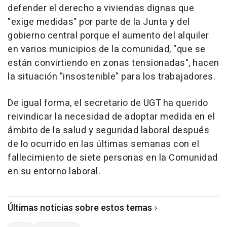
defender el derecho a viviendas dignas que
"exige medidas" por parte de la Junta y del
gobierno central porque el aumento del alquiler
en varios municipios de la comunidad, "que se
están convirtiendo en zonas tensionadas", hacen
la situación "insostenible" para los trabajadores.
De igual forma, el secretario de UGT ha querido
reivindicar la necesidad de adoptar medida en el
ámbito de la salud y seguridad laboral después
de lo ocurrido en las últimas semanas con el
fallecimiento de siete personas en la Comunidad
en su entorno laboral.
Últimas noticias sobre estos temas