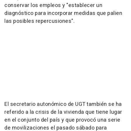
conservar los empleos y "establecer un
diagnóstico para incorporar medidas que palien
las posibles repercusiones".
El secretario autonómico de UGT también se ha
referido a la crisis de la vivienda que tiene lugar
en el conjunto del país y que provocó una serie
de movilizaciones el pasado sábado para