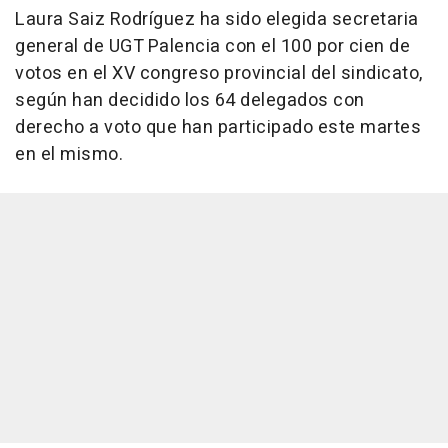
Laura Saiz Rodríguez ha sido elegida secretaria
general de UGT Palencia con el 100 por cien de
votos en el XV congreso provincial del sindicato,
según han decidido los 64 delegados con
derecho a voto que han participado este martes
en el mismo.