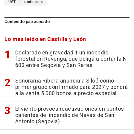
UGT
sindicatos
Contenido patrocinado
Lo más leído en Castilla y León
Declarado en gravedad 1 un incendio
forestal en Revenga, que obliga a cortar la N-
603 entre Segovia y San Rafael
Sonorama Ribera anuncia a Siloé como
primer grupo confirmado para 2027 y pondrá
a la venta 5.000 bonos a precio especial
El viento provoca reactivaciones en puntos
calientes del incendio de Navas de San
Antonio (Segovia)