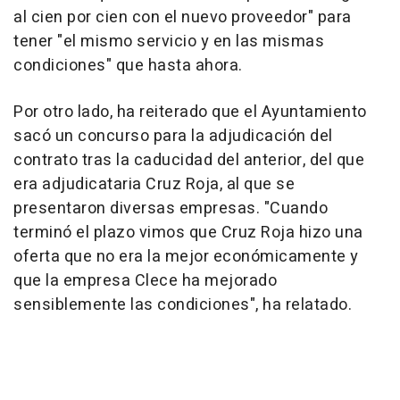
al cien por cien con el nuevo proveedor" para
tener "el mismo servicio y en las mismas
condiciones" que hasta ahora.
Por otro lado, ha reiterado que el Ayuntamiento
sacó un concurso para la adjudicación del
contrato tras la caducidad del anterior, del que
era adjudicataria Cruz Roja, al que se
presentaron diversas empresas. "Cuando
terminó el plazo vimos que Cruz Roja hizo una
oferta que no era la mejor económicamente y
que la empresa Clece ha mejorado
sensiblemente las condiciones", ha relatado.