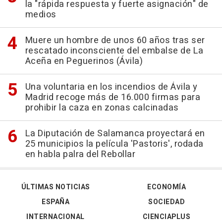
la "rápida respuesta y fuerte asignación" de
medios
Muere un hombre de unos 60 años tras ser
rescatado inconsciente del embalse de La
Aceña en Peguerinos (Ávila)
Una voluntaria en los incendios de Ávila y
Madrid recoge más de 16.000 firmas para
prohibir la caza en zonas calcinadas
La Diputación de Salamanca proyectará en
25 municipios la película 'Pastoris', rodada
en habla palra del Rebollar
ÚLTIMAS NOTICIAS
ECONOMÍA
ESPAÑA
SOCIEDAD
INTERNACIONAL
CIENCIAPLUS