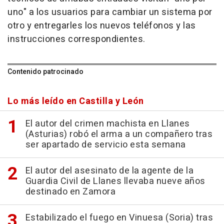
uno" a los usuarios para cambiar un sistema por
otro y entregarles los nuevos teléfonos y las
instrucciones correspondientes.
Contenido patrocinado
Lo más leído en Castilla y León
El autor del crimen machista en Llanes
(Asturias) robó el arma a un compañero tras
ser apartado de servicio esta semana
El autor del asesinato de la agente de la
Guardia Civil de Llanes llevaba nueve años
destinado en Zamora
Estabilizado el fuego en Vinuesa (Soria) tras