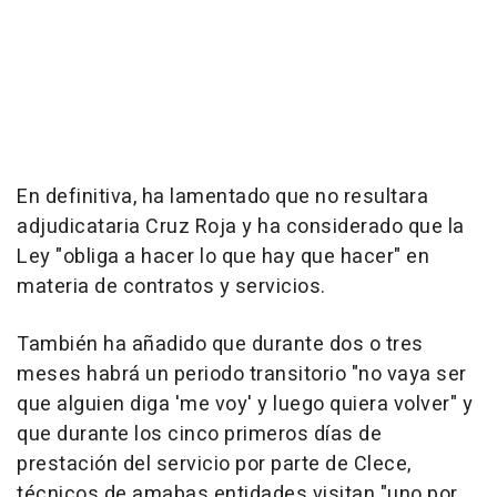
En definitiva, ha lamentado que no resultara
adjudicataria Cruz Roja y ha considerado que la
Ley "obliga a hacer lo que hay que hacer" en
materia de contratos y servicios.
También ha añadido que durante dos o tres
meses habrá un periodo transitorio "no vaya ser
que alguien diga 'me voy' y luego quiera volver" y
que durante los cinco primeros días de
prestación del servicio por parte de Clece,
técnicos de amabas entidades visitan "uno por