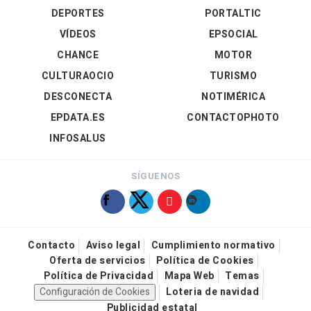
DEPORTES
PORTALTIC
VÍDEOS
EPSOCIAL
CHANCE
MOTOR
CULTURAOCIO
TURISMO
DESCONECTA
NOTIMÉRICA
EPDATA.ES
CONTACTOPHOTO
INFOSALUS
SÍGUENOS
Contacto
Aviso legal
Cumplimiento normativo
Oferta de servicios
Política de Cookies
Política de Privacidad
Mapa Web
Temas
Configuración de Cookies
Loteria de navidad
Publicidad estatal