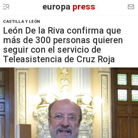
europa
press
CASTILLA Y LEÓN
León De la Riva confirma que
más de 300 personas quieren
seguir con el servicio de
Teleasistencia de Cruz Roja