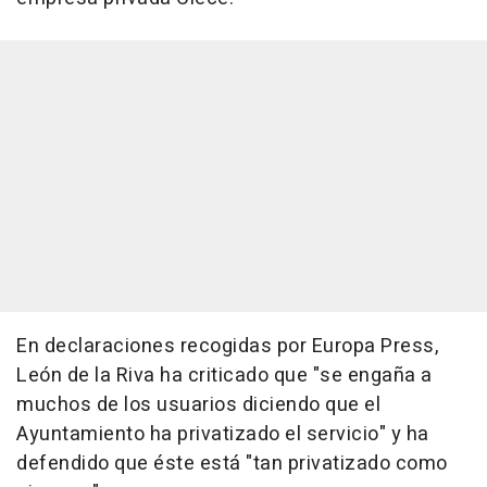
En declaraciones recogidas por Europa Press,
León de la Riva ha criticado que "se engaña a
muchos de los usuarios diciendo que el
Ayuntamiento ha privatizado el servicio" y ha
defendido que éste está "tan privatizado como