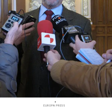
EUROPA PRESS