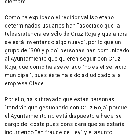
siempre".
Como ha explicado el regidor vallisoletano
determinados usuarios han "asociado que la
teleasistencia es sólo de Cruz Roja y que ahora
se está inventando algo nuevo", por lo que un
grupo de "300 y pico" personas han comunicado
al Ayuntamiento que quieren seguir con Cruz
Roja, que como ha aseverado "no es el servicio
municipal", pues éste ha sido adjudicado a la
empresa Clece.
Por ello, ha subrayado que estas personas
"tendrán que gestionarlo con Cruz Roja" porque
el Ayuntamiento no está dispuesto a hacerse
cargo del coste pues considera que se estaría
incurriendo "en fraude de Ley" y el asunto