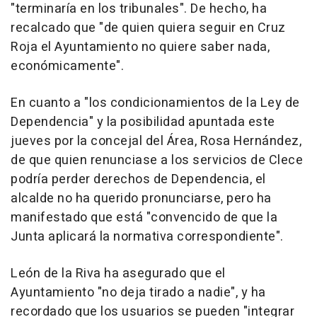
"terminaría en los tribunales". De hecho, ha
recalcado que "de quien quiera seguir en Cruz
Roja el Ayuntamiento no quiere saber nada,
económicamente".
En cuanto a "los condicionamientos de la Ley de
Dependencia" y la posibilidad apuntada este
jueves por la concejal del Área, Rosa Hernández,
de que quien renunciase a los servicios de Clece
podría perder derechos de Dependencia, el
alcalde no ha querido pronunciarse, pero ha
manifestado que está "convencido de que la
Junta aplicará la normativa correspondiente".
León de la Riva ha asegurado que el
Ayuntamiento "no deja tirado a nadie", y ha
recordado que los usuarios se pueden "integrar