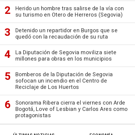
Herido un hombre tras salirse de la vía con
su turismo en Otero de Herreros (Segovia)
Detenido un repartidor en Burgos que se
quedó con la recaudación de su ruta
La Diputación de Segovia moviliza siete
millones para obras en los municipios
Bomberos de la Diputación de Segovia
sofocan un incendio en el Centro de
Reciclaje de Los Huertos
Sonorama Ribera cierra el viernes con Arde
Bogotá, Love of Lesbian y Carlos Ares como
protagonistas