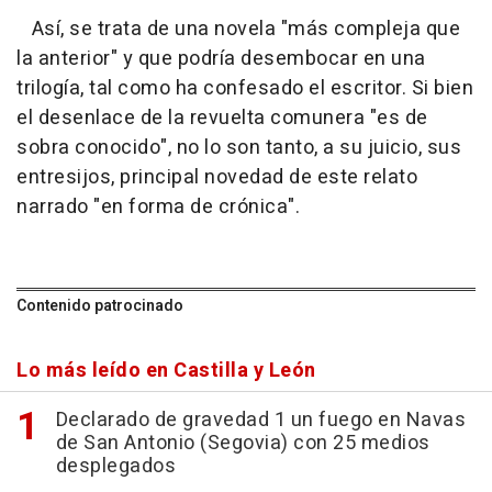
Así, se trata de una novela "más compleja que
la anterior" y que podría desembocar en una
trilogía, tal como ha confesado el escritor. Si bien
el desenlace de la revuelta comunera "es de
sobra conocido", no lo son tanto, a su juicio, sus
entresijos, principal novedad de este relato
narrado "en forma de crónica".
Contenido patrocinado
Lo más leído en Castilla y León
Declarado de gravedad 1 un fuego en Navas
de San Antonio (Segovia) con 25 medios
desplegados