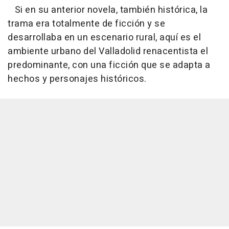
Si en su anterior novela, también histórica, la
trama era totalmente de ficción y se
desarrollaba en un escenario rural, aquí es el
ambiente urbano del Valladolid renacentista el
predominante, con una ficción que se adapta a
hechos y personajes históricos.