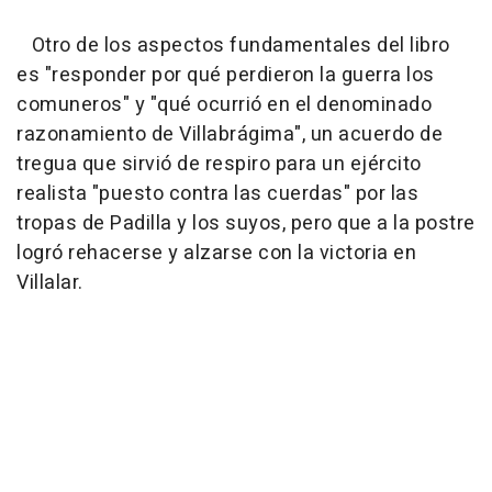
Otro de los aspectos fundamentales del libro
es "responder por qué perdieron la guerra los
comuneros" y "qué ocurrió en el denominado
razonamiento de Villabrágima", un acuerdo de
tregua que sirvió de respiro para un ejército
realista "puesto contra las cuerdas" por las
tropas de Padilla y los suyos, pero que a la postre
logró rehacerse y alzarse con la victoria en
Villalar.