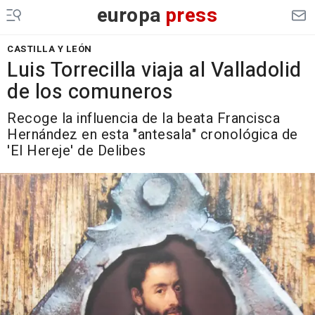
europa
press
CASTILLA Y LEÓN
Luis Torrecilla viaja al Valladolid
de los comuneros
Recoge la influencia de la beata Francisca
Hernández en esta "antesala" cronológica de
'El Hereje' de Delibes