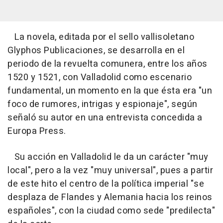
La novela, editada por el sello vallisoletano
Glyphos Publicaciones, se desarrolla en el
periodo de la revuelta comunera, entre los años
1520 y 1521, con Valladolid como escenario
fundamental, un momento en la que ésta era "un
foco de rumores, intrigas y espionaje", según
señaló su autor en una entrevista concedida a
Europa Press.
Su acción en Valladolid le da un carácter "muy
local", pero a la vez "muy universal", pues a partir
de este hito el centro de la política imperial "se
desplaza de Flandes y Alemania hacia los reinos
españoles", con la ciudad como sede "predilecta"