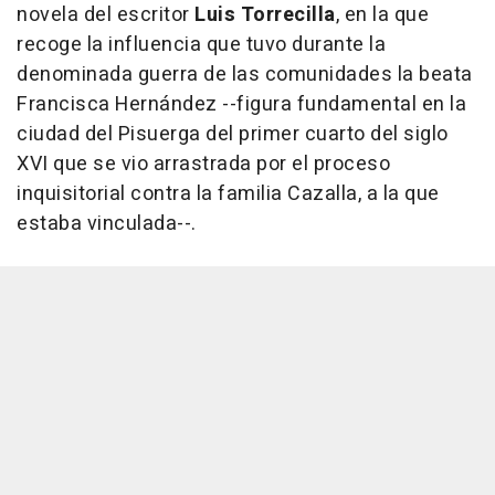
novela del escritor
Luis Torrecilla
, en la que
recoge la influencia que tuvo durante la
denominada guerra de las comunidades la beata
Francisca Hernández --figura fundamental en la
ciudad del Pisuerga del primer cuarto del siglo
XVI que se vio arrastrada por el proceso
inquisitorial contra la familia Cazalla, a la que
estaba vinculada--.