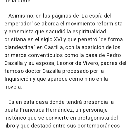
de la corte.
Asimismo, en las páginas de 'La espía del
emperador' se aborda el movimiento reformista
y erasmista que sacudió la espiritualidad
cristiana en el siglo XVI y que penetró "de forma
clandestina" en Castilla, con la aparición de los
primeros conventículos como la casa de Pedro
Cazalla y su esposa, Leonor de Vivero, padres del
famoso doctor Cazalla procesado por la
Inquisición y que aparece como niño en la
novela.
Es en esta casa donde tendrá presencia la
beata Francisca Hernández, un personaje
histórico que se convierte en protagonista del
libro y que destacó entre sus contemporáneos