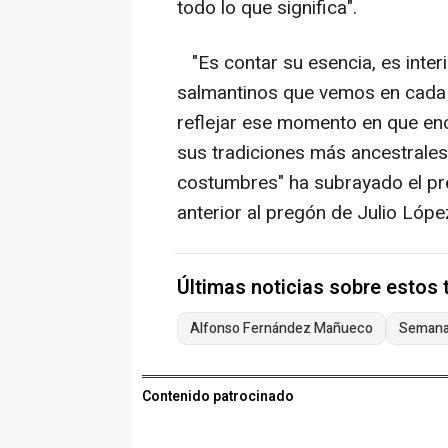
todo lo que significa".
"Es contar su esencia, es interi
salmantinos que vemos en cada 
reflejar ese momento en que enc
sus tradiciones más ancestrale
costumbres" ha subrayado el pre
anterior al pregón de Julio Lópe
Últimas noticias sobre estos
Alfonso Fernández Mañueco
Semana
Contenido patrocinado