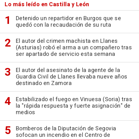
Lo más leído en Castilla y León
Detenido un repartidor en Burgos que se
quedó con la recaudación de su ruta
El autor del crimen machista en Llanes
(Asturias) robó el arma a un compañero tras
ser apartado de servicio esta semana
El autor del asesinato de la agente de la
Guardia Civil de Llanes llevaba nueve años
destinado en Zamora
Estabilizado el fuego en Vinuesa (Soria) tras
la "rápida respuesta y fuerte asignación" de
medios
Bomberos de la Diputación de Segovia
sofocan un incendio en el Centro de