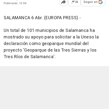
IA
Seguir en
Publicado: 12:04
Abrir opciones para comp
SALAMANCA 6 Abr. (EUROPA PRESS) -
Un total de 101 municipios de Salamanca ha
mostrado su apoyo para solicitar a la Uneso la
declaración como geoparque mundial del
proyecto 'Geoparque de las Tres Sierras y los
Tres Ríos de Salamanca'.