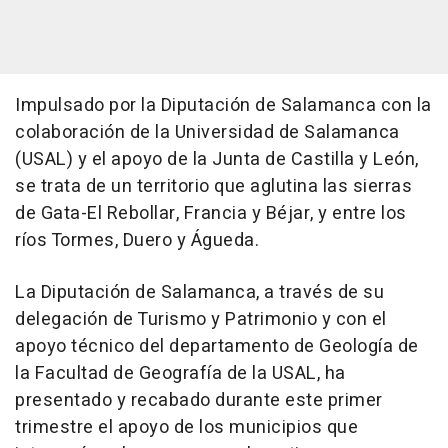
Impulsado por la Diputación de Salamanca con la
colaboración de la Universidad de Salamanca
(USAL) y el apoyo de la Junta de Castilla y León,
se trata de un territorio que aglutina las sierras
de Gata-El Rebollar, Francia y Béjar, y entre los
ríos Tormes, Duero y Águeda.
La Diputación de Salamanca, a través de su
delegación de Turismo y Patrimonio y con el
apoyo técnico del departamento de Geología de
la Facultad de Geografía de la USAL, ha
presentado y recabado durante este primer
trimestre el apoyo de los municipios que