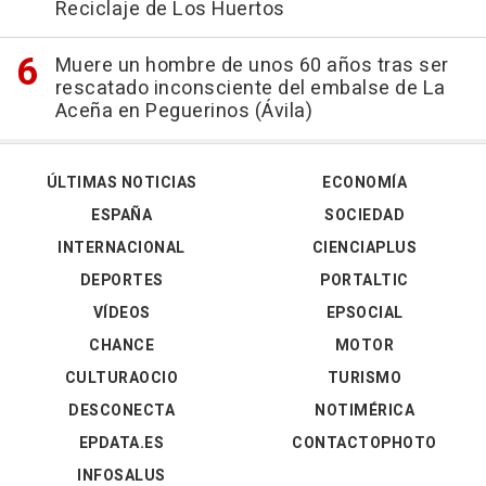
Reciclaje de Los Huertos
Muere un hombre de unos 60 años tras ser
rescatado inconsciente del embalse de La
Aceña en Peguerinos (Ávila)
ÚLTIMAS NOTICIAS
ECONOMÍA
ESPAÑA
SOCIEDAD
INTERNACIONAL
CIENCIAPLUS
DEPORTES
PORTALTIC
VÍDEOS
EPSOCIAL
CHANCE
MOTOR
CULTURAOCIO
TURISMO
DESCONECTA
NOTIMÉRICA
EPDATA.ES
CONTACTOPHOTO
INFOSALUS