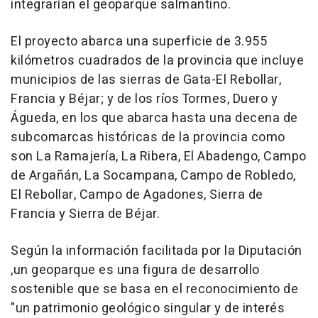
integrarían el geoparque salmantino.
El proyecto abarca una superficie de 3.955
kilómetros cuadrados de la provincia que incluye
municipios de las sierras de Gata-El Rebollar,
Francia y Béjar; y de los ríos Tormes, Duero y
Águeda, en los que abarca hasta una decena de
subcomarcas históricas de la provincia como
son La Ramajería, La Ribera, El Abadengo, Campo
de Argañán, La Socampana, Campo de Robledo,
El Rebollar, Campo de Agadones, Sierra de
Francia y Sierra de Béjar.
Según la información facilitada por la Diputación
,un geoparque es una figura de desarrollo
sostenible que se basa en el reconocimiento de
"un patrimonio geológico singular y de interés