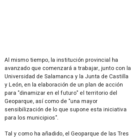
Al mismo tiempo, la institución provincial ha
avanzado que comenzará a trabajar, junto con la
Universidad de Salamanca y la Junta de Castilla
y León, en la elaboración de un plan de acción
para "dinamizar en el futuro" el territorio del
Geoparque, así como de "una mayor
sensibilización de lo que supone esta iniciativa
para los municipios".
Tal y como ha añadido, el Geoparque de las Tres