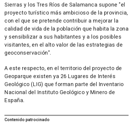
Sierras y los Tres Ríos de Salamanca supone "el
proyecto turístico más ambicioso de la provincia,
con el que se pretende contribuir a mejorar la
calidad de vida de la población que habita la zona
y sensibilizar a sus habitantes y a los posibles
visitantes, en el alto valor de las estrategias de
geoconservación".
A este respecto, en el territorio del proyecto de
Geoparque existen ya 26 Lugares de Interés
Geológico (LIG) que forman parte del Inventario
Nacional del Instituto Geológico y Minero de
España.
Contenido patrocinado