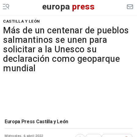
europa
press
CASTILLA Y LEÓN
Más de un centenar de pueblos
salmantinos se unen para
solicitar a la Unesco su
declaración como geoparque
mundial
Europa Press Castilla y León
Miércoles, 6 abril 2022