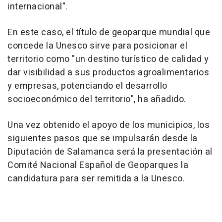
internacional".
En este caso, el título de geoparque mundial que
concede la Unesco sirve para posicionar el
territorio como "un destino turístico de calidad y
dar visibilidad a sus productos agroalimentarios
y empresas, potenciando el desarrollo
socioeconómico del territorio", ha añadido.
Una vez obtenido el apoyo de los municipios, los
siguientes pasos que se impulsarán desde la
Diputación de Salamanca será la presentación al
Comité Nacional Español de Geoparques la
candidatura para ser remitida a la Unesco.