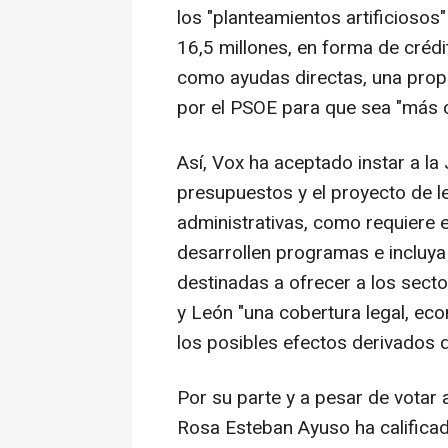
los "planteamientos artificiosos"
16,5 millones, en forma de créd
como ayudas directas, una prop
por el PSOE para que sea "más c
Así, Vox ha aceptado instar a la
presupuestos y el proyecto de le
administrativas, como requiere e
desarrollen programas e incluya
destinadas a ofrecer a los secto
y León "una cobertura legal, eco
los posibles efectos derivados d
Por su parte y a pesar de votar 
Rosa Esteban Ayuso ha calificad