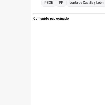
PSOE
PP
Junta de Castilla y León
Contenido patrocinado