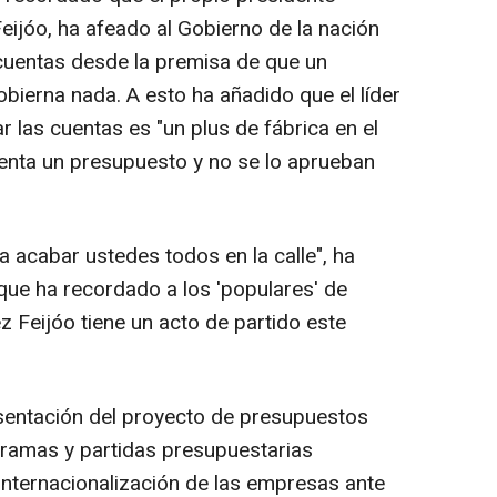
eijóo, ha afeado al Gobierno de la nación
uentas desde la premisa de que un
bierna nada. A esto ha añadido que el líder
r las cuentas es "un plus de fábrica en el
senta un presupuesto y no se lo aprueban
a acabar ustedes todos en la calle", ha
ue ha recordado a los 'populares' de
z Feijóo tiene un acto de partido este
sentación del proyecto de presupuestos
gramas y partidas presupuestarias
 internacionalización de las empresas ante