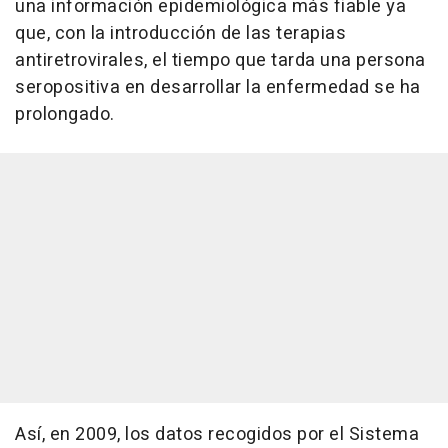
una información epidemiológica más fiable ya
que, con la introducción de las terapias
antiretrovirales, el tiempo que tarda una persona
seropositiva en desarrollar la enfermedad se ha
prolongado.
Así, en 2009, los datos recogidos por el Sistema