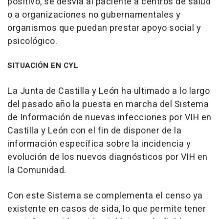
positivo, se desvía al paciente a centros de salud
o a organizaciones no gubernamentales y
organismos que puedan prestar apoyo social y
psicológico.
SITUACIÓN EN CYL
La Junta de Castilla y León ha ultimado a lo largo
del pasado año la puesta en marcha del Sistema
de Información de nuevas infecciones por VIH en
Castilla y León con el fin de disponer de la
información específica sobre la incidencia y
evolución de los nuevos diagnósticos por VIH en
la Comunidad.
Con este Sistema se complementa el censo ya
existente en casos de sida, lo que permite tener