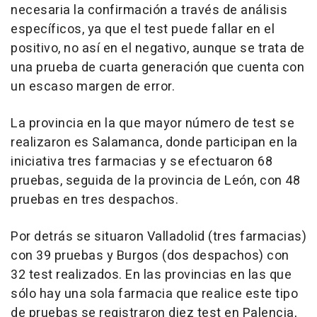
necesaria la confirmación a través de análisis
específicos, ya que el test puede fallar en el
positivo, no así en el negativo, aunque se trata de
una prueba de cuarta generación que cuenta con
un escaso margen de error.
La provincia en la que mayor número de test se
realizaron es Salamanca, donde participan en la
iniciativa tres farmacias y se efectuaron 68
pruebas, seguida de la provincia de León, con 48
pruebas en tres despachos.
Por detrás se situaron Valladolid (tres farmacias)
con 39 pruebas y Burgos (dos despachos) con
32 test realizados. En las provincias en las que
sólo hay una sola farmacia que realice este tipo
de pruebas se registraron diez test en Palencia,