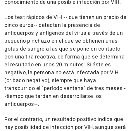
conocimiento de una posible infección por VIH.
Los test rápidos de VIH -- que tienen un precio de
cinco euros-- detectan la presencia de
anticuerpos y antígenos del virus a través de un
pequeño pinchazo en el que se obtienen unas
gotas de sangre a las que se pone en contacto
con una tira reactiva, de forma que se determina
el resultado en unos 20 minutos. Si éste es
negativo, la persona no está infectada por VIH
(cribado negativo), siempre que haya
transcurrido el "período ventana" de tres meses -
-tiempo que tardan en desarrollarse los
anticuerpos--.
Por el contrario, un resultado positivo indica que
hay posibilidad de infección por VIH, aunque será