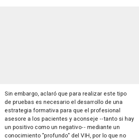
Sin embargo, aclaró que para realizar este tipo
de pruebas es necesario el desarrollo de una
estrategia formativa para que el profesional
asesore a los pacientes y aconseje --tanto si hay
un positivo como un negativo-- mediante un
conocimiento "profundo" del VIH, por lo que no