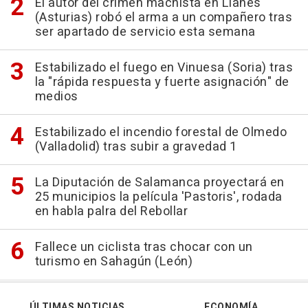
El autor del crimen machista en Llanes
(Asturias) robó el arma a un compañero tras
ser apartado de servicio esta semana
Estabilizado el fuego en Vinuesa (Soria) tras
la "rápida respuesta y fuerte asignación" de
medios
Estabilizado el incendio forestal de Olmedo
(Valladolid) tras subir a gravedad 1
La Diputación de Salamanca proyectará en
25 municipios la película 'Pastoris', rodada
en habla palra del Rebollar
Fallece un ciclista tras chocar con un
turismo en Sahagún (León)
ÚLTIMAS NOTICIAS
ECONOMÍA