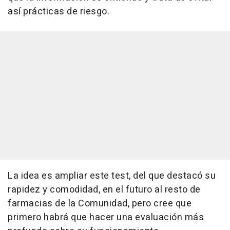
así prácticas de riesgo.
La idea es ampliar este test, del que destacó su
rapidez y comodidad, en el futuro al resto de
farmacias de la Comunidad, pero cree que
primero habrá que hacer una evaluación más