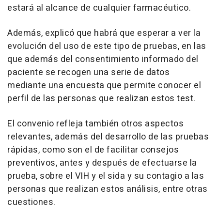
estará al alcance de cualquier farmacéutico.
Además, explicó que habrá que esperar a ver la
evolución del uso de este tipo de pruebas, en las
que además del consentimiento informado del
paciente se recogen una serie de datos
mediante una encuesta que permite conocer el
perfil de las personas que realizan estos test.
El convenio refleja también otros aspectos
relevantes, además del desarrollo de las pruebas
rápidas, como son el de facilitar consejos
preventivos, antes y después de efectuarse la
prueba, sobre el VIH y el sida y su contagio a las
personas que realizan estos análisis, entre otras
cuestiones.