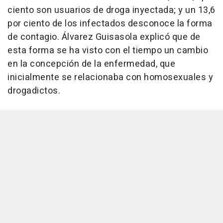
ciento son usuarios de droga inyectada; y un 13,6
por ciento de los infectados desconoce la forma
de contagio. Álvarez Guisasola explicó que de
esta forma se ha visto con el tiempo un cambio
en la concepción de la enfermedad, que
inicialmente se relacionaba con homosexuales y
drogadictos.