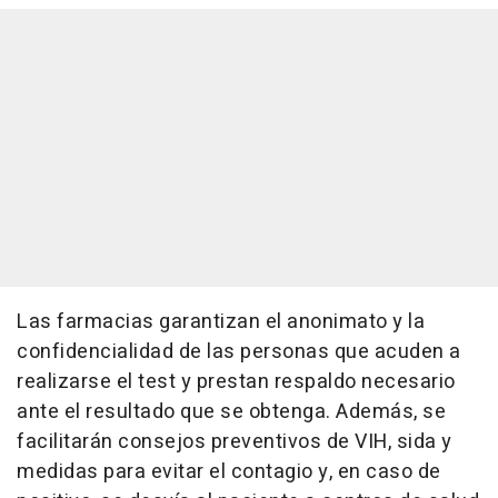
Las farmacias garantizan el anonimato y la
confidencialidad de las personas que acuden a
realizarse el test y prestan respaldo necesario
ante el resultado que se obtenga. Además, se
facilitarán consejos preventivos de VIH, sida y
medidas para evitar el contagio y, en caso de