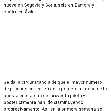
nueve en Segovia y Soria, seis en Zamora y
cuatro en Ávila.
Se da la circunstancia de que el mayor número
de pruebas se realizó en la primera semana de la
puesta en marcha del proyecto piloto y
posteriormente han ido disminuyendo
progresivamente. Así, en la primera semana se