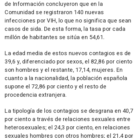
de Información concluyeron que en la
Comunidad se registraron 140 nuevas
infecciones por VIH, lo que no significa que sean
casos de sida. De esta forma, la tasa por cada
millón de habitantes se sitúa en 54,61.
La edad media de estos nuevos contagios es de
39,6 y, diferenciado por sexos, el 82,86 por ciento
son hombres y el restante, 17,14, mujeres. En
cuanto a la nacionalidad, la población española
supone el 72,86 por ciento y el resto de
procedencia extranjera.
La tipología de los contagios se desgrana en 40,7
por ciento a través de relaciones sexuales entre
heterosexuales; el 24,3 por ciento, en relaciones
sexuales hombres con otros hombres; el 21,4 por