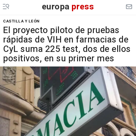
europa
press
CASTILLA Y LEÓN
El proyecto piloto de pruebas
rápidas de VIH en farmacias de
CyL suma 225 test, dos de ellos
positivos, en su primer mes