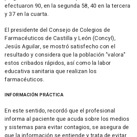
efectuaron 90, en la segunda 58, 40 en la tercera
y 37 en la cuarta.
El presidente del Consejo de Colegios de
Farmacéuticos de Castilla y León (Concyl),
Jesús Aguilar, se mostró satisfecho con el
resultado y considera que la población "valora"
estos cribados rápidos, así como la labor
educativa sanitaria que realizan los
farmacéuticos.
INFORMACIÓN PRÁCTICA
En este sentido, recordó que el profesional
informa al paciente que acuda sobre los medios
y sistemas para evitar contagios, se asegura de
que la información se entiende y trata de evitar