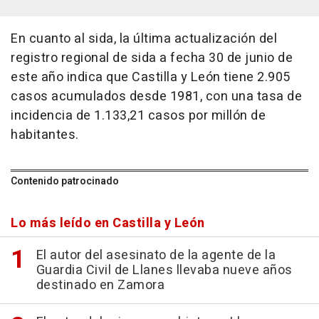
En cuanto al sida, la última actualización del
registro regional de sida a fecha 30 de junio de
este año indica que Castilla y León tiene 2.905
casos acumulados desde 1981, con una tasa de
incidencia de 1.133,21 casos por millón de
habitantes.
Contenido patrocinado
Lo más leído en Castilla y León
El autor del asesinato de la agente de la
Guardia Civil de Llanes llevaba nueve años
destinado en Zamora