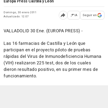
Europa Press Castilla y León
Domingo, 30 enero 2011
IA
Seguir en
Actualizado: 12:07
Abrir opciones para comp
VALLADOLID 30 Ene. (EUROPA PRESS) -
Las 16 farmacias de Castilla y León que
participan en el proyecto piloto de pruebas
rápidas del Virus de Inmunodeficiencia Humana
(VIH) realizaron 225 test, dos de los cuales
dieron resultado positivo, en su primer mes de
funcionamiento.