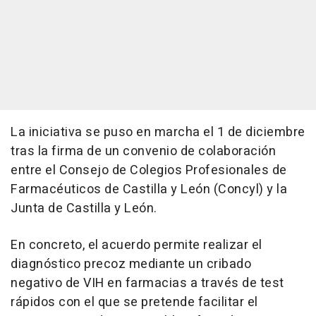
La iniciativa se puso en marcha el 1 de diciembre
tras la firma de un convenio de colaboración
entre el Consejo de Colegios Profesionales de
Farmacéuticos de Castilla y León (Concyl) y la
Junta de Castilla y León.
En concreto, el acuerdo permite realizar el
diagnóstico precoz mediante un cribado
negativo de VIH en farmacias a través de test
rápidos con el que se pretende facilitar el