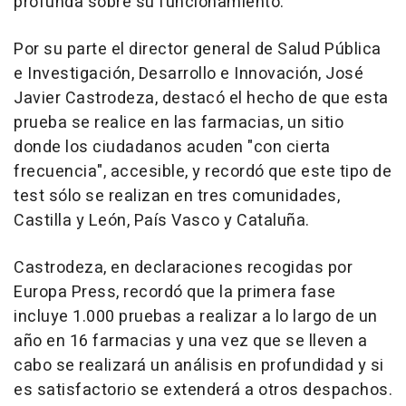
profunda sobre su funcionamiento.
Por su parte el director general de Salud Pública
e Investigación, Desarrollo e Innovación, José
Javier Castrodeza, destacó el hecho de que esta
prueba se realice en las farmacias, un sitio
donde los ciudadanos acuden "con cierta
frecuencia", accesible, y recordó que este tipo de
test sólo se realizan en tres comunidades,
Castilla y León, País Vasco y Cataluña.
Castrodeza, en declaraciones recogidas por
Europa Press, recordó que la primera fase
incluye 1.000 pruebas a realizar a lo largo de un
año en 16 farmacias y una vez que se lleven a
cabo se realizará un análisis en profundidad y si
es satisfactorio se extenderá a otros despachos.