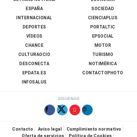
ESPAÑA
SOCIEDAD
INTERNACIONAL
CIENCIAPLUS
DEPORTES
PORTALTIC
VÍDEOS
EPSOCIAL
CHANCE
MOTOR
CULTURAOCIO
TURISMO
DESCONECTA
NOTIMÉRICA
EPDATA.ES
CONTACTOPHOTO
INFOSALUS
SÍGUENOS
Contacto
Aviso legal
Cumplimiento normativo
Oferta de servicios
Política de Cookies