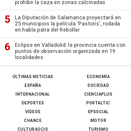
prohibir la caza en zonas calcinadas
La Diputación de Salamanca proyectará en
25 municipios la película 'Pastoris', rodada
en habla palra del Rebollar
Eclipse en Valladolid: la provincia cuenta con
puntos de observación organizada en 19
localidades
ÚLTIMAS NOTICIAS
ECONOMÍA
ESPAÑA
SOCIEDAD
INTERNACIONAL
CIENCIAPLUS
DEPORTES
PORTALTIC
VÍDEOS
EPSOCIAL
CHANCE
MOTOR
CULTURAOCIO
TURISMO