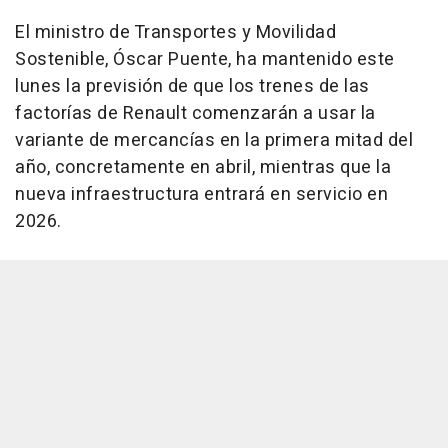
El ministro de Transportes y Movilidad
Sostenible, Óscar Puente, ha mantenido este
lunes la previsión de que los trenes de las
factorías de Renault comenzarán a usar la
variante de mercancías en la primera mitad del
año, concretamente en abril, mientras que la
nueva infraestructura entrará en servicio en
2026.