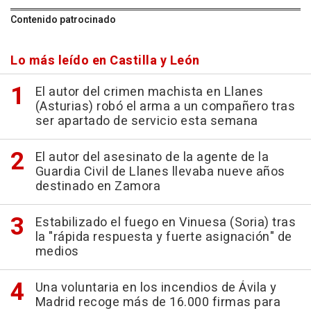
Contenido patrocinado
Lo más leído en Castilla y León
El autor del crimen machista en Llanes
(Asturias) robó el arma a un compañero tras
ser apartado de servicio esta semana
El autor del asesinato de la agente de la
Guardia Civil de Llanes llevaba nueve años
destinado en Zamora
Estabilizado el fuego en Vinuesa (Soria) tras
la "rápida respuesta y fuerte asignación" de
medios
Una voluntaria en los incendios de Ávila y
Madrid recoge más de 16.000 firmas para