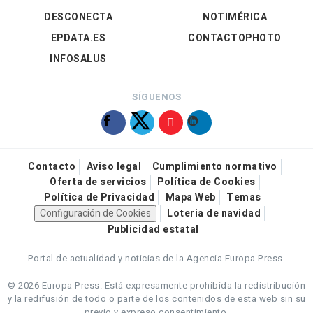
DESCONECTA
NOTIMÉRICA
EPDATA.ES
CONTACTOPHOTO
INFOSALUS
SÍGUENOS
Contacto
Aviso legal
Cumplimiento normativo
Oferta de servicios
Política de Cookies
Política de Privacidad
Mapa Web
Temas
Configuración de Cookies
Loteria de navidad
Publicidad estatal
Portal de actualidad y noticias de la Agencia Europa Press.
© 2026 Europa Press.
Está expresamente prohibida la redistribución
y la redifusión de todo o parte de los contenidos de esta web sin su
previo y expreso consentimiento.