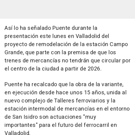
Así lo ha señalado Puente durante la
presentación este lunes en Valladolid del
proyecto de remodelación de la estación Campo
Grande, que parte con la premisa de que los
trenes de mercancías no tendrán que circular por
el centro de la ciudad a partir de 2026.
Puente ha recalcado que la obra de la variante,
en ejecución desde hace unos 15 años, unida al
nuevo complejo de Talleres ferroviarios y la
estación intermodal de mercancías en el entorno
de San Isidro son actuaciones "muy
importantes" para el futuro del ferrocarril en
Valladolid.