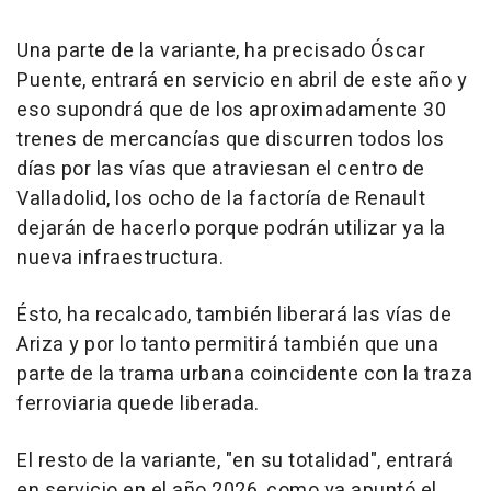
Una parte de la variante, ha precisado Óscar
Puente, entrará en servicio en abril de este año y
eso supondrá que de los aproximadamente 30
trenes de mercancías que discurren todos los
días por las vías que atraviesan el centro de
Valladolid, los ocho de la factoría de Renault
dejarán de hacerlo porque podrán utilizar ya la
nueva infraestructura.
Ésto, ha recalcado, también liberará las vías de
Ariza y por lo tanto permitirá también que una
parte de la trama urbana coincidente con la traza
ferroviaria quede liberada.
El resto de la variante, "en su totalidad", entrará
en servicio en el año 2026, como ya apuntó el