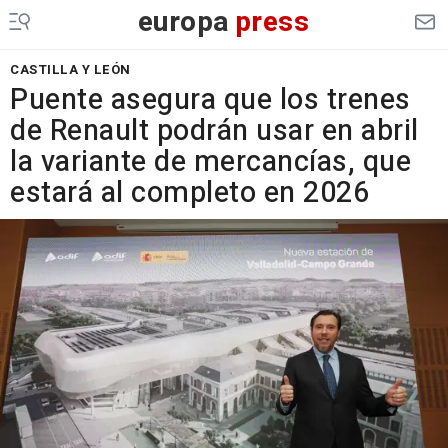
europa
press
CASTILLA Y LEÓN
Puente asegura que los trenes
de Renault podrán usar en abril
la variante de mercancías, que
estará al completo en 2026