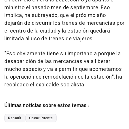
ministro el pasado mes de septiembre. Eso
implica, ha subrayado, que el próximo año
dejarán de discurrir los trenes de mercancías por
el centro de la ciudad y la estación quedará
limitada al uso de trenes de viajeros.
"Eso obviamente tiene su importancia porque la
desaparición de las mercancías va a liberar
mucho espacio y va a permitir que acometamos
la operación de remodelación de la estación", ha
recalcado el exalcalde socialista.
Últimas noticias sobre estos temas
Renault
Óscar Puente