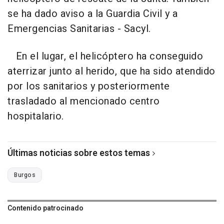
se ha dado aviso a la Guardia Civil y a
Emergencias Sanitarias - Sacyl.
En el lugar, el helicóptero ha conseguido
aterrizar junto al herido, que ha sido atendido
por los sanitarios y posteriormente
trasladado al mencionado centro
hospitalario.
Últimas noticias sobre estos temas
Burgos
Contenido patrocinado