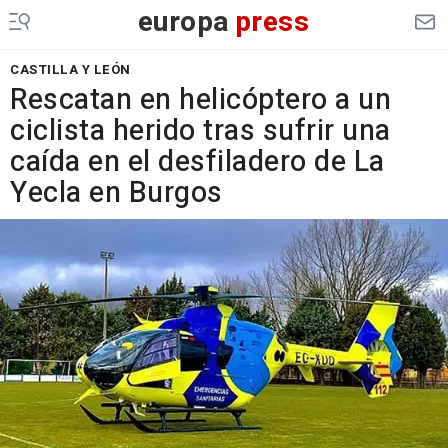
europa
press
CASTILLA Y LEÓN
Rescatan en helicóptero a un
ciclista herido tras sufrir una
caída en el desfiladero de La
Yecla en Burgos