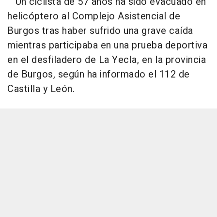
Un ciclista de 57 años ha sido evacuado en
helicóptero al Complejo Asistencial de
Burgos tras haber sufrido una grave caída
mientras participaba en una prueba deportiva
en el desfiladero de La Yecla, en la provincia
de Burgos, según ha informado el 112 de
Castilla y León.