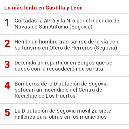
Lo más leído en Castilla y León
Cortadas la AP-6 y la N-6 por el incendio de
Navas de San Antonio (Segovia)
Herido un hombre tras salirse de la vía con
su turismo en Otero de Herreros (Segovia)
Detenido un repartidor en Burgos que se
quedó con la recaudación de su ruta
Bomberos de la Diputación de Segovia
sofocan un incendio en el Centro de
Reciclaje de Los Huertos
La Diputación de Segovia moviliza siete
millones para obras en los municipios