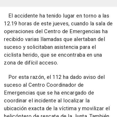
El accidente ha tenido lugar en torno a las
12.19 horas de este jueves, cuando la sala de
operaciones del Centro de Emergencias ha
recibido varias llamadas que alertaban del
suceso y solicitaban asistencia para el
ciclista herido, que se encontraba en una
zona de difícil acceso.
Por esta razón, el 112 ha dado aviso del
suceso al Centro Coordinador de
Emergencias que se ha encargado de
coordinar el incidente al localizar la
ubicación exacta de la víctima y movilizar el
helicóptero de rescate de la Junta. También