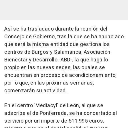
Así se ha trasladado durante la reunión del
Consejo de Gobierno, tras la que se ha anunciado
que será la misma entidad que gestiona los
centros de Burgos y Salamanca, Asociación
Bienestar y Desarrollo -ABD-, la que haga lo
propio en las nuevas sedes, las cuales se
encuentran en proceso de acondicionamiento,
por lo que, en las próximas semanas,
comenzarán su actividad.
En el centro 'Mediacyl' de León, al que se
adscribe el de Ponferrada, se ha concertado el
servicio por un importe de 511.995 euros,