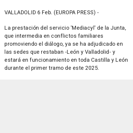
VALLADOLID 6 Feb. (EUROPA PRESS) -
La prestación del servicio 'Mediacyl' de la Junta,
que intermedia en conflictos familiares
promoviendo el diálogo, ya se ha adjudicado en
las sedes que restaban -León y Valladolid- y
estará en funcionamiento en toda Castilla y León
durante el primer tramo de este 2025.