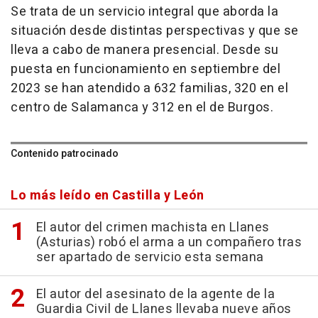
Se trata de un servicio integral que aborda la
situación desde distintas perspectivas y que se
lleva a cabo de manera presencial. Desde su
puesta en funcionamiento en septiembre del
2023 se han atendido a 632 familias, 320 en el
centro de Salamanca y 312 en el de Burgos.
Contenido patrocinado
Lo más leído en Castilla y León
El autor del crimen machista en Llanes
(Asturias) robó el arma a un compañero tras
ser apartado de servicio esta semana
El autor del asesinato de la agente de la
Guardia Civil de Llanes llevaba nueve años