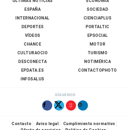
ÚLTIMAS NOTICIAS
ECONOMÍA
ESPAÑA
SOCIEDAD
INTERNACIONAL
CIENCIAPLUS
DEPORTES
PORTALTIC
VÍDEOS
EPSOCIAL
CHANCE
MOTOR
CULTURAOCIO
TURISMO
DESCONECTA
NOTIMÉRICA
EPDATA.ES
CONTACTOPHOTO
INFOSALUS
SÍGUENOS
Contacto
Aviso legal
Cumplimiento normativo