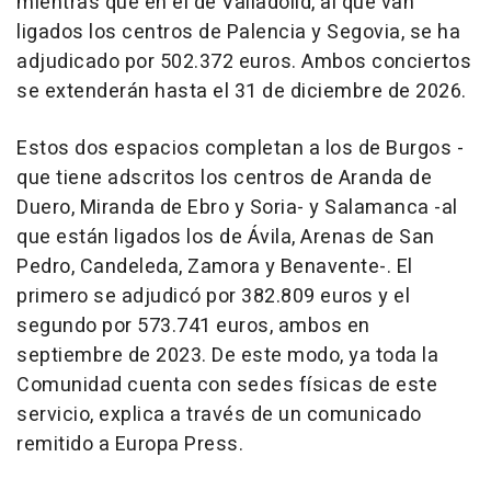
mientras que en el de Valladolid, al que van
ligados los centros de Palencia y Segovia, se ha
adjudicado por 502.372 euros. Ambos conciertos
se extenderán hasta el 31 de diciembre de 2026.
Estos dos espacios completan a los de Burgos -
que tiene adscritos los centros de Aranda de
Duero, Miranda de Ebro y Soria- y Salamanca -al
que están ligados los de Ávila, Arenas de San
Pedro, Candeleda, Zamora y Benavente-. El
primero se adjudicó por 382.809 euros y el
segundo por 573.741 euros, ambos en
septiembre de 2023. De este modo, ya toda la
Comunidad cuenta con sedes físicas de este
servicio, explica a través de un comunicado
remitido a Europa Press.