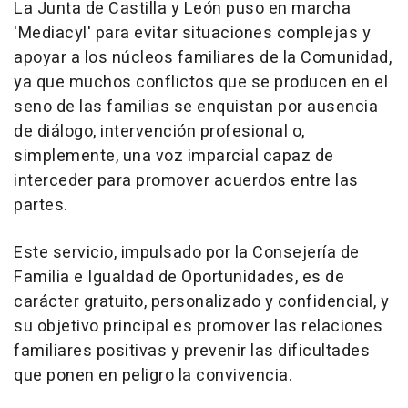
La Junta de Castilla y León puso en marcha
'Mediacyl' para evitar situaciones complejas y
apoyar a los núcleos familiares de la Comunidad,
ya que muchos conflictos que se producen en el
seno de las familias se enquistan por ausencia
de diálogo, intervención profesional o,
simplemente, una voz imparcial capaz de
interceder para promover acuerdos entre las
partes.
Este servicio, impulsado por la Consejería de
Familia e Igualdad de Oportunidades, es de
carácter gratuito, personalizado y confidencial, y
su objetivo principal es promover las relaciones
familiares positivas y prevenir las dificultades
que ponen en peligro la convivencia.