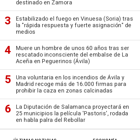
destinado en Zamora
Estabilizado el fuego en Vinuesa (Soria) tras
la "rápida respuesta y fuerte asignación" de
medios
Muere un hombre de unos 60 años tras ser
rescatado inconsciente del embalse de La
Aceña en Peguerinos (Ávila)
Una voluntaria en los incendios de Ávila y
Madrid recoge más de 16.000 firmas para
prohibir la caza en zonas calcinadas
La Diputación de Salamanca proyectará en
25 municipios la película 'Pastoris', rodada
en habla palra del Rebollar