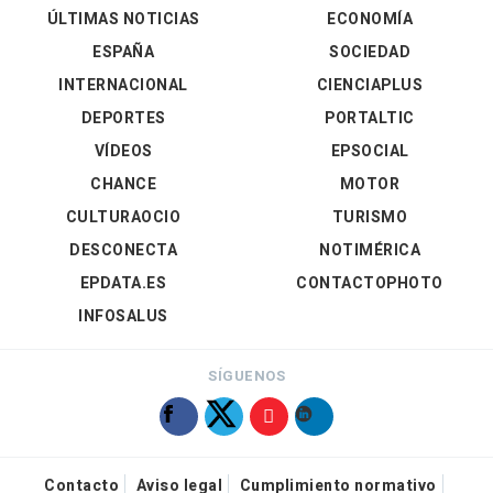
ÚLTIMAS NOTICIAS
ECONOMÍA
ESPAÑA
SOCIEDAD
INTERNACIONAL
CIENCIAPLUS
DEPORTES
PORTALTIC
VÍDEOS
EPSOCIAL
CHANCE
MOTOR
CULTURAOCIO
TURISMO
DESCONECTA
NOTIMÉRICA
EPDATA.ES
CONTACTOPHOTO
INFOSALUS
SÍGUENOS
Contacto
Aviso legal
Cumplimiento normativo