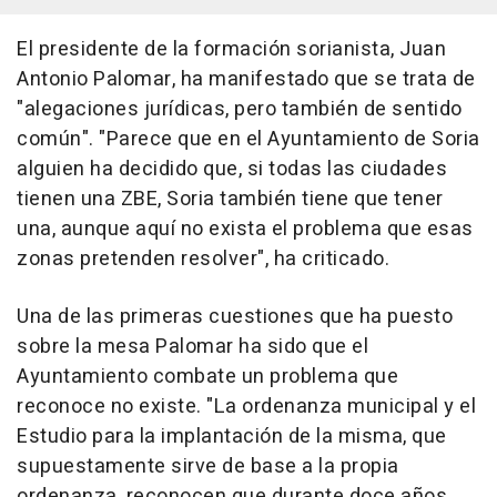
El presidente de la formación sorianista, Juan
Antonio Palomar, ha manifestado que se trata de
"alegaciones jurídicas, pero también de sentido
común". "Parece que en el Ayuntamiento de Soria
alguien ha decidido que, si todas las ciudades
tienen una ZBE, Soria también tiene que tener
una, aunque aquí no exista el problema que esas
zonas pretenden resolver", ha criticado.
Una de las primeras cuestiones que ha puesto
sobre la mesa Palomar ha sido que el
Ayuntamiento combate un problema que
reconoce no existe. "La ordenanza municipal y el
Estudio para la implantación de la misma, que
supuestamente sirve de base a la propia
ordenanza, reconocen que durante doce años