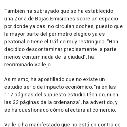
También ha subrayado que se ha establecido
una Zona de Bajas Emisiones sobre un espacio
por donde ya casi no circulan coches, puesto que
la mayor parte del perímetro elegido ya es
peatonal o tiene el tráfico muy restringido. "Han
decidido descontaminar precisamente la parte
menos contaminada de la ciudad", ha
recriminado Vallejo.
Asimismo, ha apostillado que no existe un
estudio serio de impacto económico, "ni en las
117 páginas del supuesto estudio técnico, ni en
las 33 páginas de la ordenanza", ha advertido, y
se ha cuestionado cómo afectará al comercio.
Vallejo ha manifestado que no está en contra de