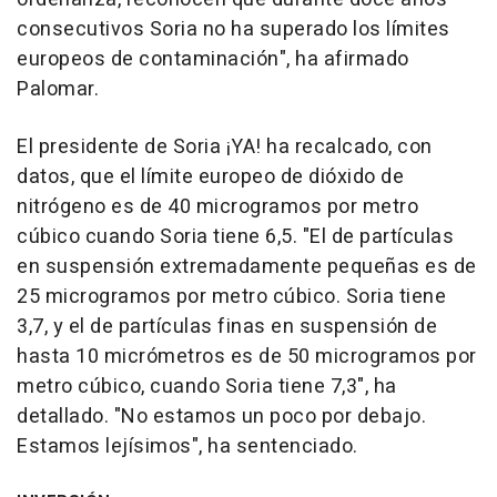
consecutivos Soria no ha superado los límites
europeos de contaminación", ha afirmado
Palomar.
El presidente de Soria ¡YA! ha recalcado, con
datos, que el límite europeo de dióxido de
nitrógeno es de 40 microgramos por metro
cúbico cuando Soria tiene 6,5. "El de partículas
en suspensión extremadamente pequeñas es de
25 microgramos por metro cúbico. Soria tiene
3,7, y el de partículas finas en suspensión de
hasta 10 micrómetros es de 50 microgramos por
metro cúbico, cuando Soria tiene 7,3", ha
detallado. "No estamos un poco por debajo.
Estamos lejísimos", ha sentenciado.