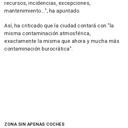
recursos, incidencias, excepciones,
mantenimiento...", ha apuntado.
Así, ha criticado que la ciudad contará con "la
misma contaminación atmosférica,
exactamente la misma que ahora y mucha más
contaminación burocrática".
ZONA SIN APENAS COCHES