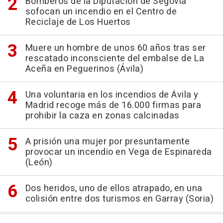
Bomberos de la Diputación de Segovia
sofocan un incendio en el Centro de
Reciclaje de Los Huertos
Muere un hombre de unos 60 años tras ser
rescatado inconsciente del embalse de La
Aceña en Peguerinos (Ávila)
Una voluntaria en los incendios de Ávila y
Madrid recoge más de 16.000 firmas para
prohibir la caza en zonas calcinadas
A prisión una mujer por presuntamente
provocar un incendio en Vega de Espinareda
(León)
Dos heridos, uno de ellos atrapado, en una
colisión entre dos turismos en Garray (Soria)