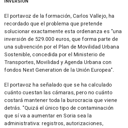
INVERSIÓN
El portavoz de la formación, Carlos Vallejo, ha
recordado que el problema que pretende
solucionar exactamente esta ordenanza es "una
inversión de 529.000 euros, que forma parte de
una subvención por el Plan de Movilidad Urbana
Sostenible, concedida por el Ministerio de
Transportes, Movilidad y Agenda Urbana con
fondos Next Generation de la Unión Europea".
El portavoz ha señalado que se ha calculado
cuánto cuestan las cámaras, pero no cuánto
costará mantener toda la burocracia que viene
detrás. "Quizá el único tipo de contaminación
que sí va a aumentar en Soria sea la
administrativa: registros, autorizaciones,