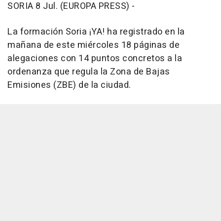
SORIA 8 Jul. (EUROPA PRESS) -
La formación Soria ¡YA! ha registrado en la
mañana de este miércoles 18 páginas de
alegaciones con 14 puntos concretos a la
ordenanza que regula la Zona de Bajas
Emisiones (ZBE) de la ciudad.