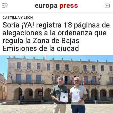
europa
press
CASTILLA Y LEÓN
Soria ¡YA! registra 18 páginas de
alegaciones a la ordenanza que
regula la Zona de Bajas
Emisiones de la ciudad