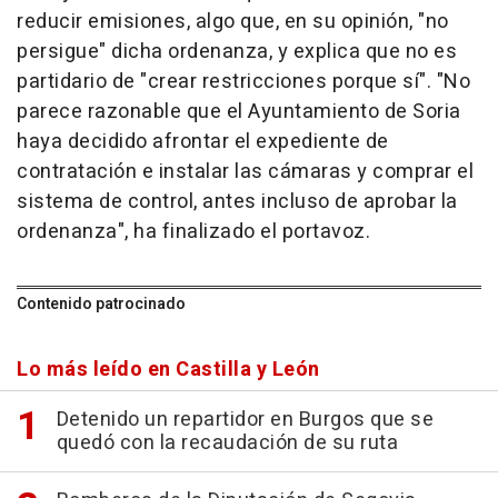
reducir emisiones, algo que, en su opinión, "no
persigue" dicha ordenanza, y explica que no es
partidario de "crear restricciones porque sí". "No
parece razonable que el Ayuntamiento de Soria
haya decidido afrontar el expediente de
contratación e instalar las cámaras y comprar el
sistema de control, antes incluso de aprobar la
ordenanza", ha finalizado el portavoz.
Contenido patrocinado
Lo más leído en Castilla y León
Detenido un repartidor en Burgos que se
quedó con la recaudación de su ruta