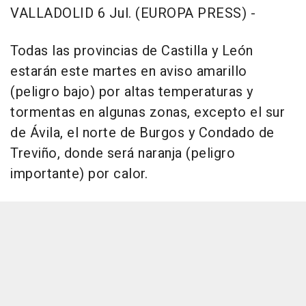
VALLADOLID 6 Jul. (EUROPA PRESS) -
Todas las provincias de Castilla y León
estarán este martes en aviso amarillo
(peligro bajo) por altas temperaturas y
tormentas en algunas zonas, excepto el sur
de Ávila, el norte de Burgos y Condado de
Treviño, donde será naranja (peligro
importante) por calor.