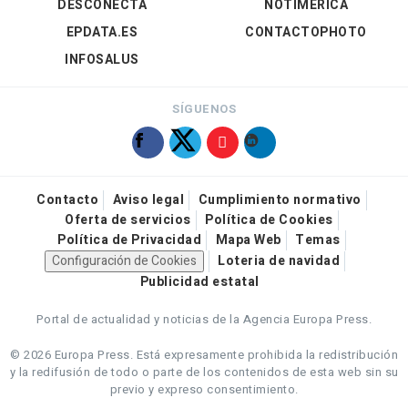
DESCONECTA
NOTIMÉRICA
EPDATA.ES
CONTACTOPHOTO
INFOSALUS
SÍGUENOS
Contacto
Aviso legal
Cumplimiento normativo
Oferta de servicios
Política de Cookies
Política de Privacidad
Mapa Web
Temas
Configuración de Cookies
Loteria de navidad
Publicidad estatal
Portal de actualidad y noticias de la Agencia Europa Press.
© 2026 Europa Press.
Está expresamente prohibida la redistribución
y la redifusión de todo o parte de los contenidos de esta web sin su
previo y expreso consentimiento.