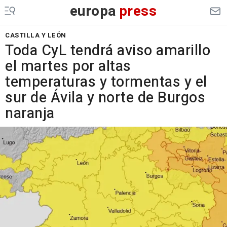
europa
press
CASTILLA Y LEÓN
Toda CyL tendrá aviso amarillo
el martes por altas
temperaturas y tormentas y el
sur de Ávila y norte de Burgos
naranja