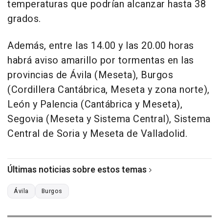
temperaturas que podrían alcanzar hasta 38
grados.
Además, entre las 14.00 y las 20.00 horas
habrá aviso amarillo por tormentas en las
provincias de Ávila (Meseta), Burgos
(Cordillera Cantábrica, Meseta y zona norte),
León y Palencia (Cantábrica y Meseta),
Segovia (Meseta y Sistema Central), Sistema
Central de Soria y Meseta de Valladolid.
Últimas noticias sobre estos temas
Ávila
Burgos