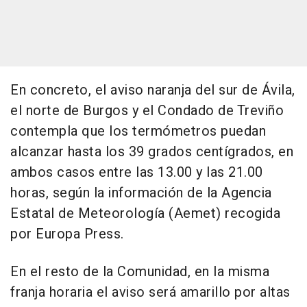
En concreto, el aviso naranja del sur de Ávila,
el norte de Burgos y el Condado de Treviño
contempla que los termómetros puedan
alcanzar hasta los 39 grados centígrados, en
ambos casos entre las 13.00 y las 21.00
horas, según la información de la Agencia
Estatal de Meteorología (Aemet) recogida
por Europa Press.
En el resto de la Comunidad, en la misma
franja horaria el aviso será amarillo por altas