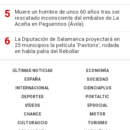
Muere un hombre de unos 60 años tras ser
rescatado inconsciente del embalse de La
Aceña en Peguerinos (Ávila)
La Diputación de Salamanca proyectará en
25 municipios la película 'Pastoris', rodada
en habla palra del Rebollar
ÚLTIMAS NOTICIAS
ECONOMÍA
ESPAÑA
SOCIEDAD
INTERNACIONAL
CIENCIAPLUS
DEPORTES
PORTALTIC
VÍDEOS
EPSOCIAL
CHANCE
MOTOR
CULTURAOCIO
TURISMO