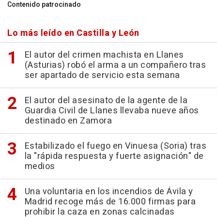
Contenido patrocinado
Lo más leído en Castilla y León
El autor del crimen machista en Llanes
(Asturias) robó el arma a un compañero tras
ser apartado de servicio esta semana
El autor del asesinato de la agente de la
Guardia Civil de Llanes llevaba nueve años
destinado en Zamora
Estabilizado el fuego en Vinuesa (Soria) tras
la "rápida respuesta y fuerte asignación" de
medios
Una voluntaria en los incendios de Ávila y
Madrid recoge más de 16.000 firmas para
prohibir la caza en zonas calcinadas