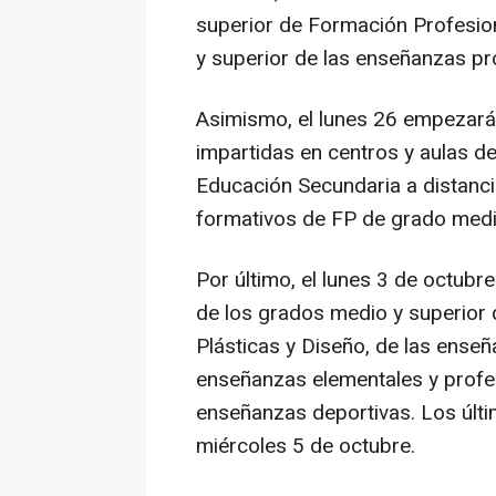
superior de Formación Profesio
y superior de las enseñanzas pr
Asimismo, el lunes 26 empezarán
impartidas en centros y aulas d
Educación Secundaria a distanci
formativos de FP de grado medio
Por último, el lunes 3 de octub
de los grados medio y superior 
Plásticas y Diseño, de las enseñ
enseñanzas elementales y profe
enseñanzas deportivas. Los últi
miércoles 5 de octubre.