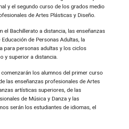
nal y el segundo curso de los grados medio
ofesionales de Artes Plásticas y Diseño.
 el Bachillerato a distancia, las enseñanzas
e Educación de Personas Adultas, la
a para personas adultas y los ciclos
 y superior a distancia.
re comenzarán los alumnos del primer curso
de las enseñanzas profesionales de Artes
anzas artísticas superiores, de las
sionales de Música y Danza y las
mos serán los estudiantes de idiomas, el