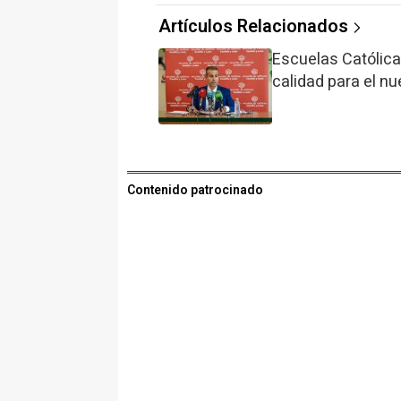
Artículos Relacionados
Escuelas Católica
calidad para el n
Contenido patrocinado