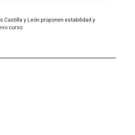
s Castilla y León proponen estabilidad y
uevo curso