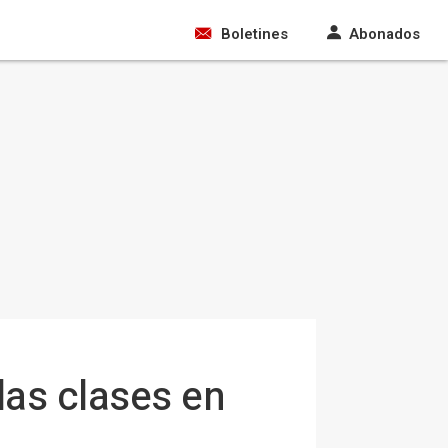
Boletines
Abonados
las clases en