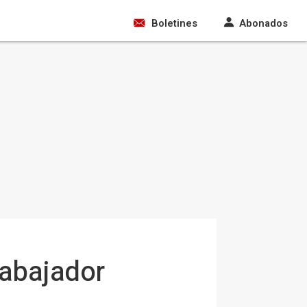
Boletines
Abonados
rabajador