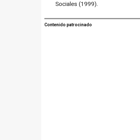
Sociales (1999).
Contenido patrocinado