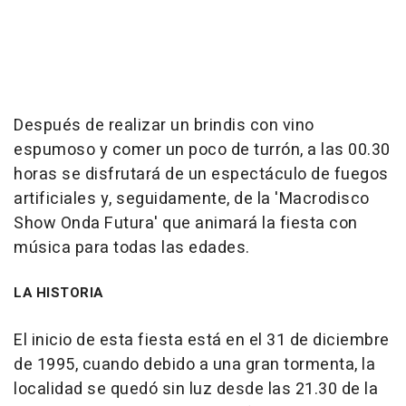
Después de realizar un brindis con vino
espumoso y comer un poco de turrón, a las 00.30
horas se disfrutará de un espectáculo de fuegos
artificiales y, seguidamente, de la 'Macrodisco
Show Onda Futura' que animará la fiesta con
música para todas las edades.
LA HISTORIA
El inicio de esta fiesta está en el 31 de diciembre
de 1995, cuando debido a una gran tormenta, la
localidad se quedó sin luz desde las 21.30 de la