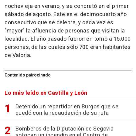
nochevieja en verano, y se concretó en el primer
sábado de agosto. Este es el decimocuarto año
consecutivo que se celebra, y cada vez es
"mayor" la afluencia de personas que visitan la
localidad. El año pasado fueron en torno a 15.000
personas, de las cuales sólo 700 eran habitantes
de Valoria.
Contenido patrocinado
Lo más leído en Castilla y León
Detenido un repartidor en Burgos que se
quedó con la recaudación de su ruta
Bomberos de la Diputación de Segovia
sofocan un incendio en el Centro de