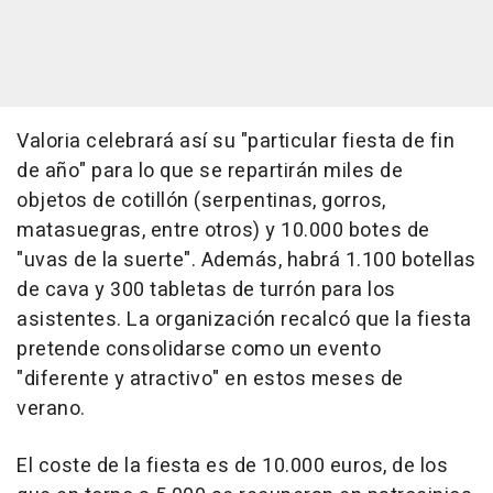
Valoria celebrará así su "particular fiesta de fin
de año" para lo que se repartirán miles de
objetos de cotillón (serpentinas, gorros,
matasuegras, entre otros) y 10.000 botes de
"uvas de la suerte". Además, habrá 1.100 botellas
de cava y 300 tabletas de turrón para los
asistentes. La organización recalcó que la fiesta
pretende consolidarse como un evento
"diferente y atractivo" en estos meses de
verano.
El coste de la fiesta es de 10.000 euros, de los