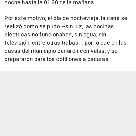
noche hasta la 01.30 de la mañana.
Por este motivo, el día de nochevieja, la cena se
realizó como se pudo --sin luz, las cocinas
eléctricas no funcionaban, sin agua, sin
televisión, entre otras trabas--, por lo que en las
casas del municipio cenaron con velas, y se
prepararon para los cotillones a oscuras.