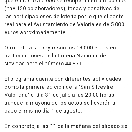
que en torno a 5.000 se recuperan en patrocinios
(hay 120 colaboradores), tasas y donativos de
las participaciones de lotería por lo que el coste
real para el Ayuntamiento de Valoria es de 5.000
euros aproximadamente.
Otro dato a subrayar son los 18.000 euros en
participaciones de la Lotería Nacional de
Navidad para el número 44.871.
El programa cuenta con diferentes actividades
como la primera edición de la 'San Silvestre
Valoriana' el día 31 de julio a las 20.00 horas
aunque la mayoría de los actos se llevarán a
cabo el mismo día 1 de agosto.
En concreto, a las 11 de la mañana del sábado se