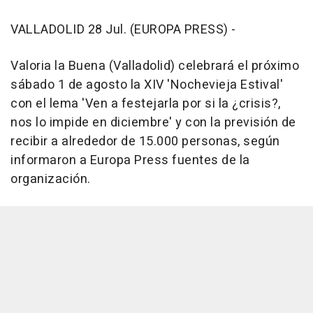
VALLADOLID 28 Jul. (EUROPA PRESS) -
Valoria la Buena (Valladolid) celebrará el próximo
sábado 1 de agosto la XIV 'Nochevieja Estival'
con el lema 'Ven a festejarla por si la ¿crisis?,
nos lo impide en diciembre' y con la previsión de
recibir a alrededor de 15.000 personas, según
informaron a Europa Press fuentes de la
organización.