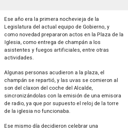
Ese año era la primera nochevieja de la
Legislatura del actual equipo de Gobierno, y
como novedad prepararon actos en la Plaza de la
Iglesia, como entrega de champán a los
asistentes y fuegos artificiales, entre otras
actividades.
Algunas personas acudieron a la plaza, el
champán se repartió, y las uvas se comieron al
son del claxon del coche del Alcalde,
sincronizándolas con la emisión de una emisora
de radio, ya que por supuesto el reloj de la torre
de la iglesia no funcionaba.
Ese mismo día decidieron celebrar una