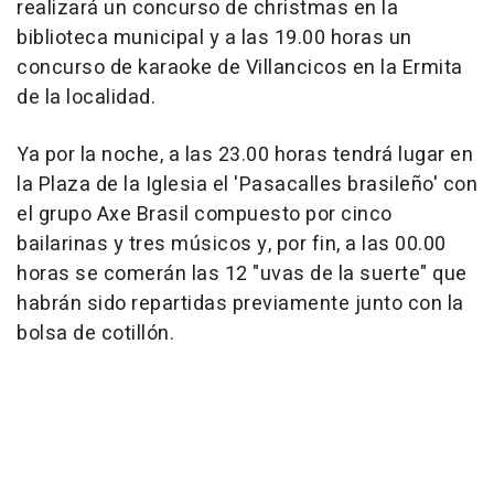
realizará un concurso de christmas en la
biblioteca municipal y a las 19.00 horas un
concurso de karaoke de Villancicos en la Ermita
de la localidad.
Ya por la noche, a las 23.00 horas tendrá lugar en
la Plaza de la Iglesia el 'Pasacalles brasileño' con
el grupo Axe Brasil compuesto por cinco
bailarinas y tres músicos y, por fin, a las 00.00
horas se comerán las 12 "uvas de la suerte" que
habrán sido repartidas previamente junto con la
bolsa de cotillón.