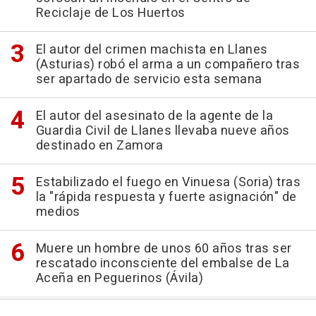
Reciclaje de Los Huertos
El autor del crimen machista en Llanes
(Asturias) robó el arma a un compañero tras
ser apartado de servicio esta semana
El autor del asesinato de la agente de la
Guardia Civil de Llanes llevaba nueve años
destinado en Zamora
Estabilizado el fuego en Vinuesa (Soria) tras
la "rápida respuesta y fuerte asignación" de
medios
Muere un hombre de unos 60 años tras ser
rescatado inconsciente del embalse de La
Aceña en Peguerinos (Ávila)