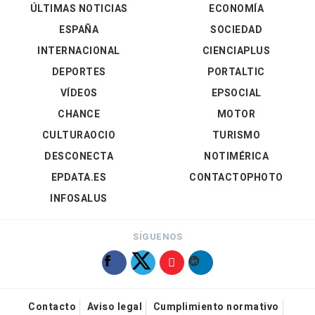
ÚLTIMAS NOTICIAS
ECONOMÍA
ESPAÑA
SOCIEDAD
INTERNACIONAL
CIENCIAPLUS
DEPORTES
PORTALTIC
VÍDEOS
EPSOCIAL
CHANCE
MOTOR
CULTURAOCIO
TURISMO
DESCONECTA
NOTIMÉRICA
EPDATA.ES
CONTACTOPHOTO
INFOSALUS
SÍGUENOS
Contacto
Aviso legal
Cumplimiento normativo