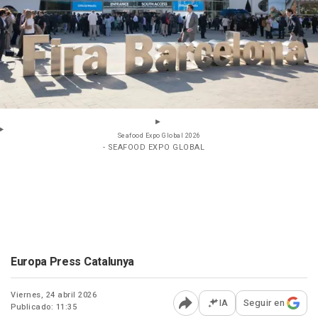
Seafood Expo Global 2026
- SEAFOOD EXPO GLOBAL
Europa Press Catalunya
Viernes, 24 abril 2026
IA
Seguir en
Publicado: 11:35
Abrir opciones para comp