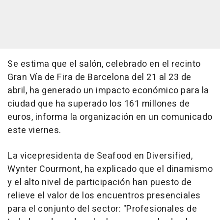
Se estima que el salón, celebrado en el recinto
Gran Vía de Fira de Barcelona del 21 al 23 de
abril, ha generado un impacto económico para la
ciudad que ha superado los 161 millones de
euros, informa la organización en un comunicado
este viernes.
La vicepresidenta de Seafood en Diversified,
Wynter Courmont, ha explicado que el dinamismo
y el alto nivel de participación han puesto de
relieve el valor de los encuentros presenciales
para el conjunto del sector: "Profesionales de