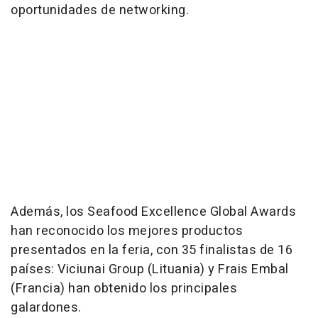
oportunidades de networking.
Además, los Seafood Excellence Global Awards
han reconocido los mejores productos
presentados en la feria, con 35 finalistas de 16
países: Viciunai Group (Lituania) y Frais Embal
(Francia) han obtenido los principales
galardones.