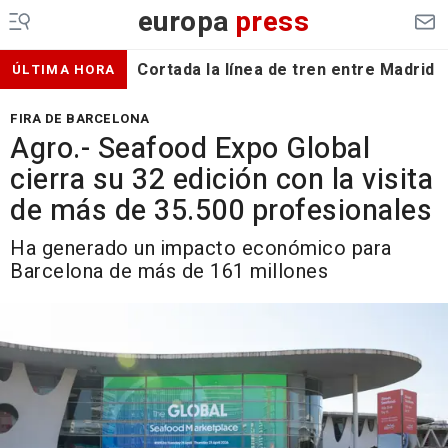
europa
press
Cortada la línea de tren entre Madrid 
ÚLTIMA HORA
FIRA DE BARCELONA
Agro.- Seafood Expo Global
cierra su 32 edición con la visita
de más de 35.500 profesionales
Ha generado un impacto económico para
Barcelona de más de 161 millones