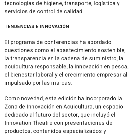
tecnologías de higiene, transporte, logística y
servicios de control de calidad.
TENDENCIAS E INNOVACIÓN
El programa de conferencias ha abordado
cuestiones como el abastecimiento sostenible,
la transparencia en la cadena de suministro, la
acuicultura responsable, la innovación en pesca,
el bienestar laboral y el crecimiento empresarial
impulsado por las marcas.
Como novedad, esta edición ha incorporado la
Zona de Innovación en Acuicultura, un espacio
dedicado al futuro del sector, que incluyó el
Innovation Theatre con presentaciones de
productos, contenidos especializados y