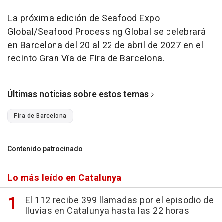
La próxima edición de Seafood Expo
Global/Seafood Processing Global se celebrará
en Barcelona del 20 al 22 de abril de 2027 en el
recinto Gran Vía de Fira de Barcelona.
Últimas noticias sobre estos temas
Fira de Barcelona
Contenido patrocinado
Lo más leído en Catalunya
El 112 recibe 399 llamadas por el episodio de
lluvias en Catalunya hasta las 22 horas