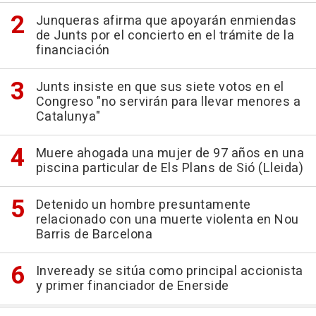
Junqueras afirma que apoyarán enmiendas
de Junts por el concierto en el trámite de la
financiación
Junts insiste en que sus siete votos en el
Congreso "no servirán para llevar menores a
Catalunya"
Muere ahogada una mujer de 97 años en una
piscina particular de Els Plans de Sió (Lleida)
Detenido un hombre presuntamente
relacionado con una muerte violenta en Nou
Barris de Barcelona
Inveready se sitúa como principal accionista
y primer financiador de Enerside