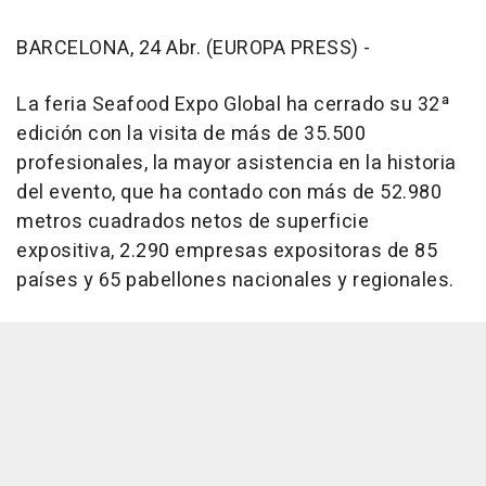
BARCELONA, 24 Abr. (EUROPA PRESS) -
La feria Seafood Expo Global ha cerrado su 32ª
edición con la visita de más de 35.500
profesionales, la mayor asistencia en la historia
del evento, que ha contado con más de 52.980
metros cuadrados netos de superficie
expositiva, 2.290 empresas expositoras de 85
países y 65 pabellones nacionales y regionales.