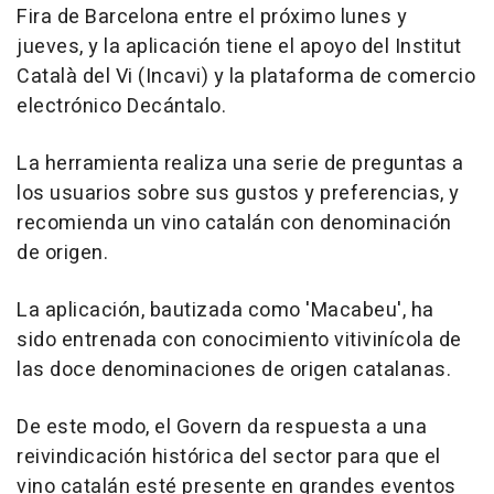
Fira de Barcelona entre el próximo lunes y
jueves, y la aplicación tiene el apoyo del Institut
Català del Vi (Incavi) y la plataforma de comercio
electrónico Decántalo.
La herramienta realiza una serie de preguntas a
los usuarios sobre sus gustos y preferencias, y
recomienda un vino catalán con denominación
de origen.
La aplicación, bautizada como 'Macabeu', ha
sido entrenada con conocimiento vitivinícola de
las doce denominaciones de origen catalanas.
De este modo, el Govern da respuesta a una
reivindicación histórica del sector para que el
vino catalán esté presente en grandes eventos