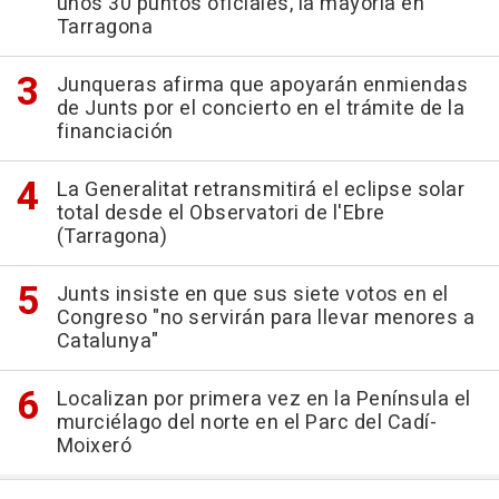
unos 30 puntos oficiales, la mayoría en
Tarragona
Junqueras afirma que apoyarán enmiendas
de Junts por el concierto en el trámite de la
financiación
La Generalitat retransmitirá el eclipse solar
total desde el Observatori de l'Ebre
(Tarragona)
Junts insiste en que sus siete votos en el
Congreso "no servirán para llevar menores a
Catalunya"
Localizan por primera vez en la Península el
murciélago del norte en el Parc del Cadí-
Moixeró