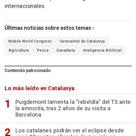
internacionales.
Últimas noticias sobre estos temas
Mobile World Congress
Generalitat de Catalunya
Agricultura
Pesca
Ganadería
Inteligencia Artificial
Contenido patrocinado
Lo más leído en Catalunya
Puigdemont lamenta la "rebeldía" del TS ante
la amnistía, tras 2 años de su visita a
Barcelona
Los catalanes podrán ver el eclipse desde