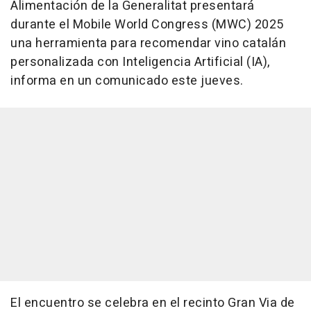
Alimentación de la Generalitat presentará
durante el Mobile World Congress (MWC) 2025
una herramienta para recomendar vino catalán
personalizada con Inteligencia Artificial (IA),
informa en un comunicado este jueves.
El encuentro se celebra en el recinto Gran Via de