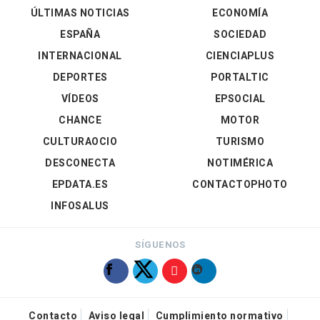
ÚLTIMAS NOTICIAS
ECONOMÍA
ESPAÑA
SOCIEDAD
INTERNACIONAL
CIENCIAPLUS
DEPORTES
PORTALTIC
VÍDEOS
EPSOCIAL
CHANCE
MOTOR
CULTURAOCIO
TURISMO
DESCONECTA
NOTIMÉRICA
EPDATA.ES
CONTACTOPHOTO
INFOSALUS
SÍGUENOS
Contacto
Aviso legal
Cumplimiento normativo