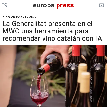
europa
press
FIRA DE BARCELONA
La Generalitat presenta en el
MWC una herramienta para
recomendar vino catalán con IA