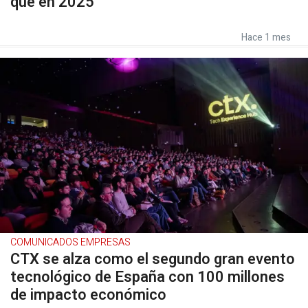
que en 2025
Hace 1 mes
COMUNICADOS EMPRESAS
CTX se alza como el segundo gran evento
tecnológico de España con 100 millones
de impacto económico