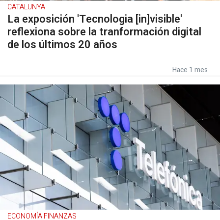
CATALUNYA
La exposición 'Tecnologia [in]visible'
reflexiona sobre la tranformación digital
de los últimos 20 años
Hace 1 mes
ECONOMÍA FINANZAS