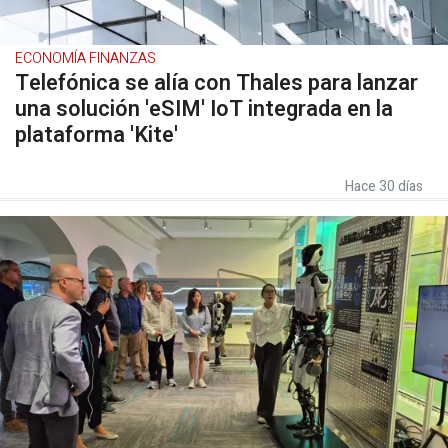
ECONOMÍA FINANZAS
Telefónica se alía con Thales para lanzar
una solución 'eSIM' IoT integrada en la
plataforma 'Kite'
Hace 30 días