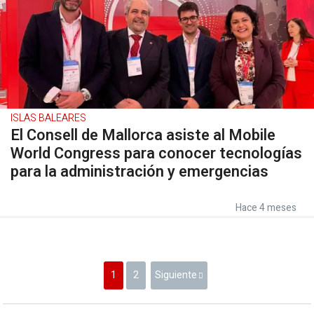
ISLAS BALEARES
El Consell de Mallorca asiste al Mobile
World Congress para conocer tecnologías
para la administración y emergencias
Hace 4 meses
1
2
Siguiente