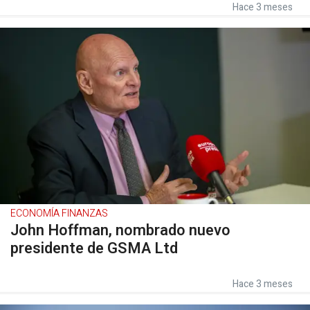
Hace 3 meses
ECONOMÍA FINANZAS
John Hoffman, nombrado nuevo
presidente de GSMA Ltd
Hace 3 meses