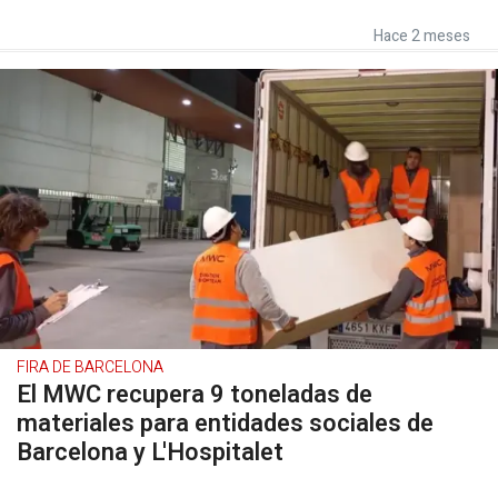
Hace 2 meses
FIRA DE BARCELONA
El MWC recupera 9 toneladas de
materiales para entidades sociales de
Barcelona y L'Hospitalet