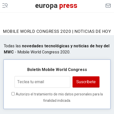
europa
press
MOBILE WORLD CONGRESS 2020 | NOTICIAS DE HOY
Todas las
novedades tecnológicas y noticias de hoy del
MWC
- Mobile World Congress 2020.
Boletín Mobile World Congress
Suscríbete
Autorizo el tratamiento de mis datos personales para la
finalidad indicada.