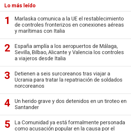
Lo más leído
Marlaska comunica a la UE el restablecimiento
de controles fronterizos en conexiones aéreas
y marítimas con Italia
España amplía a los aeropuertos de Málaga,
Sevilla, Bilbao, Alicante y Valencia los controles
a viajeros desde Italia
Detienen a seis surcoreanos tras viajar a
Ucrania para tratar la repatriación de soldados
norcoreanos
Un herido grave y dos detenidos en un tiroteo en
Santander
La Comunidad ya está formalmente personada
como acusación popular en la causa por el