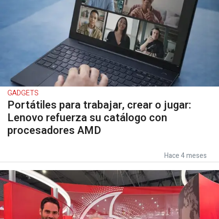
GADGETS
Portátiles para trabajar, crear o jugar:
Lenovo refuerza su catálogo con
procesadores AMD
Hace 4 meses