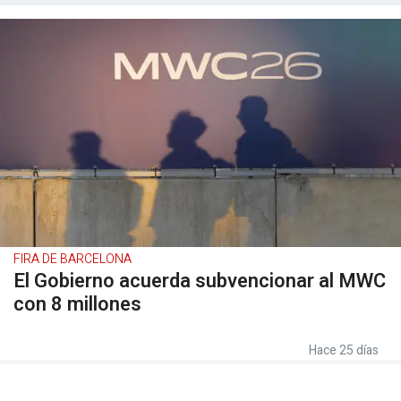
FIRA DE BARCELONA
El Gobierno acuerda subvencionar al MWC
con 8 millones
Hace 25 días