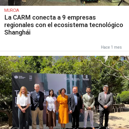
MURCIA
La CARM conecta a 9 empresas
regionales con el ecosistema tecnológico
Shanghái
Hace 1 mes