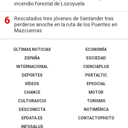
incendio forestal de Lozoyuela
Rescatados tres jóvenes de Santander tras
perderse anoche en la ruta de los Puentes en
Mazcuerras
ÚLTIMAS NOTICIAS
ECONOMÍA
ESPAÑA
SOCIEDAD
INTERNACIONAL
CIENCIAPLUS
DEPORTES
PORTALTIC
VÍDEOS
EPSOCIAL
CHANCE
MOTOR
CULTURAOCIO
TURISMO
DESCONECTA
NOTIMÉRICA
EPDATA.ES
CONTACTOPHOTO
INFOSALUS