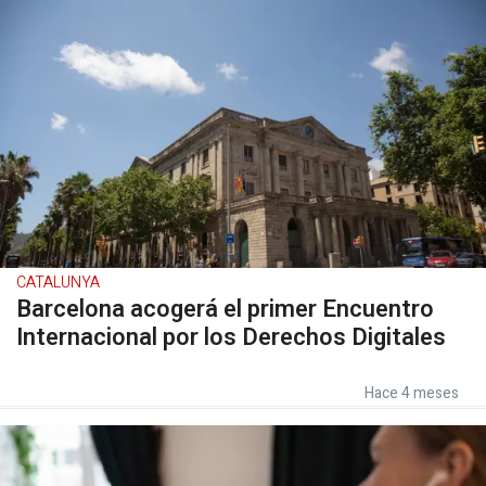
CATALUNYA
Barcelona acogerá el primer Encuentro
Internacional por los Derechos Digitales
Hace 4 meses