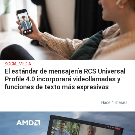
SOCIALMEDIA
El estándar de mensajería RCS Universal
Profile 4.0 incorporará videollamadas y
funciones de texto más expresivas
Hace 4 meses