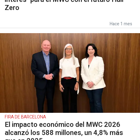
Zero
Hace 1 mes
FIRA DE BARCELONA
El impacto económico del MWC 2026
alcanzó los 588 millones, un 4,8% más