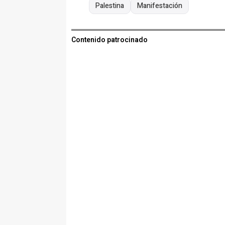
Palestina
Manifestación
Contenido patrocinado