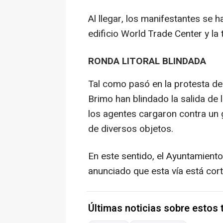
Al llegar, los manifestantes se 
edificio World Trade Center y la
RONDA LITORAL BLINDADA
Tal como pasó en la protesta de 
Brimo han blindado la salida de 
los agentes cargaron contra un 
de diversos objetos.
En este sentido, el Ayuntamiento
anunciado que esta vía está cor
Últimas noticias sobre estos