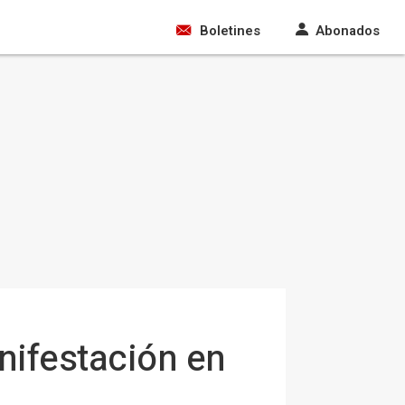
Boletines
Abonados
nifestación en