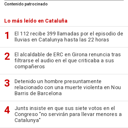
Contenido patrocinado
Lo más leído en Cataluña
El 112 recibe 399 llamadas por el episodio de
lluvias en Catalunya hasta las 22 horas
El alcaldable de ERC en Girona renuncia tras
filtrarse el audio en el que criticaba a sus
compañeros
Detenido un hombre presuntamente
relacionado con una muerte violenta en Nou
Barris de Barcelona
Junts insiste en que sus siete votos en el
Congreso "no servirán para llevar menores a
Catalunya"