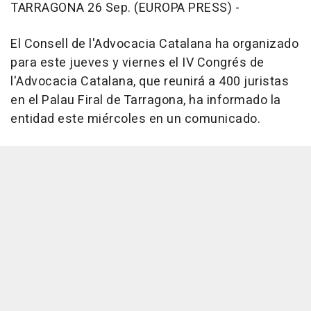
TARRAGONA 26 Sep. (EUROPA PRESS) -
El Consell de l'Advocacia Catalana ha organizado
para este jueves y viernes el IV Congrés de
l'Advocacia Catalana, que reunirá a 400 juristas
en el Palau Firal de Tarragona, ha informado la
entidad este miércoles en un comunicado.