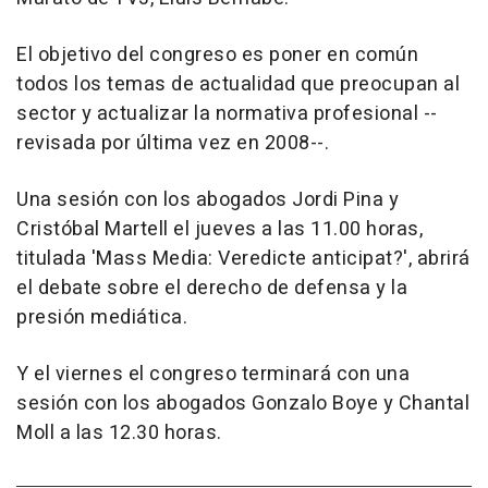
El objetivo del congreso es poner en común
todos los temas de actualidad que preocupan al
sector y actualizar la normativa profesional --
revisada por última vez en 2008--.
Una sesión con los abogados Jordi Pina y
Cristóbal Martell el jueves a las 11.00 horas,
titulada 'Mass Media: Veredicte anticipat?', abrirá
el debate sobre el derecho de defensa y la
presión mediática.
Y el viernes el congreso terminará con una
sesión con los abogados Gonzalo Boye y Chantal
Moll a las 12.30 horas.