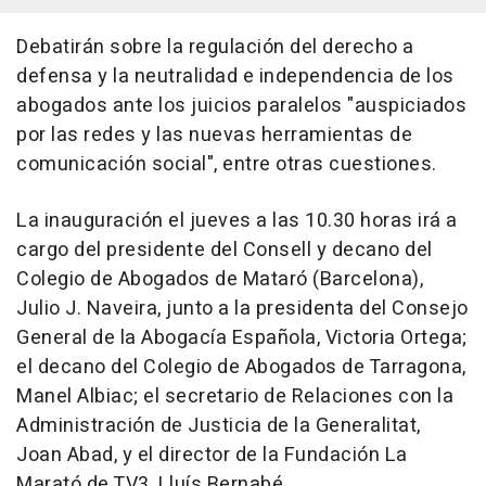
Debatirán sobre la regulación del derecho a
defensa y la neutralidad e independencia de los
abogados ante los juicios paralelos "auspiciados
por las redes y las nuevas herramientas de
comunicación social", entre otras cuestiones.
La inauguración el jueves a las 10.30 horas irá a
cargo del presidente del Consell y decano del
Colegio de Abogados de Mataró (Barcelona),
Julio J. Naveira, junto a la presidenta del Consejo
General de la Abogacía Española, Victoria Ortega;
el decano del Colegio de Abogados de Tarragona,
Manel Albiac; el secretario de Relaciones con la
Administración de Justicia de la Generalitat,
Joan Abad, y el director de la Fundación La
Marató de TV3, Lluís Bernabé.