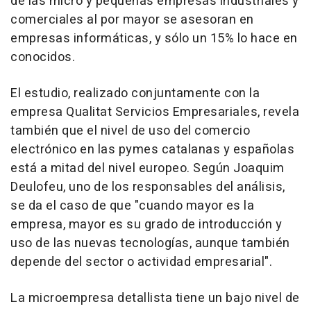
de las micro y pequeñas empresas industriales y
comerciales al por mayor se asesoran en
empresas informáticas, y sólo un 15% lo hace en
conocidos.
El estudio, realizado conjuntamente con la
empresa Qualitat Servicios Empresariales, revela
también que el nivel de uso del comercio
electrónico en las pymes catalanas y españolas
está a mitad del nivel europeo. Según Joaquim
Deulofeu, uno de los responsables del análisis,
se da el caso de que "cuando mayor es la
empresa, mayor es su grado de introducción y
uso de las nuevas tecnologías, aunque también
depende del sector o actividad empresarial".
La microempresa detallista tiene un bajo nivel de