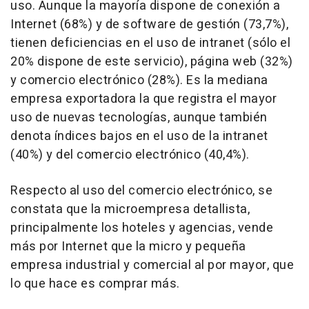
uso. Aunque la mayoría dispone de conexión a
Internet (68%) y de software de gestión (73,7%),
tienen deficiencias en el uso de intranet (sólo el
20% dispone de este servicio), página web (32%)
y comercio electrónico (28%). Es la mediana
empresa exportadora la que registra el mayor
uso de nuevas tecnologías, aunque también
denota índices bajos en el uso de la intranet
(40%) y del comercio electrónico (40,4%).
Respecto al uso del comercio electrónico, se
constata que la microempresa detallista,
principalmente los hoteles y agencias, vende
más por Internet que la micro y pequeña
empresa industrial y comercial al por mayor, que
lo que hace es comprar más.