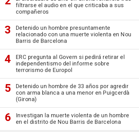
filtrarse el audio en el que criticaba a sus
compañeros
Detenido un hombre presuntamente
relacionado con una muerte violenta en Nou
Barris de Barcelona
ERC pregunta al Govern si pedirá retirar el
independentismo del informe sobre
terrorismo de Europol
Detenido un hombre de 33 años por agredir
con arma blanca a una menor en Puigcerdà
(Girona)
Investigan la muerte violenta de un hombre
en el distrito de Nou Barris de Barcelona