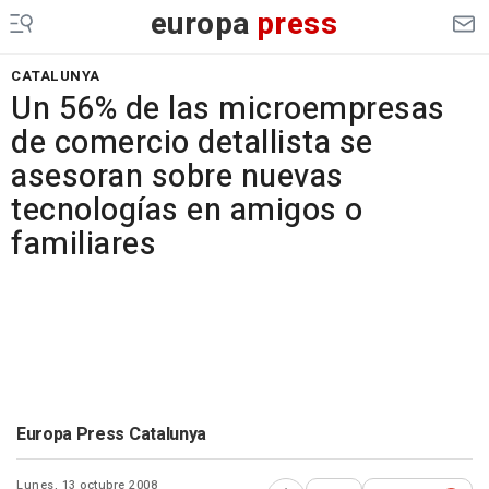
europa
press
CATALUNYA
Un 56% de las microempresas
de comercio detallista se
asesoran sobre nuevas
tecnologías en amigos o
familiares
Europa Press Catalunya
Lunes, 13 octubre 2008