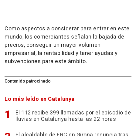
Como aspectos a considerar para entrar en este
mundo, los comerciantes señalan la bajada de
precios, conseguir un mayor volumen
empresarial, la rentabilidad y tener ayudas y
subvenciones para este ámbito.
Contenido patrocinado
Lo más leído en Catalunya
El 112 recibe 399 llamadas por el episodio de
lluvias en Catalunya hasta las 22 horas
El alcaldable de ERC en Girona renuncia tras