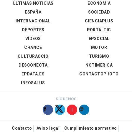
ÚLTIMAS NOTICIAS
ECONOMÍA
ESPAÑA
SOCIEDAD
INTERNACIONAL
CIENCIAPLUS
DEPORTES
PORTALTIC
VÍDEOS
EPSOCIAL
CHANCE
MOTOR
CULTURAOCIO
TURISMO
DESCONECTA
NOTIMÉRICA
EPDATA.ES
CONTACTOPHOTO
INFOSALUS
SÍGUENOS
Contacto
Aviso legal
Cumplimiento normativo