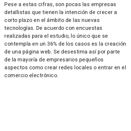
Pese a estas cifras, son pocas las empresas
detallistas que tienen la intención de crecer a
corto plazo en el ámbito de las nuevas
tecnologías. De acuerdo con encuestas
realizadas para el estudio, lo único que se
contempla en un 36% de los casos es la creación
de una página web. Se desestima así por parte
de la mayoría de empresarios pequeños
aspectos como crear redes locales o entrar en el
comercio electrónico.