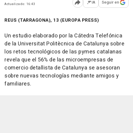
IA
Seguir en
Actualizado: 16:43
Abrir opciones para comp
REUS (TARRAGONA), 13 (EUROPA PRESS)
Un estudio elaborado por la Cátedra Telefónica
de la Universitat Politècnica de Catalunya sobre
los retos tecnológicos de las pymes catalanas
revela que el 56% de las microempresas de
comercio detallista de Catalunya se asesoran
sobre nuevas tecnologías mediante amigos y
familiares.