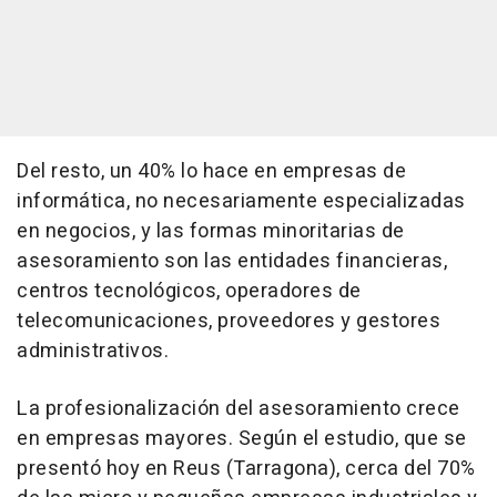
Del resto, un 40% lo hace en empresas de
informática, no necesariamente especializadas
en negocios, y las formas minoritarias de
asesoramiento son las entidades financieras,
centros tecnológicos, operadores de
telecomunicaciones, proveedores y gestores
administrativos.
La profesionalización del asesoramiento crece
en empresas mayores. Según el estudio, que se
presentó hoy en Reus (Tarragona), cerca del 70%