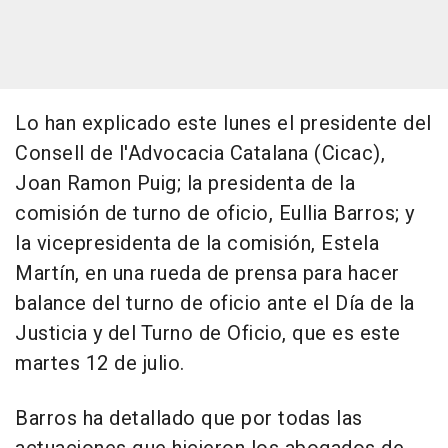
Lo han explicado este lunes el presidente del
Consell de l'Advocacia Catalana (Cicac),
Joan Ramon Puig; la presidenta de la
comisión de turno de oficio, Eullia Barros; y
la vicepresidenta de la comisión, Estela
Martín, en una rueda de prensa para hacer
balance del turno de oficio ante el Día de la
Justicia y del Turno de Oficio, que es este
martes 12 de julio.
Barros ha detallado que por todas las