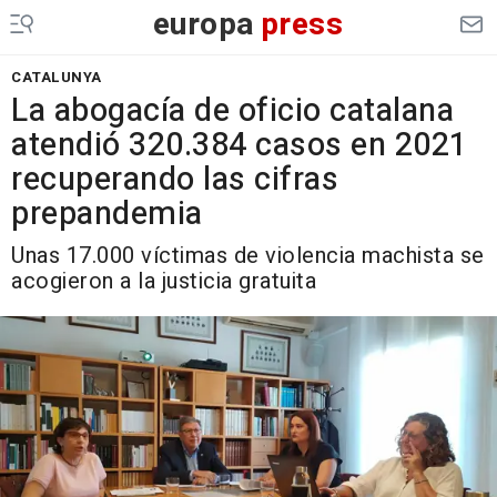
europa
press
CATALUNYA
La abogacía de oficio catalana
atendió 320.384 casos en 2021
recuperando las cifras
prepandemia
Unas 17.000 víctimas de violencia machista se
acogieron a la justicia gratuita