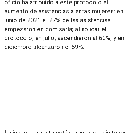
oficio ha atribuido a este protocolo el
aumento de asistencias a estas mujeres: en
junio de 2021 el 27% de las asistencias
empezaron en comisaría; al aplicar el
protocolo, en julio, ascendieron al 60%, y en
diciembre alcanzaron el 69%.
La justicia gratuita está garantizada sin tener