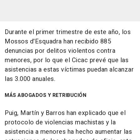
Durante el primer trimestre de este año, los
Mossos d'Esquadra han recibido 885
denuncias por delitos violentos contra
menores, por lo que el Cicac prevé que las
asistencias a estas víctimas puedan alcanzar
las 3.000 anuales.
MÁS ABOGADOS Y RETRIBUCIÓN
Puig, Martín y Barros han explicado que el
protocolo de violencias machistas y la
asistencia a menores ha hecho aumentar las