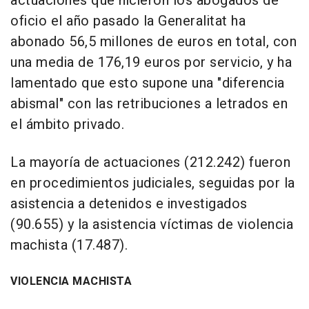
actuaciones que hicieron los abogados de
oficio el año pasado la Generalitat ha
abonado 56,5 millones de euros en total, con
una media de 176,19 euros por servicio, y ha
lamentado que esto supone una "diferencia
abismal" con las retribuciones a letrados en
el ámbito privado.
La mayoría de actuaciones (212.242) fueron
en procedimientos judiciales, seguidas por la
asistencia a detenidos e investigados
(90.655) y la asistencia víctimas de violencia
machista (17.487).
VIOLENCIA MACHISTA