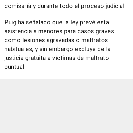
comisaría y durante todo el proceso judicial.
Puig ha señalado que la ley prevé esta
asistencia a menores para casos graves
como lesiones agravadas o maltratos
habituales, y sin embargo excluye de la
justicia gratuita a víctimas de maltrato
puntual.