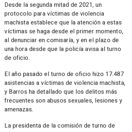
Desde la segunda mitad de 2021, un
protocolo para víctimas de violencia
machista establece que la atención a estas
víctimas se haga desde el primer momento,
al denunciar en comisaría, y en el plazo de
una hora desde que la policía avisa al turno
de oficio.
El año pasado el turno de oficio hizo 17.487
asistencias a víctimas de violencia machista,
y Barros ha detallado que los delitos más
frecuentes son abusos sexuales, lesiones y
amenazas.
La presidenta de la comisión de turno de