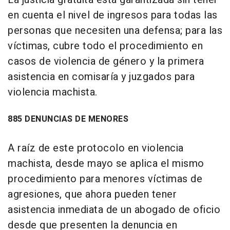
en cuenta el nivel de ingresos para todas las
personas que necesiten una defensa; para las
víctimas, cubre todo el procedimiento en
casos de violencia de género y la primera
asistencia en comisaría y juzgados para
violencia machista.
885 DENUNCIAS DE MENORES
A raíz de este protocolo en violencia
machista, desde mayo se aplica el mismo
procedimiento para menores víctimas de
agresiones, que ahora pueden tener
asistencia inmediata de un abogado de oficio
desde que presenten la denuncia en