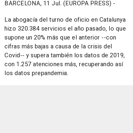
BARCELONA, 11 Jul. (EUROPA PRESS) -
La abogacía del turno de oficio en Catalunya
hizo 320.384 servicios el año pasado, lo que
supone un 20% más que el anterior --con
cifras más bajas a causa de la crisis del
Covid-- y supera también los datos de 2019,
con 1.257 atenciones más, recuperando así
los datos prepandemia.