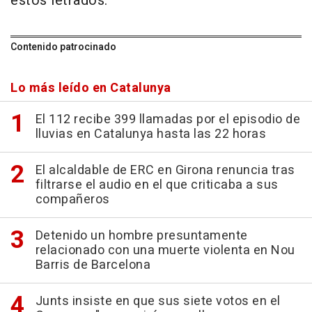
estos letrados.
Contenido patrocinado
Lo más leído en Catalunya
El 112 recibe 399 llamadas por el episodio de
lluvias en Catalunya hasta las 22 horas
El alcaldable de ERC en Girona renuncia tras
filtrarse el audio en el que criticaba a sus
compañeros
Detenido un hombre presuntamente
relacionado con una muerte violenta en Nou
Barris de Barcelona
Junts insiste en que sus siete votos en el