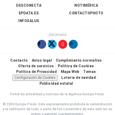
DESCONECTA
NOTIMÉRICA
EPDATA.ES
CONTACTOPHOTO
INFOSALUS
SÍGUENOS
Contacto
Aviso legal
Cumplimiento normativo
Oferta de servicios
Política de Cookies
Política de Privacidad
Mapa Web
Temas
Configuración de Cookies
Loteria de navidad
Publicidad estatal
Portal de actualidad y noticias de la Agencia Europa Press.
© 2026 Europa Press.
Está expresamente prohibida la redistribución
y la redifusión de todo o parte de los contenidos de esta web sin su
previo y expreso consentimiento.