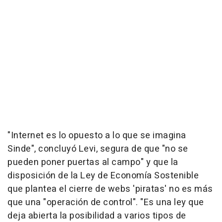
"Internet es lo opuesto a lo que se imagina
Sinde", concluyó Levi, segura de que "no se
pueden poner puertas al campo" y que la
disposición de la Ley de Economía Sostenible
que plantea el cierre de webs 'piratas' no es más
que una "operación de control". "Es una ley que
deja abierta la posibilidad a varios tipos de