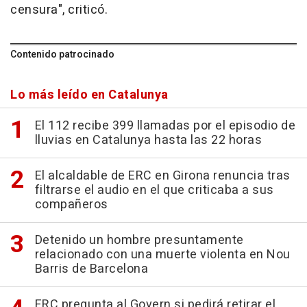
censura", criticó.
Contenido patrocinado
Lo más leído en Catalunya
El 112 recibe 399 llamadas por el episodio de
lluvias en Catalunya hasta las 22 horas
El alcaldable de ERC en Girona renuncia tras
filtrarse el audio en el que criticaba a sus
compañeros
Detenido un hombre presuntamente
relacionado con una muerte violenta en Nou
Barris de Barcelona
ERC pregunta al Govern si pedirá retirar el