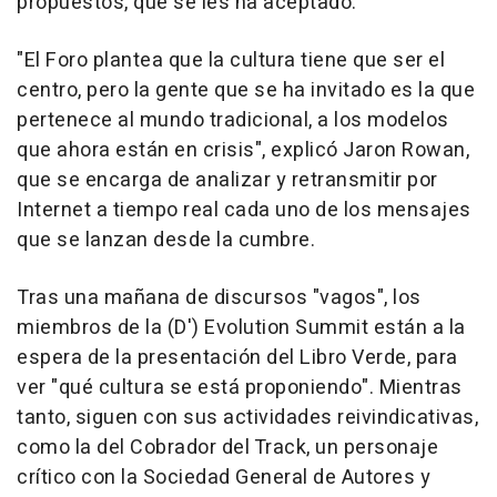
propuestos, que se les ha aceptado.
"El Foro plantea que la cultura tiene que ser el
centro, pero la gente que se ha invitado es la que
pertenece al mundo tradicional, a los modelos
que ahora están en crisis", explicó Jaron Rowan,
que se encarga de analizar y retransmitir por
Internet a tiempo real cada uno de los mensajes
que se lanzan desde la cumbre.
Tras una mañana de discursos "vagos", los
miembros de la (D') Evolution Summit están a la
espera de la presentación del Libro Verde, para
ver "qué cultura se está proponiendo". Mientras
tanto, siguen con sus actividades reivindicativas,
como la del Cobrador del Track, un personaje
crítico con la Sociedad General de Autores y