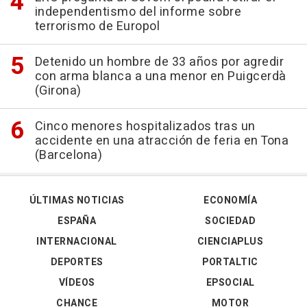
independentismo del informe sobre
terrorismo de Europol
Detenido un hombre de 33 años por agredir
con arma blanca a una menor en Puigcerdà
(Girona)
Cinco menores hospitalizados tras un
accidente en una atracción de feria en Tona
(Barcelona)
ÚLTIMAS NOTICIAS
ECONOMÍA
ESPAÑA
SOCIEDAD
INTERNACIONAL
CIENCIAPLUS
DEPORTES
PORTALTIC
VÍDEOS
EPSOCIAL
CHANCE
MOTOR