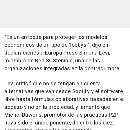
"Es un enfoque para proteger los modelos
económicos de un tipo de 'lobbys'", dijo en
declaraciones a Europa Press Simona Levi,
miembro de Red SOStenible, una de las
organizaciones integradas en la contracumbre.
Levi criticó que no se tengan en cuenta
alternativas que van desde Spotify y el software
libre hasta fórmulas colaborativas basadas en el
acceso y no en la propiedad, y lamentó que
Michel Bawens, promotor de las prácticas P2P,
haya sido el único ponente, de entre los diez