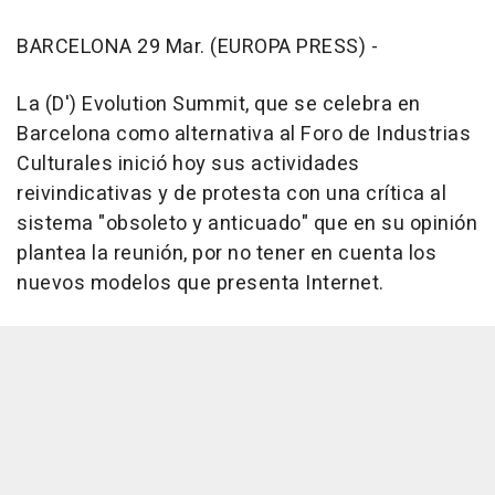
BARCELONA 29 Mar. (EUROPA PRESS) -
La (D') Evolution Summit, que se celebra en
Barcelona como alternativa al Foro de Industrias
Culturales inició hoy sus actividades
reivindicativas y de protesta con una crítica al
sistema "obsoleto y anticuado" que en su opinión
plantea la reunión, por no tener en cuenta los
nuevos modelos que presenta Internet.