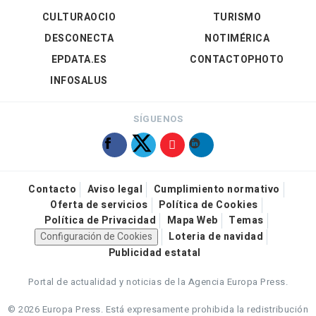
CULTURAOCIO
TURISMO
DESCONECTA
NOTIMÉRICA
EPDATA.ES
CONTACTOPHOTO
INFOSALUS
SÍGUENOS
Contacto
Aviso legal
Cumplimiento normativo
Oferta de servicios
Política de Cookies
Política de Privacidad
Mapa Web
Temas
Configuración de Cookies
Loteria de navidad
Publicidad estatal
Portal de actualidad y noticias de la Agencia Europa Press.
© 2026 Europa Press.
Está expresamente prohibida la redistribución