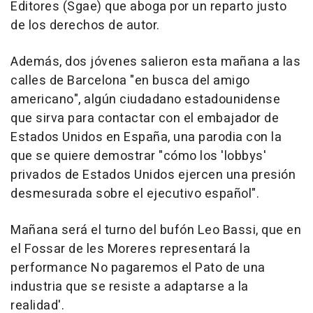
Editores (Sgae) que aboga por un reparto justo
de los derechos de autor.
Además, dos jóvenes salieron esta mañana a las
calles de Barcelona "en busca del amigo
americano", algún ciudadano estadounidense
que sirva para contactar con el embajador de
Estados Unidos en España, una parodia con la
que se quiere demostrar "cómo los 'lobbys'
privados de Estados Unidos ejercen una presión
desmesurada sobre el ejecutivo español".
Mañana será el turno del bufón Leo Bassi, que en
el Fossar de les Moreres representará la
performance No pagaremos el Pato de una
industria que se resiste a adaptarse a la
realidad'.