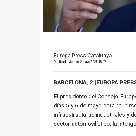
Europa Press Catalunya
Publicado: viernes, 2 mayo 2025 18:17
BARCELONA, 2 (EUROPA PRES
El presidente del Consejo Europe
días 5 y 6 de mayo para reunirse
infraestructuras industriales y d
sector automovilístico, la intelige