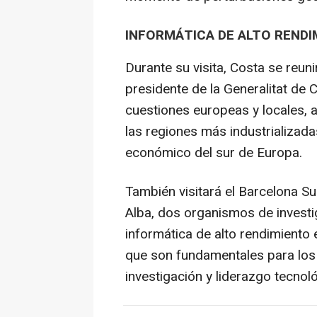
INFORMÁTICA DE ALTO RENDI
Durante su visita, Costa se reuni
presidente de la Generalitat de C
cuestiones europeas y locales, 
las regiones más industrializada
económico del sur de Europa.
También visitará el Barcelona S
Alba, dos organismos de invest
informática de alto rendimiento 
que son fundamentales para los
investigación y liderazgo tecnol