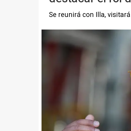
Se reunirá con Illa, visitar