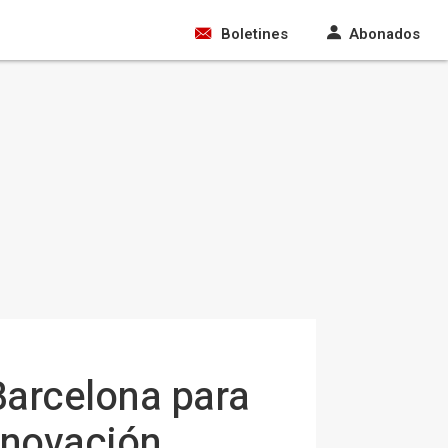
Boletines
Abonados
 Barcelona para
innovación