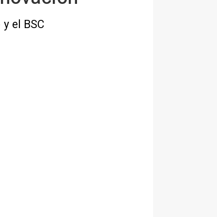
) y el BSC