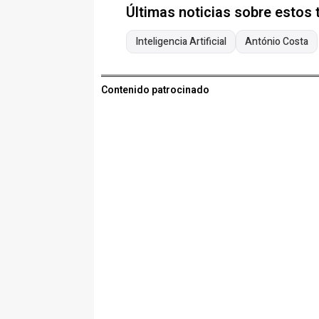
Últimas noticias sobre estos
Inteligencia Artificial
António Costa
Contenido patrocinado