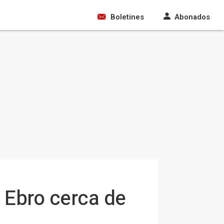
Boletines
Abonados
o Ebro cerca de