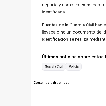
deporte y complementos como jo
identificada.
Fuentes de la Guardia Civil han 
llevaba o no un documento de id
identificación se realiza mediante
Últimas noticias sobre estos
Guardia Civil
Policía
Contenido patrocinado