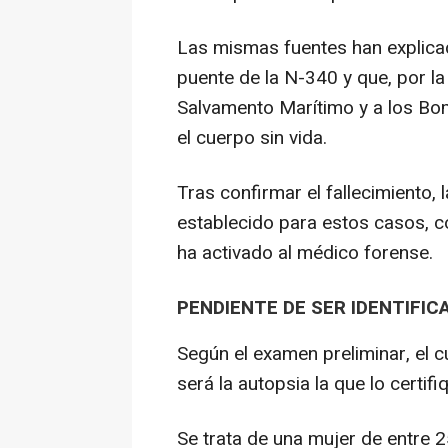
Las mismas fuentes han explica
puente de la N-340 y que, por la
Salvamento Marítimo y a los Bom
el cuerpo sin vida.
Tras confirmar el fallecimiento, l
establecido para estos casos, co
ha activado al médico forense.
PENDIENTE DE SER IDENTIFIC
Según el examen preliminar, el c
será la autopsia la que lo certifi
Se trata de una mujer de entre 2