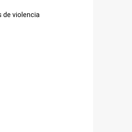
 de violencia