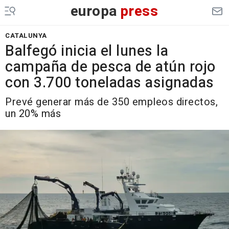
europa
press
CATALUNYA
Balfegó inicia el lunes la
campaña de pesca de atún rojo
con 3.700 toneladas asignadas
Prevé generar más de 350 empleos directos,
un 20% más