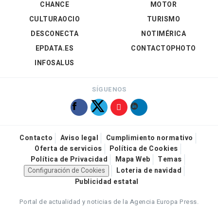
CHANCE
MOTOR
CULTURAOCIO
TURISMO
DESCONECTA
NOTIMÉRICA
EPDATA.ES
CONTACTOPHOTO
INFOSALUS
SÍGUENOS
Contacto
Aviso legal
Cumplimiento normativo
Oferta de servicios
Política de Cookies
Política de Privacidad
Mapa Web
Temas
Configuración de Cookies
Loteria de navidad
Publicidad estatal
Portal de actualidad y noticias de la Agencia Europa Press.