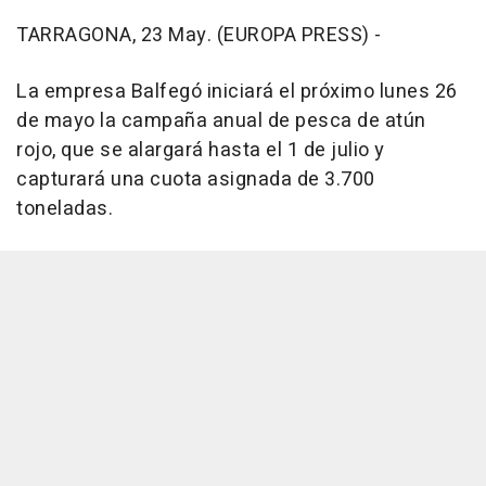
TARRAGONA, 23 May. (EUROPA PRESS) -
La empresa Balfegó iniciará el próximo lunes 26
de mayo la campaña anual de pesca de atún
rojo, que se alargará hasta el 1 de julio y
capturará una cuota asignada de 3.700
toneladas.