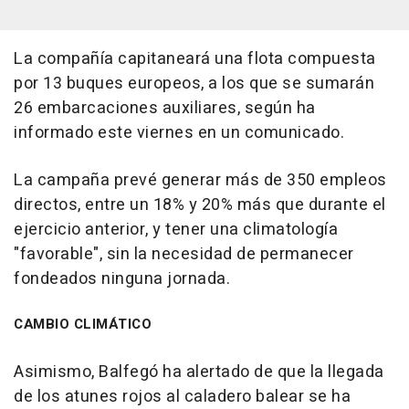
La compañía capitaneará una flota compuesta
por 13 buques europeos, a los que se sumarán
26 embarcaciones auxiliares, según ha
informado este viernes en un comunicado.
La campaña prevé generar más de 350 empleos
directos, entre un 18% y 20% más que durante el
ejercicio anterior, y tener una climatología
"favorable", sin la necesidad de permanecer
fondeados ninguna jornada.
CAMBIO CLIMÁTICO
Asimismo, Balfegó ha alertado de que la llegada
de los atunes rojos al caladero balear se ha