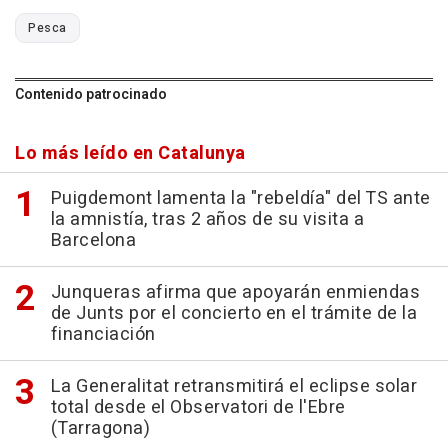
Pesca
Contenido patrocinado
Lo más leído en Catalunya
Puigdemont lamenta la "rebeldía" del TS ante
la amnistía, tras 2 años de su visita a
Barcelona
Junqueras afirma que apoyarán enmiendas
de Junts por el concierto en el trámite de la
financiación
La Generalitat retransmitirá el eclipse solar
total desde el Observatori de l'Ebre
(Tarragona)