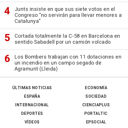
Junts insiste en que sus siete votos en el
Congreso "no servirán para llevar menores a
Catalunya"
Cortada totalmente la C-58 en Barcelona en
sentido Sabadell por un camión volcado
Los Bombers trabajan con 11 dotaciones en
un incendio en un campo segado de
Agramunt (Lleida)
ÚLTIMAS NOTICIAS
ECONOMÍA
ESPAÑA
SOCIEDAD
INTERNACIONAL
CIENCIAPLUS
DEPORTES
PORTALTIC
VÍDEOS
EPSOCIAL