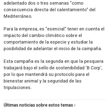
adelantado dos o tres semanas "como
consecuencia directa del calentamiento" del
Mediterráneo.
Para la empresa, es "esencial" tener en cuenta el
impacto del cambio climático sobre el
comportamiento de la especie y estudiar la
posibilidad de adelantar el inicio de la campaña.
Esta campaña es la segunda en que la pesquera
trabajará bajo el sello de sostenibilidad 'B Corp',
por lo que mantendrá su protocolo para el
bienestar animal y la seguridad de las
tripulaciones.
Últimas noticias sobre estos temas