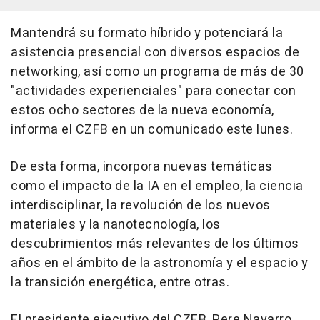
Mantendrá su formato híbrido y potenciará la
asistencia presencial con diversos espacios de
networking, así como un programa de más de 30
"actividades experienciales" para conectar con
estos ocho sectores de la nueva economía,
informa el CZFB en un comunicado este lunes.
De esta forma, incorpora nuevas temáticas
como el impacto de la IA en el empleo, la ciencia
interdisciplinar, la revolución de los nuevos
materiales y la nanotecnología, los
descubrimientos más relevantes de los últimos
años en el ámbito de la astronomía y el espacio y
la transición energética, entre otras.
El presidente ejecutivo del CZFB, Pere Navarro,