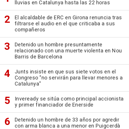
lluvias en Catalunya hasta las 22 horas
El alcaldable de ERC en Girona renuncia tras
filtrarse el audio en el que criticaba a sus
compañeros
Detenido un hombre presuntamente
relacionado con una muerte violenta en Nou
Barris de Barcelona
Junts insiste en que sus siete votos en el
Congreso "no servirán para llevar menores a
Catalunya"
Inveready se sitúa como principal accionista
y primer financiador de Enerside
Detenido un hombre de 33 años por agredir
con arma blanca a una menor en Puigcerdà