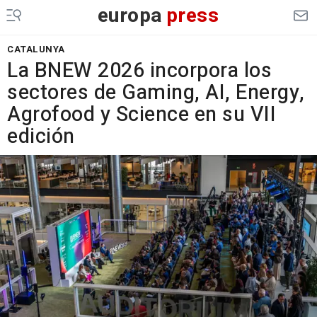
europa
press
CATALUNYA
La BNEW 2026 incorpora los
sectores de Gaming, AI, Energy,
Agrofood y Science en su VII
edición