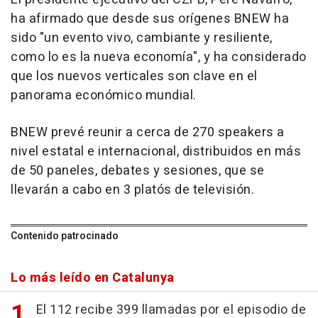
ha afirmado que desde sus orígenes BNEW ha
sido "un evento vivo, cambiante y resiliente,
como lo es la nueva economía", y ha considerado
que los nuevos verticales son clave en el
panorama económico mundial.
BNEW prevé reunir a cerca de 270 speakers a
nivel estatal e internacional, distribuidos en más
de 50 paneles, debates y sesiones, que se
llevarán a cabo en 3 platós de televisión.
Contenido patrocinado
Lo más leído en Catalunya
El 112 recibe 399 llamadas por el episodio de