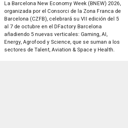
La Barcelona New Economy Week (BNEW) 2026,
organizada por el Consorci de la Zona Franca de
Barcelona (CZFB), celebrará su VII edición del 5
al 7 de octubre en el DFactory Barcelona
añadiendo 5 nuevas verticales: Gaming, AI,
Energy, Agrofood y Science, que se suman a los
sectores de Talent, Aviation & Space y Health.