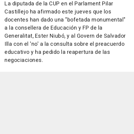
La diputada de la CUP en el Parlament Pilar
Castillejo ha afirmado este jueves que los
docentes han dado una "bofetada monumental"
a la consellera de Educación y FP de la
Generalitat, Ester Niubó, y al Govern de Salvador
Illa con el 'no' a la consulta sobre el preacuerdo
educativo y ha pedido la reapertura de las
negociaciones.