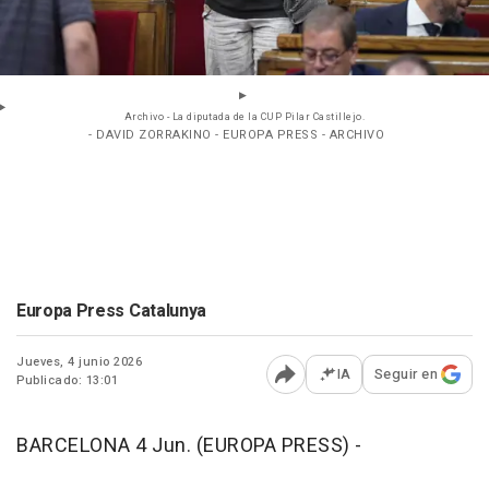
Archivo - La diputada de la CUP Pilar Castillejo.
- DAVID ZORRAKINO - EUROPA PRESS - ARCHIVO
Europa Press Catalunya
Jueves, 4 junio 2026
IA
Seguir en
Publicado: 13:01
Abrir opciones para comp
BARCELONA 4 Jun. (EUROPA PRESS) -