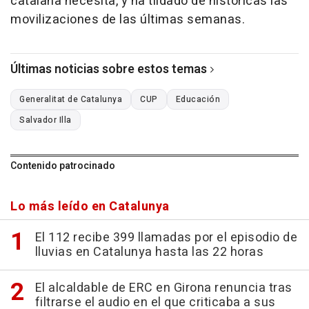
catalana necesita, y ha tildado de históricas las
movilizaciones de las últimas semanas.
Últimas noticias sobre estos temas
Generalitat de Catalunya
CUP
Educación
Salvador Illa
Contenido patrocinado
Lo más leído en Catalunya
El 112 recibe 399 llamadas por el episodio de
lluvias en Catalunya hasta las 22 horas
El alcaldable de ERC en Girona renuncia tras
filtrarse el audio en el que criticaba a sus