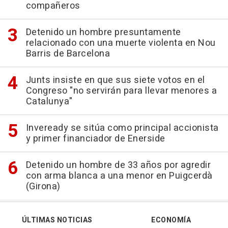
compañeros
Detenido un hombre presuntamente
relacionado con una muerte violenta en Nou
Barris de Barcelona
Junts insiste en que sus siete votos en el
Congreso "no servirán para llevar menores a
Catalunya"
Inveready se sitúa como principal accionista
y primer financiador de Enerside
Detenido un hombre de 33 años por agredir
con arma blanca a una menor en Puigcerdà
(Girona)
ÚLTIMAS NOTICIAS
ECONOMÍA