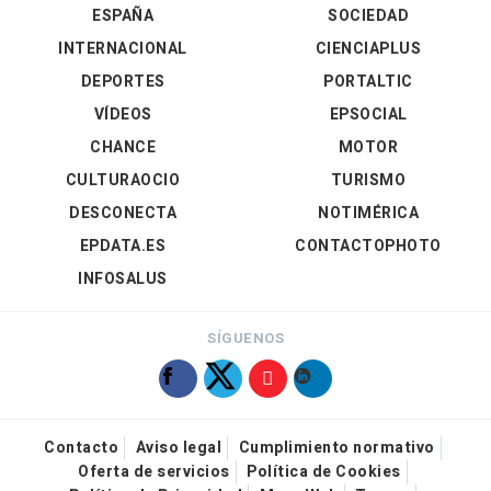
ESPAÑA
SOCIEDAD
INTERNACIONAL
CIENCIAPLUS
DEPORTES
PORTALTIC
VÍDEOS
EPSOCIAL
CHANCE
MOTOR
CULTURAOCIO
TURISMO
DESCONECTA
NOTIMÉRICA
EPDATA.ES
CONTACTOPHOTO
INFOSALUS
SÍGUENOS
Contacto
Aviso legal
Cumplimiento normativo
Oferta de servicios
Política de Cookies