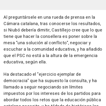
Al preguntársele en una rueda de prensa en la
Cámara catalana, tras conocerse los resultados,
si Niubó debería dimitir, Castillejo cree que lo que
tiene que hacer la consellera es poner sobre la
mesa "una solución al conflicto", negociar y
escuchar a la comunidad educativa, y ha añadido
que el PSC no está a la altura de la emergencia
educativa, según ella.
Ha destacado el "ejercicio ejemplar de
democracia" que ha supuesto la consulta, y ha
llamado a seguir negociando sin límites
impuestos por los intereses de los partidos para
abordar todos los retos que la educación pública