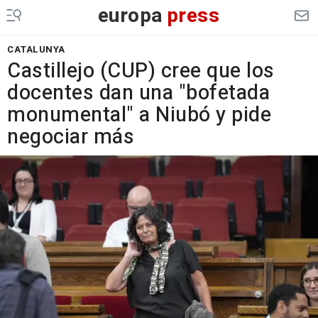
europa
press
CATALUNYA
Castillejo (CUP) cree que los
docentes dan una "bofetada
monumental" a Niubó y pide
negociar más