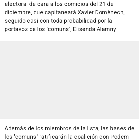
electoral de cara a los comicios del 21 de
diciembre, que capitaneará Xavier Domènech,
seguido casi con toda probabilidad por la
portavoz de los 'comuns', Elisenda Alamny.
Además de los miembros de la lista, las bases de
los 'comuns' ratificarán la coalición con Podem