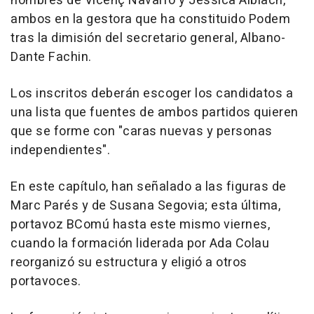
nombres de Vicenç Navarro y Jéssica Albiach,
ambos en la gestora que ha constituido Podem
tras la dimisión del secretario general, Albano-
Dante Fachin.
Los inscritos deberán escoger los candidatos a
una lista que fuentes de ambos partidos quieren
que se forme con "caras nuevas y personas
independientes".
En este capítulo, han señalado a las figuras de
Marc Parés y de Susana Segovia; esta última,
portavoz BComú hasta este mismo viernes,
cuando la formación liderada por Ada Colau
reorganizó su estructura y eligió a otros
portavoces.