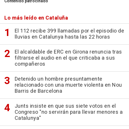
Contenido patrocinado
Lo más leído en Cataluña
El 112 recibe 399 llamadas por el episodio de
lluvias en Catalunya hasta las 22 horas
El alcaldable de ERC en Girona renuncia tras
filtrarse el audio en el que criticaba a sus
compañeros
Detenido un hombre presuntamente
relacionado con una muerte violenta en Nou
Barris de Barcelona
Junts insiste en que sus siete votos en el
Congreso "no servirán para llevar menores a
Catalunya"