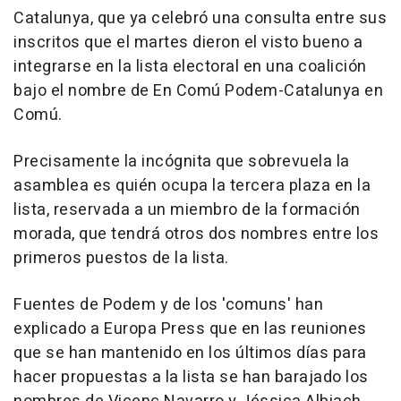
Catalunya, que ya celebró una consulta entre sus
inscritos que el martes dieron el visto bueno a
integrarse en la lista electoral en una coalición
bajo el nombre de En Comú Podem-Catalunya en
Comú.
Precisamente la incógnita que sobrevuela la
asamblea es quién ocupa la tercera plaza en la
lista, reservada a un miembro de la formación
morada, que tendrá otros dos nombres entre los
primeros puestos de la lista.
Fuentes de Podem y de los 'comuns' han
explicado a Europa Press que en las reuniones
que se han mantenido en los últimos días para
hacer propuestas a la lista se han barajado los