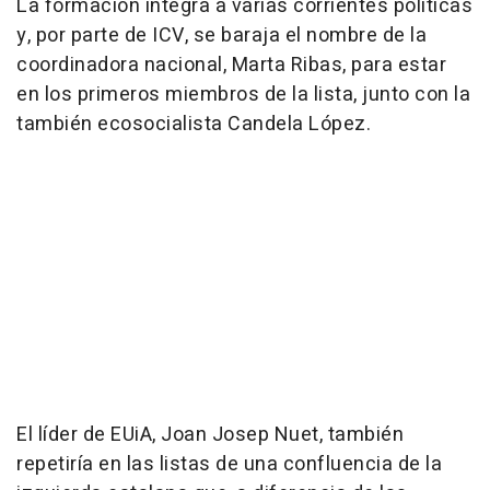
La formación integra a varias corrientes políticas
y, por parte de ICV, se baraja el nombre de la
coordinadora nacional, Marta Ribas, para estar
en los primeros miembros de la lista, junto con la
también ecosocialista Candela López.
El líder de EUiA, Joan Josep Nuet, también
repetiría en las listas de una confluencia de la