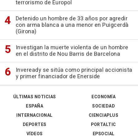
terrorismo de Europol
Detenido un hombre de 33 años por agredir
con arma blanca a una menor en Puigcerdà
(Girona)
Investigan la muerte violenta de un hombre
en el distrito de Nou Barris de Barcelona
Inveready se sitúa como principal accionista
y primer financiador de Enerside
ÚLTIMAS NOTICIAS
ECONOMÍA
ESPAÑA
SOCIEDAD
INTERNACIONAL
CIENCIAPLUS
DEPORTES
PORTALTIC
VÍDEOS
EPSOCIAL