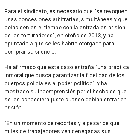
Para el sindicato, es necesario que "se revoquen
unas concesiones arbitrarias, simultáneas y que
coinciden en el tiempo con la entrada en prisión
de los torturadores", en otoño de 2013, y ha
apuntado a que se les habría otorgado para
comprar su silencio.
Ha afirmado que este caso entraña "una práctica
inmoral que busca garantizar la fidelidad de los
cuerpos policiales al poder político", y ha
mostrado su incomprensión por el hecho de que
se les concediera justo cuando debían entrar en
prisión.
"En un momento de recortes y a pesar de que
miles de trabajadores ven denegadas sus