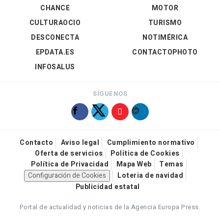
CHANCE
MOTOR
CULTURAOCIO
TURISMO
DESCONECTA
NOTIMÉRICA
EPDATA.ES
CONTACTOPHOTO
INFOSALUS
SÍGUENOS
Contacto
Aviso legal
Cumplimiento normativo
Oferta de servicios
Política de Cookies
Política de Privacidad
Mapa Web
Temas
Configuración de Cookies
Loteria de navidad
Publicidad estatal
Portal de actualidad y noticias de la Agencia Europa Press.