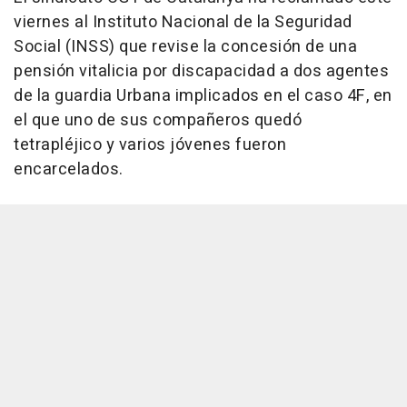
viernes al Instituto Nacional de la Seguridad
Social (INSS) que revise la concesión de una
pensión vitalicia por discapacidad a dos agentes
de la guardia Urbana implicados en el caso 4F, en
el que uno de sus compañeros quedó
tetrapléjico y varios jóvenes fueron
encarcelados.