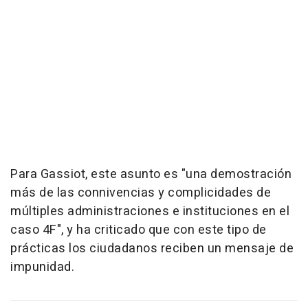
Para Gassiot, este asunto es "una demostración
más de las connivencias y complicidades de
múltiples administraciones e instituciones en el
caso 4F", y ha criticado que con este tipo de
prácticas los ciudadanos reciben un mensaje de
impunidad.