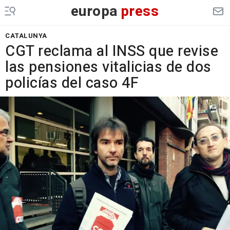
europa
press
CATALUNYA
CGT reclama al INSS que revise
las pensiones vitalicias de dos
policías del caso 4F