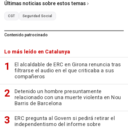
Últimas noticias sobre estos temas
CGT
Seguridad Social
Contenido patrocinado
Lo más leído en Catalunya
El alcaldable de ERC en Girona renuncia tras
filtrarse el audio en el que criticaba a sus
compañeros
Detenido un hombre presuntamente
relacionado con una muerte violenta en Nou
Barris de Barcelona
ERC pregunta al Govern si pedirá retirar el
independentismo del informe sobre