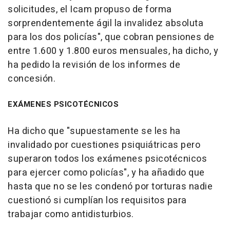
solicitudes, el Icam propuso de forma
sorprendentemente ágil la invalidez absoluta
para los dos policías", que cobran pensiones de
entre 1.600 y 1.800 euros mensuales, ha dicho, y
ha pedido la revisión de los informes de
concesión.
EXÁMENES PSICOTÉCNICOS
Ha dicho que "supuestamente se les ha
invalidado por cuestiones psiquiátricas pero
superaron todos los exámenes psicotécnicos
para ejercer como policías", y ha añadido que
hasta que no se les condenó por torturas nadie
cuestionó si cumplían los requisitos para
trabajar como antidisturbios.