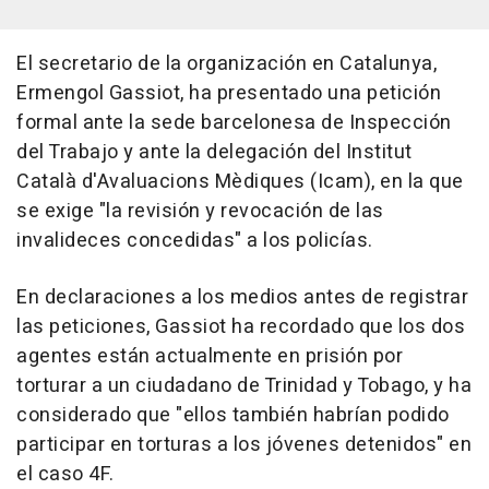
El secretario de la organización en Catalunya,
Ermengol Gassiot, ha presentado una petición
formal ante la sede barcelonesa de Inspección
del Trabajo y ante la delegación del Institut
Català d'Avaluacions Mèdiques (Icam), en la que
se exige "la revisión y revocación de las
invalideces concedidas" a los policías.
En declaraciones a los medios antes de registrar
las peticiones, Gassiot ha recordado que los dos
agentes están actualmente en prisión por
torturar a un ciudadano de Trinidad y Tobago, y ha
considerado que "ellos también habrían podido
participar en torturas a los jóvenes detenidos" en
el caso 4F.