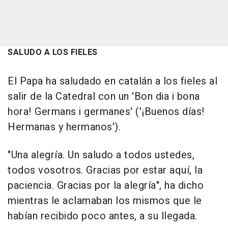
SALUDO A LOS FIELES
El Papa ha saludado en catalán a los fieles al
salir de la Catedral con un 'Bon dia i bona
hora! Germans i germanes' ('¡Buenos días!
Hermanas y hermanos').
"Una alegría. Un saludo a todos ustedes,
todos vosotros. Gracias por estar aquí, la
paciencia. Gracias por la alegría", ha dicho
mientras le aclamaban los mismos que le
habían recibido poco antes, a su llegada.