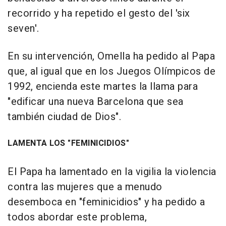
recorrido y ha repetido el gesto del 'six
seven'.
En su intervención, Omella ha pedido al Papa
que, al igual que en los Juegos Olímpicos de
1992, encienda este martes la llama para
"edificar una nueva Barcelona que sea
también ciudad de Dios".
LAMENTA LOS "FEMINICIDIOS"
El Papa ha lamentado en la vigilia la violencia
contra las mujeres que a menudo
desemboca en "feminicidios" y ha pedido a
todos abordar este problema,