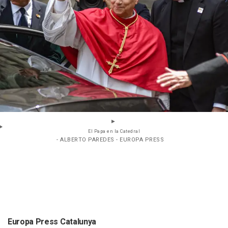
El Papa en la Catedral
- ALBERTO PAREDES - EUROPA PRESS
Europa Press Catalunya