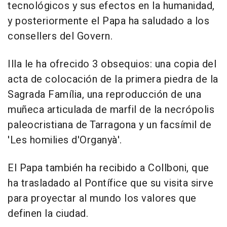
tecnológicos y sus efectos en la humanidad,
y posteriormente el Papa ha saludado a los
consellers del Govern.
Illa le ha ofrecido 3 obsequios: una copia del
acta de colocación de la primera piedra de la
Sagrada Família, una reproducción de una
muñeca articulada de marfil de la necrópolis
paleocristiana de Tarragona y un facsímil de
'Les homilies d'Organyà'.
El Papa también ha recibido a Collboni, que
ha trasladado al Pontífice que su visita sirve
para proyectar al mundo los valores que
definen la ciudad.