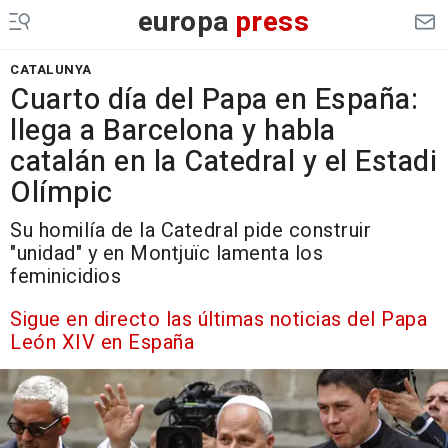
europa
press
CATALUNYA
Cuarto día del Papa en España:
llega a Barcelona y habla
catalán en la Catedral y el Estadi
Olímpic
Su homilía de la Catedral pide construir
"unidad" y en Montjuïc lamenta los
feminicidios
Sigue en directo las últimas noticias del Papa
León XIV en España