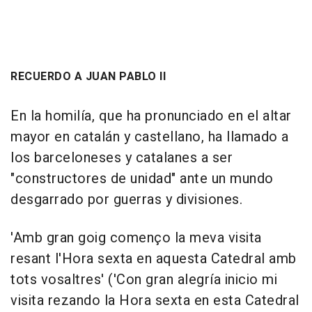
RECUERDO A JUAN PABLO II
En la homilía, que ha pronunciado en el altar
mayor en catalán y castellano, ha llamado a
los barceloneses y catalanes a ser
"constructores de unidad" ante un mundo
desgarrado por guerras y divisiones.
'Amb gran goig començo la meva visita
resant l'Hora sexta en aquesta Catedral amb
tots vosaltres' ('Con gran alegría inicio mi
visita rezando la Hora sexta en esta Catedral