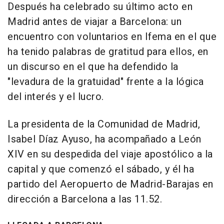
Después ha celebrado su último acto en
Madrid antes de viajar a Barcelona: un
encuentro con voluntarios en Ifema en el que
ha tenido palabras de gratitud para ellos, en
un discurso en el que ha defendido la
"levadura de la gratuidad" frente a la lógica
del interés y el lucro.
La presidenta de la Comunidad de Madrid,
Isabel Díaz Ayuso, ha acompañado a León
XIV en su despedida del viaje apostólico a la
capital y que comenzó el sábado, y él ha
partido del Aeropuerto de Madrid-Barajas en
dirección a Barcelona a las 11.52.