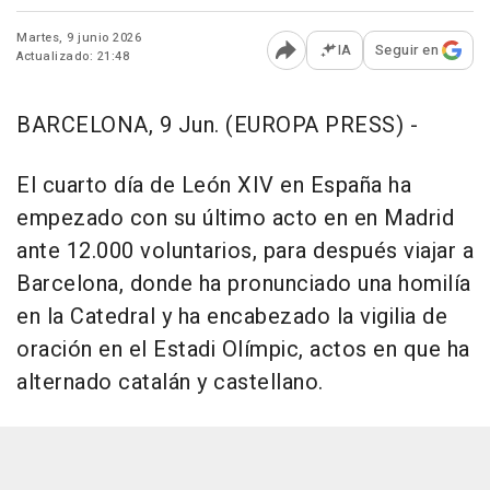
Martes, 9 junio 2026
IA
Seguir en
Actualizado: 21:48
Abrir opciones para comp
BARCELONA, 9 Jun. (EUROPA PRESS) -
El cuarto día de León XIV en España ha
empezado con su último acto en en Madrid
ante 12.000 voluntarios, para después viajar a
Barcelona, donde ha pronunciado una homilía
en la Catedral y ha encabezado la vigilia de
oración en el Estadi Olímpic, actos en que ha
alternado catalán y castellano.