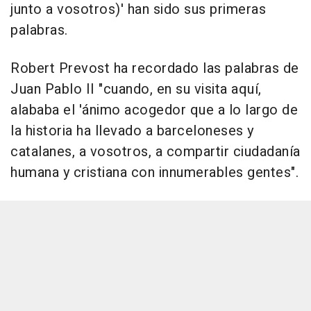
junto a vosotros)' han sido sus primeras
palabras.
Robert Prevost ha recordado las palabras de
Juan Pablo II "cuando, en su visita aquí,
alababa el 'ánimo acogedor que a lo largo de
la historia ha llevado a barceloneses y
catalanes, a vosotros, a compartir ciudadanía
humana y cristiana con innumerables gentes".