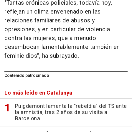
"Tantas crónicas policiales, todavía hoy,
reflejan un clima envenenado en las
relaciones familiares de abusos y
opresiones, y en particular de violencia
contra las mujeres, que a menudo
desembocan lamentablemente también en
feminicidios", ha subrayado.
Contenido patrocinado
Lo más leído en Catalunya
Puigdemont lamenta la "rebeldía" del TS ante
la amnistía, tras 2 años de su visita a
Barcelona