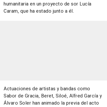
humanitaria en un proyecto de sor Lucía
Caram, que ha estado junto a él.
Actuaciones de artistas y bandas como
Sabor de Gracia, Beret, Siloé, Alfred García y
Álvaro Soler han animado la previa del acto