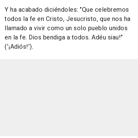
Y ha acabado diciéndoles: "Que celebremos
todos la fe en Cristo, Jesucristo, que nos ha
llamado a vivir como un solo pueblo unidos
en la fe. Dios bendiga a todos. Adéu siau!"
('¡Adiós!').