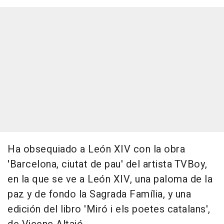
Ha obsequiado a León XIV con la obra
'Barcelona, ciutat de pau' del artista TVBoy,
en la que se ve a León XIV, una paloma de la
paz y de fondo la Sagrada Família, y una
edición del libro 'Miró i els poetes catalans',