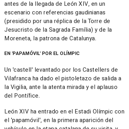
antes de la llegada de León XIV, en un
escenario con referencias gaudinianas
(presidido por una réplica de la Torre de
Jesucristo de la Sagrada Família) y de la
Moreneta, la patrona de Catalunya.
EN 'PAPAMÓVIL' POR EL OLÍMPIC
Un 'castell' levantado por los Castellers de
Vilafranca ha dado el pistoletazo de salida a
la Vigilia, ante la atenta mirada y el aplauso
del Pontífice.
León XIV ha entrado en el Estadi Olímpic con
el 'papamóvil', en la primera aparición del
vehículo en la etapa catalana de su visita, y