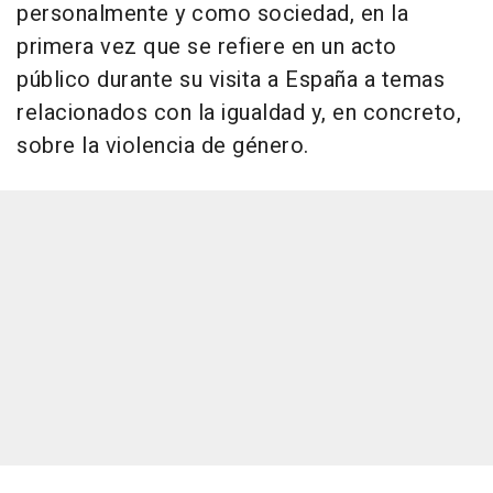
personalmente y como sociedad, en la
primera vez que se refiere en un acto
público durante su visita a España a temas
relacionados con la igualdad y, en concreto,
sobre la violencia de género.