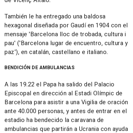
de Vicenç Altaió.
También le ha entregado una baldosa
hexagonal diseñada por Gaudí en 1904 con el
mensaje 'Barcelona lloc de trobada, cultura i
pau' ('Barcelona lugar de encuentro, cultura y
paz'), en catalán, castellano e italiano.
BENDICIÓN DE AMBULANCIAS
A las 19.22 el Papa ha salido del Palacio
Episcopal en dirección al Estadi Olímpic de
Barcelona para asistir a una Vigilia de oración
ante 40.000 personas, y antes de entrar en el
estadio ha bendecido la caravana de
ambulancias que partirán a Ucrania con ayuda