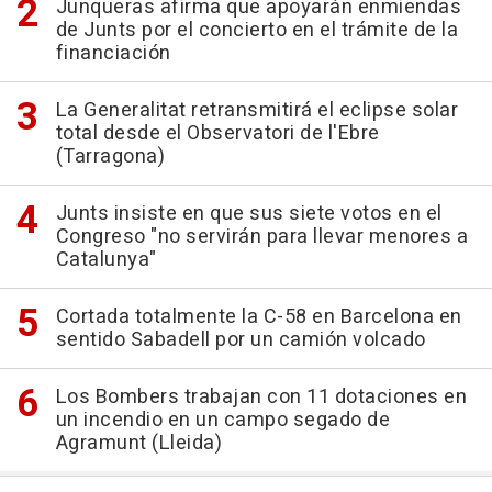
Junqueras afirma que apoyarán enmiendas
de Junts por el concierto en el trámite de la
financiación
La Generalitat retransmitirá el eclipse solar
total desde el Observatori de l'Ebre
(Tarragona)
Junts insiste en que sus siete votos en el
Congreso "no servirán para llevar menores a
Catalunya"
Cortada totalmente la C-58 en Barcelona en
sentido Sabadell por un camión volcado
Los Bombers trabajan con 11 dotaciones en
un incendio en un campo segado de
Agramunt (Lleida)