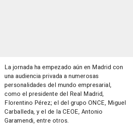
La jornada ha empezado aún en Madrid con
una audiencia privada a numerosas
personalidades del mundo empresarial,
como el presidente del Real Madrid,
Florentino Pérez; el del grupo ONCE, Miguel
Carballeda, y el de la CEOE, Antonio
Garamendi, entre otros.