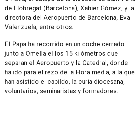
de Llobregat (Barcelona), Xabier Gómez, y la
directora del Aeropuerto de Barcelona, Eva
Valenzuela, entre otros.
El Papa ha recorrido en un coche cerrado
junto a Omella el los 15 kilómetros que
separan el Aeropuerto y la Catedral, donde
ha ido para el rezo de la Hora media, a la que
han asistido el cabildo, la curia diocesana,
voluntarios, seminaristas y formadores.