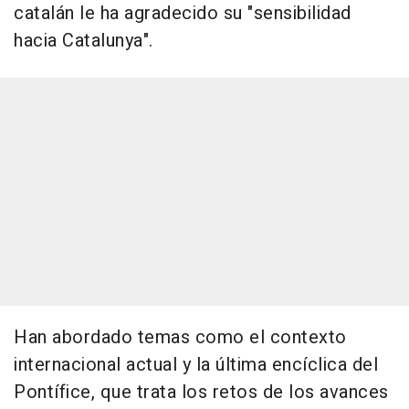
catalán le ha agradecido su "sensibilidad
hacia Catalunya".
Han abordado temas como el contexto
internacional actual y la última encíclica del
Pontífice, que trata los retos de los avances