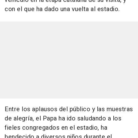
con el que ha dado una vuelta al estadio.
Entre los aplausos del público y las muestras
de alegría, el Papa ha ido saludando a los
fieles congregados en el estadio, ha
bendecido a diversos niños durante el