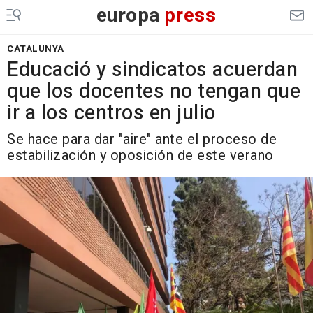
europa
press
CATALUNYA
Educació y sindicatos acuerdan
que los docentes no tengan que
ir a los centros en julio
Se hace para dar "aire" ante el proceso de
estabilización y oposición de este verano