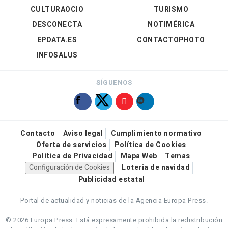
CULTURAOCIO
TURISMO
DESCONECTA
NOTIMÉRICA
EPDATA.ES
CONTACTOPHOTO
INFOSALUS
SÍGUENOS
Contacto
Aviso legal
Cumplimiento normativo
Oferta de servicios
Política de Cookies
Política de Privacidad
Mapa Web
Temas
Configuración de Cookies
Loteria de navidad
Publicidad estatal
Portal de actualidad y noticias de la Agencia Europa Press.
© 2026 Europa Press.
Está expresamente prohibida la redistribución