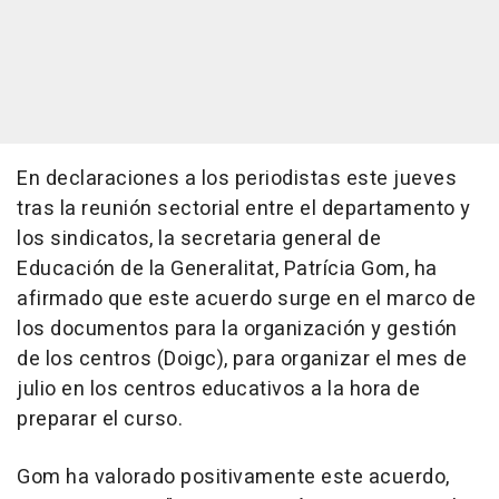
En declaraciones a los periodistas este jueves
tras la reunión sectorial entre el departamento y
los sindicatos, la secretaria general de
Educación de la Generalitat, Patrícia Gom, ha
afirmado que este acuerdo surge en el marco de
los documentos para la organización y gestión
de los centros (Doigc), para organizar el mes de
julio en los centros educativos a la hora de
preparar el curso.
Gom ha valorado positivamente este acuerdo,