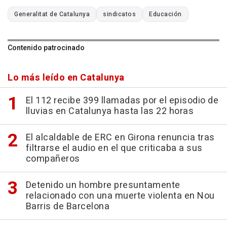
Generalitat de Catalunya
sindicatos
Educación
Contenido patrocinado
Lo más leído en Catalunya
El 112 recibe 399 llamadas por el episodio de
lluvias en Catalunya hasta las 22 horas
El alcaldable de ERC en Girona renuncia tras
filtrarse el audio en el que criticaba a sus
compañeros
Detenido un hombre presuntamente
relacionado con una muerte violenta en Nou
Barris de Barcelona