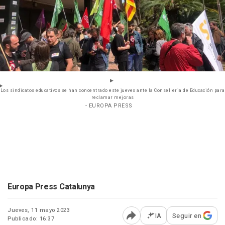
Los sindicatos educativos se han concentrado este jueves ante la Conselleria de Educación para
reclamar mejoras
- EUROPA PRESS
Europa Press Catalunya
Jueves, 11 mayo 2023
IA
Seguir en
Publicado: 16:37
Abrir opciones para comp