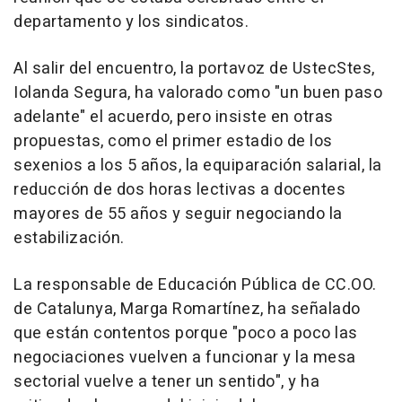
departamento y los sindicatos.
Al salir del encuentro, la portavoz de UstecStes,
Iolanda Segura, ha valorado como "un buen paso
adelante" el acuerdo, pero insiste en otras
propuestas, como el primer estadio de los
sexenios a los 5 años, la equiparación salarial, la
reducción de dos horas lectivas a docentes
mayores de 55 años y seguir negociando la
estabilización.
La responsable de Educación Pública de CC.OO.
de Catalunya, Marga Romartínez, ha señalado
que están contentos porque "poco a poco las
negociaciones vuelven a funcionar y la mesa
sectorial vuelve a tener un sentido", y ha