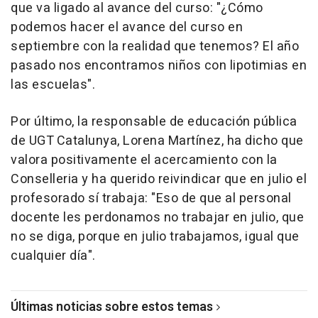
que va ligado al avance del curso: "¿Cómo
podemos hacer el avance del curso en
septiembre con la realidad que tenemos? El año
pasado nos encontramos niños con lipotimias en
las escuelas".
Por último, la responsable de educación pública
de UGT Catalunya, Lorena Martínez, ha dicho que
valora positivamente el acercamiento con la
Conselleria y ha querido reivindicar que en julio el
profesorado sí trabaja: "Eso de que al personal
docente les perdonamos no trabajar en julio, que
no se diga, porque en julio trabajamos, igual que
cualquier día".
Últimas noticias sobre estos temas