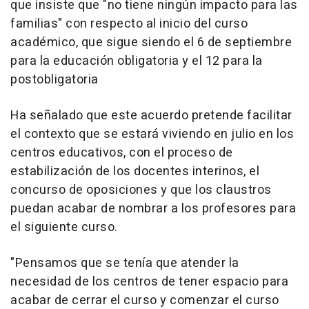
que insiste que "no tiene ningún impacto para las
familias" con respecto al inicio del curso
académico, que sigue siendo el 6 de septiembre
para la educación obligatoria y el 12 para la
postobligatoria
Ha señalado que este acuerdo pretende facilitar
el contexto que se estará viviendo en julio en los
centros educativos, con el proceso de
estabilización de los docentes interinos, el
concurso de oposiciones y que los claustros
puedan acabar de nombrar a los profesores para
el siguiente curso.
"Pensamos que se tenía que atender la
necesidad de los centros de tener espacio para
acabar de cerrar el curso y comenzar el curso