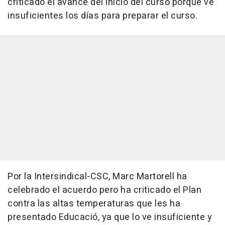
criticado el avance del inicio del curso porque ve
insuficientes los días para preparar el curso.
Por la Intersindical-CSC, Marc Martorell ha
celebrado el acuerdo pero ha criticado el Plan
contra las altas temperaturas que les ha
presentado Educació, ya que lo ve insuficiente y