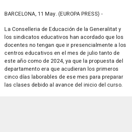
BARCELONA, 11 May. (EUROPA PRESS) -
La Conselleria de Educación de la Generalitat y
los sindicatos educativos han acordado que los
docentes no tengan que ir presencialmente a los
centros educativos en el mes de julio tanto de
este año como de 2024, ya que la propuesta del
departamento era que acudieran los primeros
cinco días laborables de ese mes para preparar
las clases debido al avance del inicio del curso.