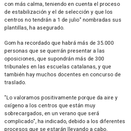
con más calma, teniendo en cuenta el proceso
de estabilización y el de selección y que los
centros no tendrán a 1 de julio" nombradas sus
plantillas, ha asegurado.
Gom ha recordado que habrá más de 35.000
personas que se querrán presentar a las
oposiciones, que supondrán más de 300
tribunales en las escuelas catalanas, y que
también hay muchos docentes en concurso de
traslado.
"Lo valoramos positivamente porque da aire y
oxígeno a los centros que están muy
sobrecargados, en un verano que será
complicado", ha indicado, debido a los diferentes
procesos que se estarán llevando a cabo.