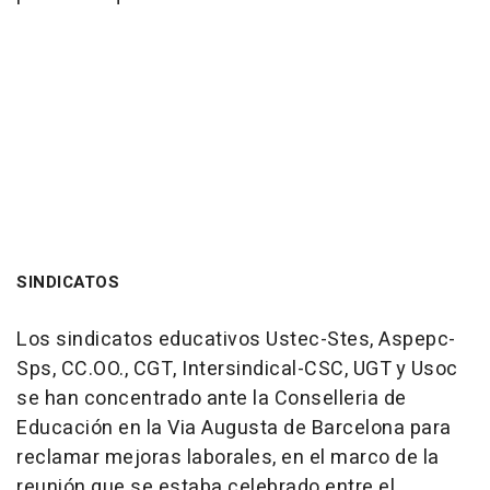
SINDICATOS
Los sindicatos educativos Ustec-Stes, Aspepc-
Sps, CC.OO., CGT, Intersindical-CSC, UGT y Usoc
se han concentrado ante la Conselleria de
Educación en la Via Augusta de Barcelona para
reclamar mejoras laborales, en el marco de la
reunión que se estaba celebrado entre el