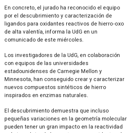
En concreto, el jurado ha reconocido el equipo
por el descubrimiento y caracterización de
ligandos para oxidantes reactivos de hierro-oxo
de alta valentía, informa la UdG en un
comunicado de este miércoles.
Los investigadores de la UdG, en colaboración
con equipos de las universidades
estadounidenses de Carnegie Mellon y
Minnesota, han conseguido crear y caracterizar
nuevos compuestos sintéticos de hierro
inspirados en enzimas naturales.
El descubrimiento demuestra que incluso
pequeñas variaciones en la geometría molecular
pueden tener un gran impacto en la reactividad