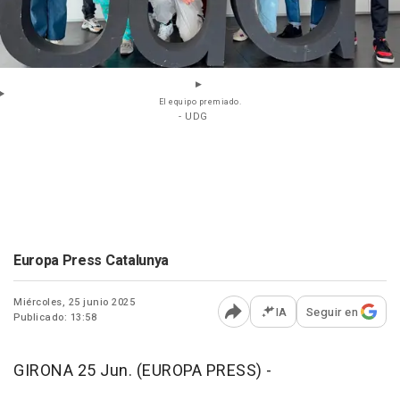
El equipo premiado.
- UDG
Europa Press Catalunya
Miércoles, 25 junio 2025
IA
Seguir en
Publicado: 13:58
Abrir opciones para comp
GIRONA 25 Jun. (EUROPA PRESS) -