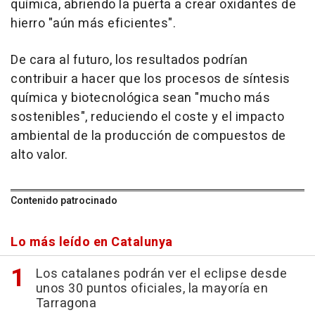
química, abriendo la puerta a crear oxidantes de
hierro "aún más eficientes".
De cara al futuro, los resultados podrían
contribuir a hacer que los procesos de síntesis
química y biotecnológica sean "mucho más
sostenibles", reduciendo el coste y el impacto
ambiental de la producción de compuestos de
alto valor.
Contenido patrocinado
Lo más leído en Catalunya
Los catalanes podrán ver el eclipse desde
unos 30 puntos oficiales, la mayoría en
Tarragona