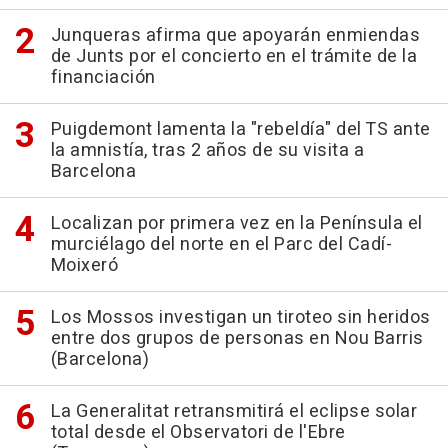
Junqueras afirma que apoyarán enmiendas
de Junts por el concierto en el trámite de la
financiación
Puigdemont lamenta la "rebeldía" del TS ante
la amnistía, tras 2 años de su visita a
Barcelona
Localizan por primera vez en la Península el
murciélago del norte en el Parc del Cadí-
Moixeró
Los Mossos investigan un tiroteo sin heridos
entre dos grupos de personas en Nou Barris
(Barcelona)
La Generalitat retransmitirá el eclipse solar
total desde el Observatori de l'Ebre