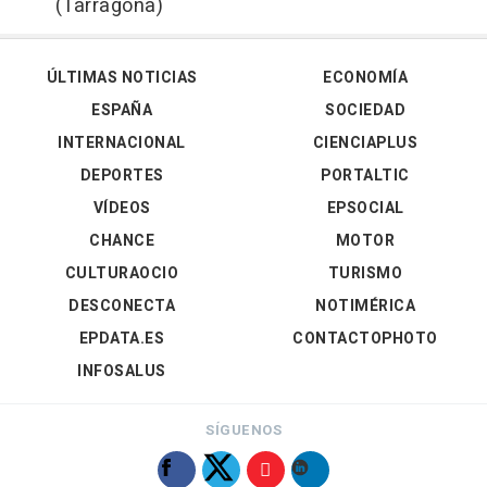
(Tarragona)
ÚLTIMAS NOTICIAS
ECONOMÍA
ESPAÑA
SOCIEDAD
INTERNACIONAL
CIENCIAPLUS
DEPORTES
PORTALTIC
VÍDEOS
EPSOCIAL
CHANCE
MOTOR
CULTURAOCIO
TURISMO
DESCONECTA
NOTIMÉRICA
EPDATA.ES
CONTACTOPHOTO
INFOSALUS
SÍGUENOS