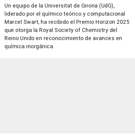
Un equipo de la Universitat de Girona (UdG),
liderado por el químico teórico y computacional
Marcel Swart, ha recibido el Premio Horizon 2025
que otorga la Royal Society of Chemistry del
Reino Unido en reconocimiento de avances en
química inorgánica.