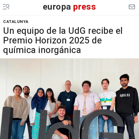
europa
press
CATALUNYA
Un equipo de la UdG recibe el
Premio Horizon 2025 de
química inorgánica