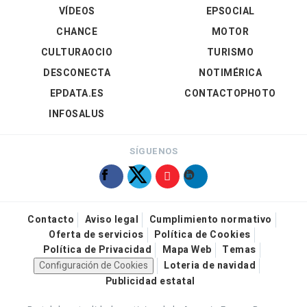
VÍDEOS
EPSOCIAL
CHANCE
MOTOR
CULTURAOCIO
TURISMO
DESCONECTA
NOTIMÉRICA
EPDATA.ES
CONTACTOPHOTO
INFOSALUS
SÍGUENOS
Contacto
Aviso legal
Cumplimiento normativo
Oferta de servicios
Política de Cookies
Política de Privacidad
Mapa Web
Temas
Configuración de Cookies
Loteria de navidad
Publicidad estatal