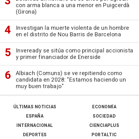
con arma blanca a una menor en Puigcerdà
(Girona)
Investigan la muerte violenta de un hombre
en el distrito de Nou Barris de Barcelona
Inveready se sitúa como principal accionista
y primer financiador de Enerside
Albiach (Comuns) se ve repitiendo como
candidata en 2028: "Estamos haciendo un
muy buen trabajo"
ÚLTIMAS NOTICIAS
ECONOMÍA
ESPAÑA
SOCIEDAD
INTERNACIONAL
CIENCIAPLUS
DEPORTES
PORTALTIC