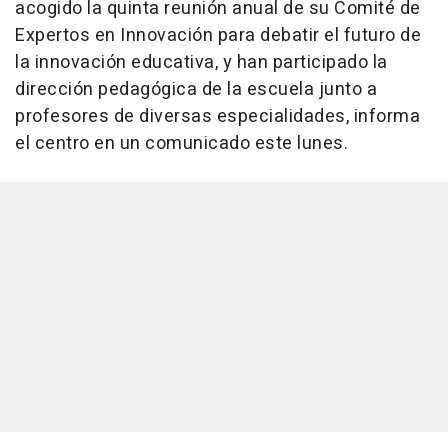
acogido la quinta reunión anual de su Comité de
Expertos en Innovación para debatir el futuro de
la innovación educativa, y han participado la
dirección pedagógica de la escuela junto a
profesores de diversas especialidades, informa
el centro en un comunicado este lunes.