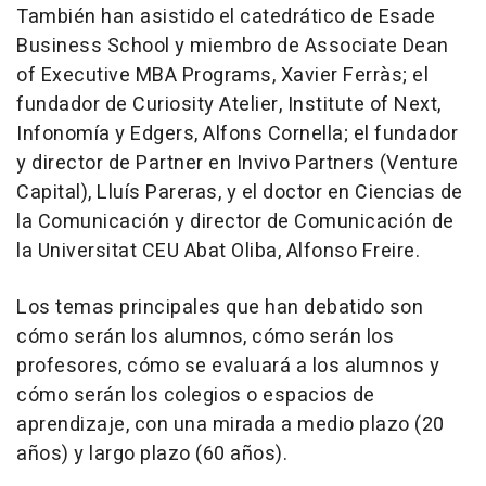
También han asistido el catedrático de Esade
Business School y miembro de Associate Dean
of Executive MBA Programs, Xavier Ferràs; el
fundador de Curiosity Atelier, Institute of Next,
Infonomía y Edgers, Alfons Cornella; el fundador
y director de Partner en Invivo Partners (Venture
Capital), Lluís Pareras, y el doctor en Ciencias de
la Comunicación y director de Comunicación de
la Universitat CEU Abat Oliba, Alfonso Freire.
Los temas principales que han debatido son
cómo serán los alumnos, cómo serán los
profesores, cómo se evaluará a los alumnos y
cómo serán los colegios o espacios de
aprendizaje, con una mirada a medio plazo (20
años) y largo plazo (60 años).