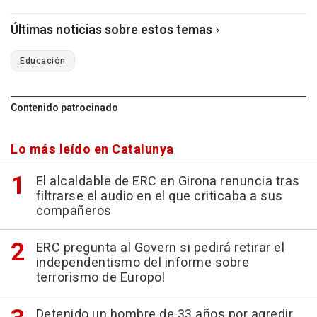
Últimas noticias sobre estos temas
Educación
Contenido patrocinado
Lo más leído en Catalunya
El alcaldable de ERC en Girona renuncia tras
filtrarse el audio en el que criticaba a sus
compañeros
ERC pregunta al Govern si pedirá retirar el
independentismo del informe sobre
terrorismo de Europol
Detenido un hombre de 33 años por agredir