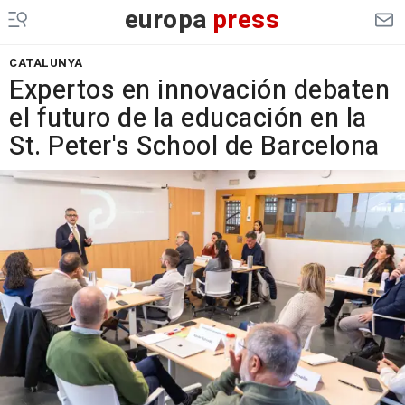
europa
press
CATALUNYA
Expertos en innovación debaten
el futuro de la educación en la
St. Peter's School de Barcelona