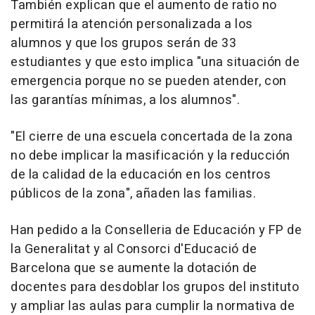
También explican que el aumento de ratio no
permitirá la atención personalizada a los
alumnos y que los grupos serán de 33
estudiantes y que esto implica "una situación de
emergencia porque no se pueden atender, con
las garantías mínimas, a los alumnos".
"El cierre de una escuela concertada de la zona
no debe implicar la masificación y la reducción
de la calidad de la educación en los centros
públicos de la zona", añaden las familias.
Han pedido a la Conselleria de Educación y FP de
la Generalitat y al Consorci d'Educació de
Barcelona que se aumente la dotación de
docentes para desdoblar los grupos del instituto
y ampliar las aulas para cumplir la normativa de