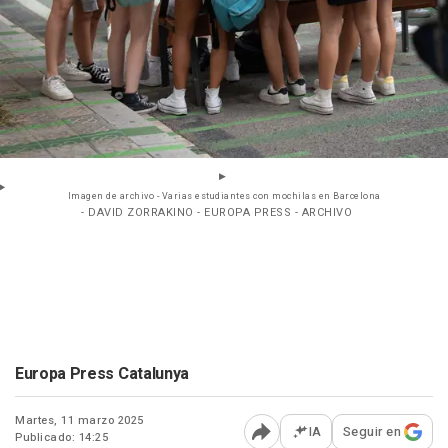
Imagen de archivo - Varias estudiantes con mochilas en Barcelona
- DAVID ZORRAKINO - EUROPA PRESS - ARCHIVO
Europa Press Catalunya
Martes, 11 marzo 2025
IA
Seguir en
Publicado: 14:25
Abrir opciones para comp