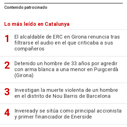
Contenido patrocinado
Lo más leído en Catalunya
El alcaldable de ERC en Girona renuncia tras
filtrarse el audio en el que criticaba a sus
compañeros
Detenido un hombre de 33 años por agredir
con arma blanca a una menor en Puigcerdà
(Girona)
Investigan la muerte violenta de un hombre
en el distrito de Nou Barris de Barcelona
Inveready se sitúa como principal accionista
y primer financiador de Enerside