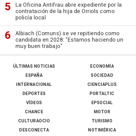
La Oficina Antifrau abre expediente por la
contratación de la hija de Orriols como
policía local
Albiach (Comuns) se ve repitiendo como
candidata en 2028: "Estamos haciendo un
muy buen trabajo"
ÚLTIMAS NOTICIAS
ECONOMÍA
ESPAÑA
SOCIEDAD
INTERNACIONAL
CIENCIAPLUS
DEPORTES
PORTALTIC
VÍDEOS
EPSOCIAL
CHANCE
MOTOR
CULTURAOCIO
TURISMO
DESCONECTA
NOTIMÉRICA