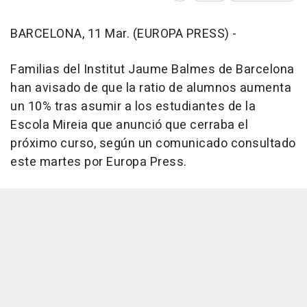
BARCELONA, 11 Mar. (EUROPA PRESS) -
Familias del Institut Jaume Balmes de Barcelona
han avisado de que la ratio de alumnos aumenta
un 10% tras asumir a los estudiantes de la
Escola Mireia que anunció que cerraba el
próximo curso, según un comunicado consultado
este martes por Europa Press.