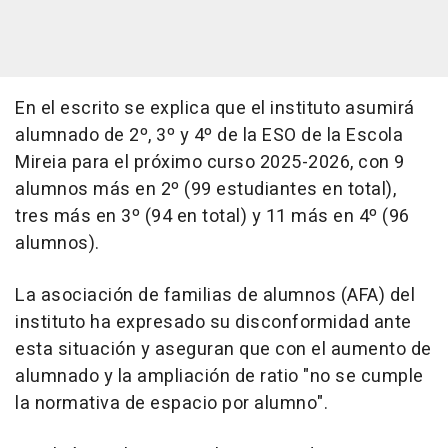
En el escrito se explica que el instituto asumirá
alumnado de 2º, 3º y 4º de la ESO de la Escola
Mireia para el próximo curso 2025-2026, con 9
alumnos más en 2º (99 estudiantes en total),
tres más en 3º (94 en total) y 11 más en 4º (96
alumnos).
La asociación de familias de alumnos (AFA) del
instituto ha expresado su disconformidad ante
esta situación y aseguran que con el aumento de
alumnado y la ampliación de ratio "no se cumple
la normativa de espacio por alumno".