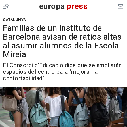
europa
press
CATALUNYA
Familias de un instituto de
Barcelona avisan de ratios altas
al asumir alumnos de la Escola
Mireia
El Consorci d'Educació dice que se ampliarán
espacios del centro para "mejorar la
confortabilidad"