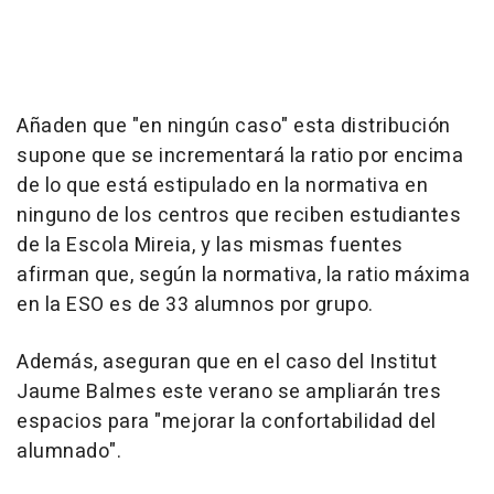
Añaden que "en ningún caso" esta distribución
supone que se incrementará la ratio por encima
de lo que está estipulado en la normativa en
ninguno de los centros que reciben estudiantes
de la Escola Mireia, y las mismas fuentes
afirman que, según la normativa, la ratio máxima
en la ESO es de 33 alumnos por grupo.
Además, aseguran que en el caso del Institut
Jaume Balmes este verano se ampliarán tres
espacios para "mejorar la confortabilidad del
alumnado".