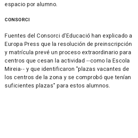
espacio por alumno.
CONSORCI
Fuentes del Consorci d'Educació han explicado a
Europa Press que la resolución de preinscripción
y matrícula prevé un proceso extraordinario para
centros que cesan la actividad --como la Escola
Mireia-- y que identificaron "plazas vacantes de
los centros de la zona y se comprobó que tenían
suficientes plazas" para estos alumnos.